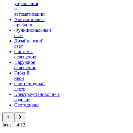
управления
и
автоматизации
Алюминиевые
профили
Функциональный
свет
Дизайнерский
свет
Системы
освещения
Наружное
освещение
Гибкий
неон
Светодиодный
декор
Электроустановочные
изделия
Светодиоды
Item 1 of 12