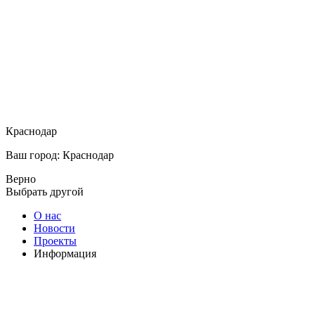
Краснодар
Ваш город: Краснодар
Верно
Выбрать другой
О нас
Новости
Проекты
Информация