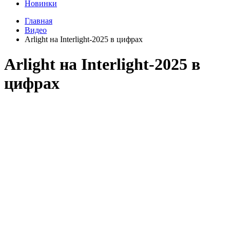
Новинки
Главная
Видео
Arlight на Interlight-2025 в цифрах
Arlight на Interlight-2025 в
цифрах