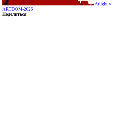
Arlight ×
ARTDOM-2026
Поделиться