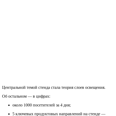
Центральной темой стенда стала теория слоев освещения.
Об остальном — в цифрах:
около 1000 посетителей за 4 дня;
5 ключевых продуктовых направлений на стенде —