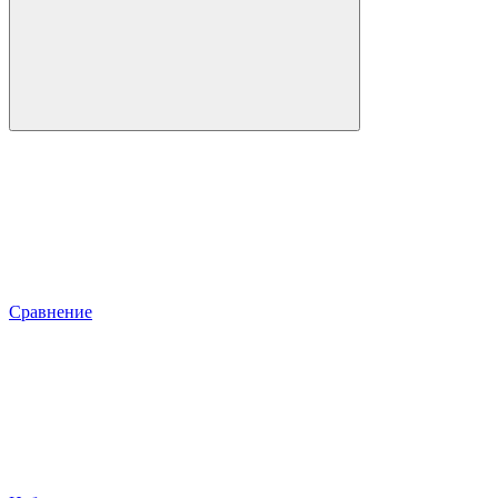
Сравнение