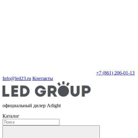
+7 (861) 206-01-13
Info@led23.ru
Контакты
официальный дилер Arlight
Каталог