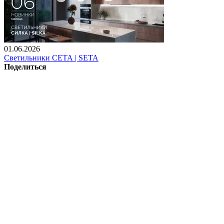
01.06.2026
Светильники СЕТА | SETA
Поделиться