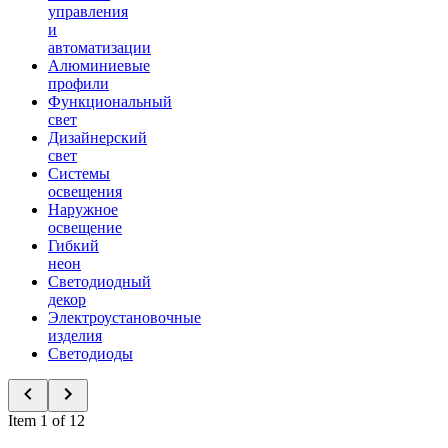
управления
и
автоматизации
Алюминиевые
профили
Функциональный
свет
Дизайнерский
свет
Системы
освещения
Наружное
освещение
Гибкий
неон
Светодиодный
декор
Электроустановочные
изделия
Светодиоды
Item 1 of 12