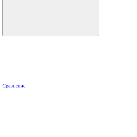
Сравнение