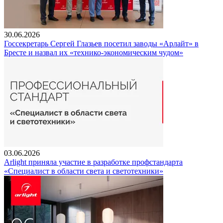
30.06.2026
Госсекретарь Сергей Глазьев посетил заводы «Арлайт» в
Бресте и назвал их «технико-экономическим чудом»
03.06.2026
Arlight приняла участие в разработке профстандарта
«Специалист в области света и светотехники»