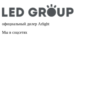
официальный дилер Arlight
Мы в соцсетях