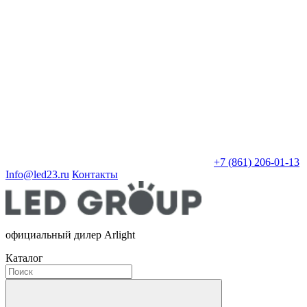
+7 (861) 206-01-13
Info@led23.ru
Контакты
официальный дилер Arlight
Каталог