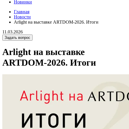
Новинки
Главная
Новости
Arlight на выставке ARTDOM-2026. Итоги
11.03.2026
Задать вопрос
Arlight на выставке
ARTDOM-2026. Итоги