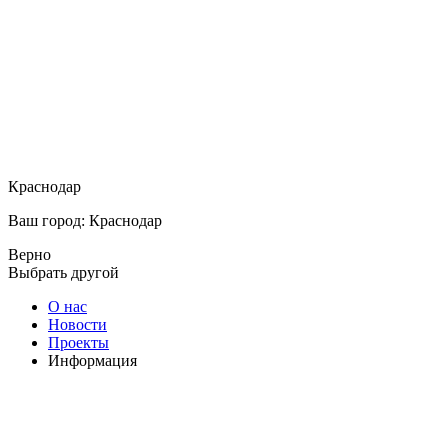
Краснодар
Ваш город: Краснодар
Верно
Выбрать другой
О нас
Новости
Проекты
Информация