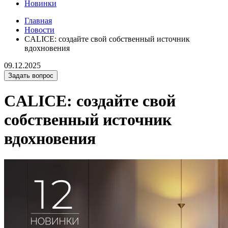
Новинки
Главная
Новости
CALICE: создайте свой собственный источник
вдохновения
09.12.2025
Задать вопрос
CALICE: создайте свой
собственный источник
вдохновения