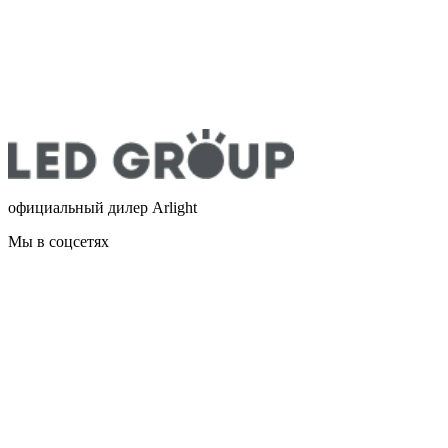
официальный дилер Arlight
Мы в соцсетях