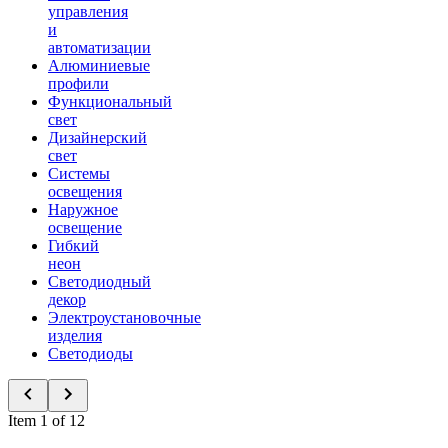
управления
и
автоматизации
Алюминиевые
профили
Функциональный
свет
Дизайнерский
свет
Системы
освещения
Наружное
освещение
Гибкий
неон
Светодиодный
декор
Электроустановочные
изделия
Светодиоды
Item 1 of 12