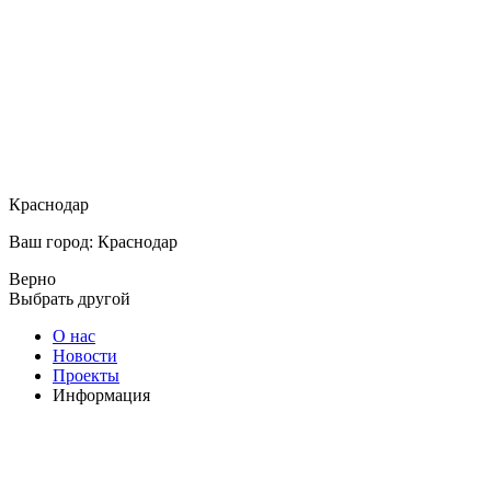
Краснодар
Ваш город: Краснодар
Верно
Выбрать другой
О нас
Новости
Проекты
Информация