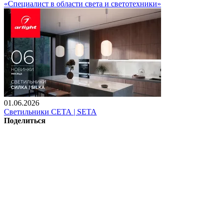
«Специалист в области света и светотехники»
01.06.2026
Светильники СЕТА | SETA
Поделиться