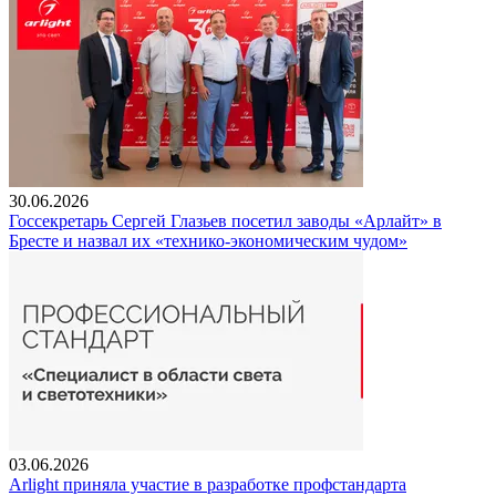
30.06.2026
Госсекретарь Сергей Глазьев посетил заводы «Арлайт» в
Бресте и назвал их «технико-экономическим чудом»
03.06.2026
Arlight приняла участие в разработке профстандарта