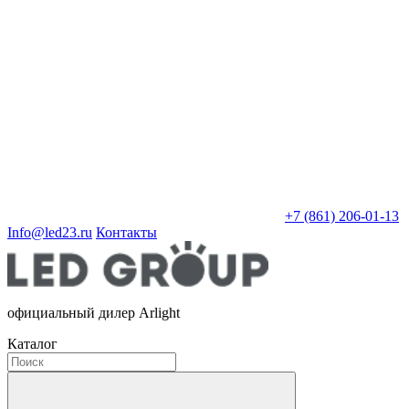
+7 (861) 206-01-13
Info@led23.ru
Контакты
официальный дилер Arlight
Каталог