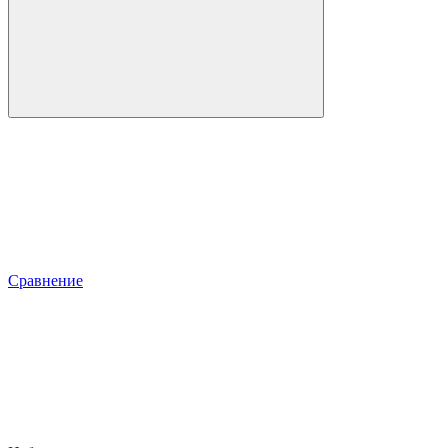
Сравнение