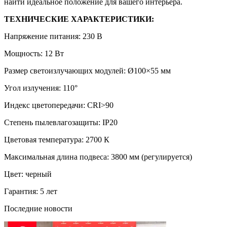
найти идеальное положение для вашего интерьера.
ТЕХНИЧЕСКИЕ ХАРАКТЕРИСТИКИ:
Напряжение питания: 230 В
Мощность: 12 Вт
Размер светоизлучающих модулей: Ø100×55 мм
Угол излучения: 110°
Индекс цветопередачи: CRI>90
Степень пылевлагозащиты: IP20
Цветовая температура: 2700 К
Максимальная длина подвеса: 3800 мм (регулируется)
Цвет: черный
Гарантия: 5 лет
Последние новости