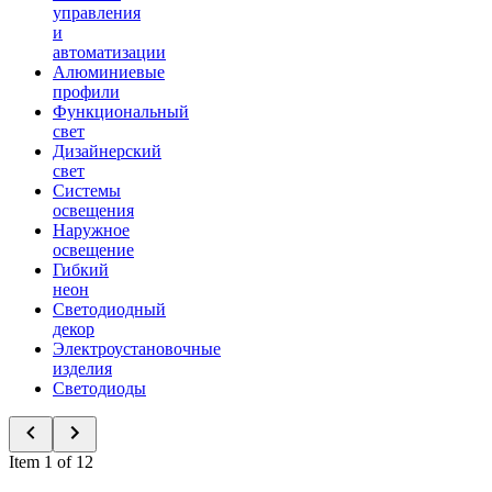
управления
и
автоматизации
Алюминиевые
профили
Функциональный
свет
Дизайнерский
свет
Системы
освещения
Наружное
освещение
Гибкий
неон
Светодиодный
декор
Электроустановочные
изделия
Светодиоды
Item 1 of 12