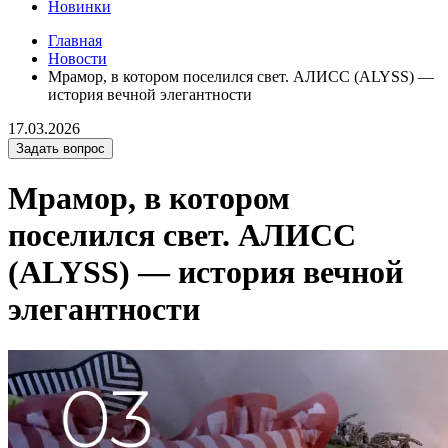
Новинки
Главная
Новости
Мрамор, в котором поселился свет. АЛИСС (ALYSS) —
история вечной элегантности
17.03.2026
Задать вопрос
Мрамор, в котором
поселился свет. АЛИСС
(ALYSS) — история вечной
элегантности