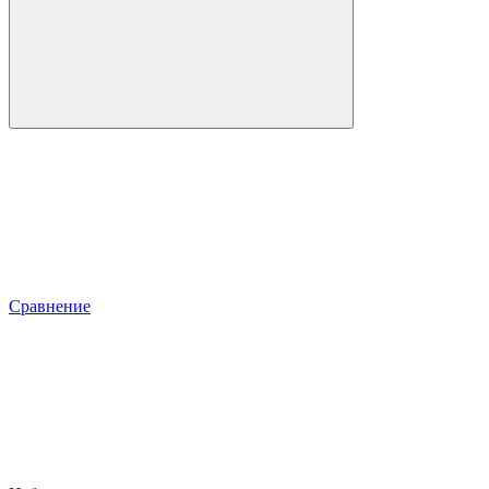
Сравнение