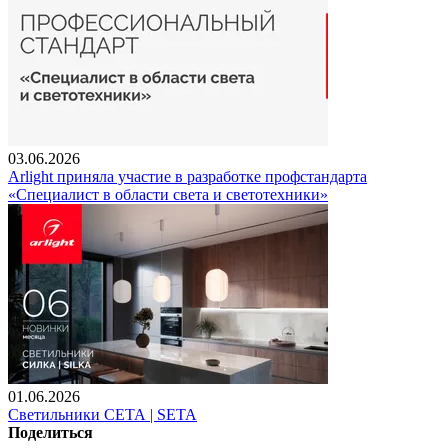
03.06.2026
Arlight приняла участие в разработке профстандарта
«Специалист в области света и светотехники»
01.06.2026
Светильники СЕТА | SETA
Поделиться