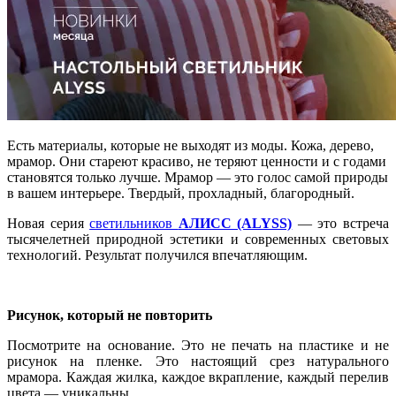
Есть материалы, которые не выходят из моды. Кожа, дерево,
мрамор. Они стареют красиво, не теряют ценности и с годами
становятся только лучше. Мрамор — это голос самой природы
в вашем интерьере. Твердый, прохладный, благородный.
Новая серия
светильников
АЛИСС (ALYSS)
— это встреча
тысячелетней природной эстетики и современных световых
технологий. Результат получился впечатляющим.
Рисунок, который не повторить
Посмотрите на основание. Это не печать на пластике и не
рисунок на пленке. Это настоящий срез натурального
мрамора. Каждая жилка, каждое вкрапление, каждый перелив
цвета — уникальны.