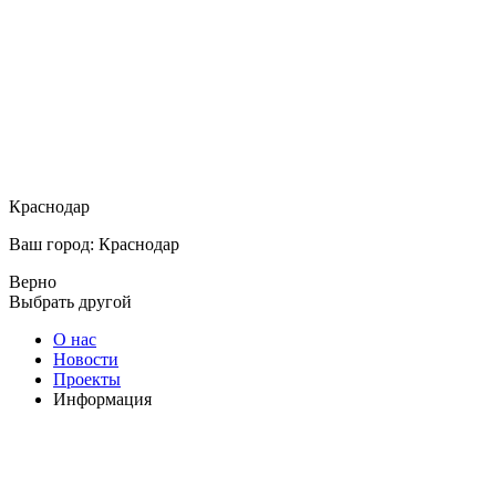
Краснодар
Ваш город: Краснодар
Верно
Выбрать другой
О нас
Новости
Проекты
Информация