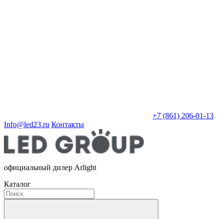
+7 (861) 206-01-13
Info@led23.ru
Контакты
официальный дилер Arlight
Каталог