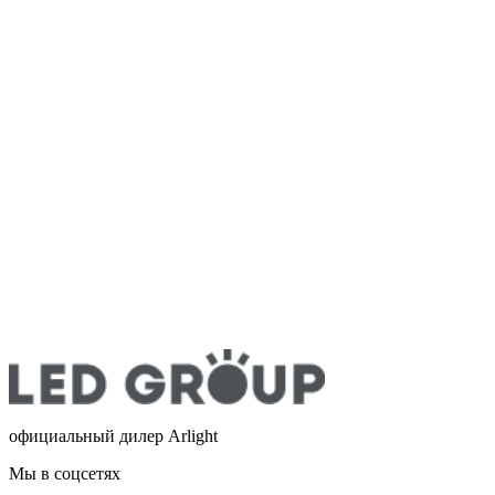
официальный дилер Arlight
Мы в соцсетях