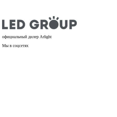
официальный дилер Arlight
Мы в соцсетях