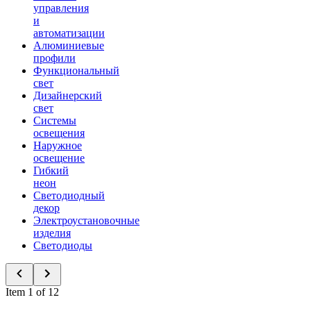
управления
и
автоматизации
Алюминиевые
профили
Функциональный
свет
Дизайнерский
свет
Системы
освещения
Наружное
освещение
Гибкий
неон
Светодиодный
декор
Электроустановочные
изделия
Светодиоды
Item 1 of 12