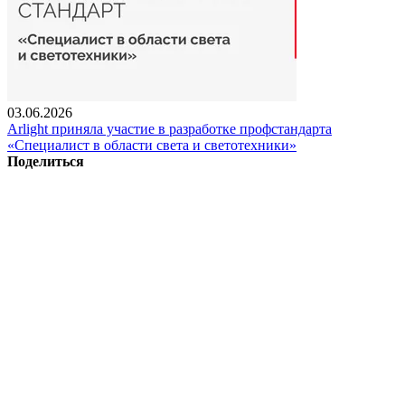
03.06.2026
Arlight приняла участие в разработке профстандарта
«Специалист в области света и светотехники»
Поделиться