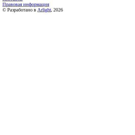
Правовая информация
© Разработано в
Arlight
, 2026