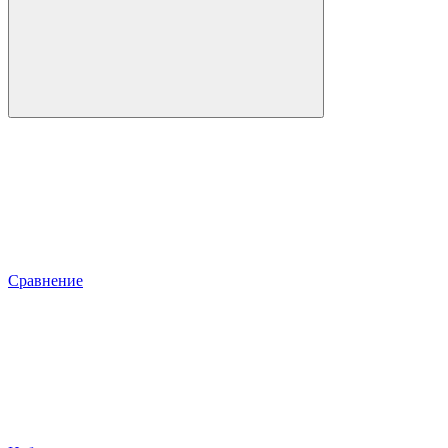
Сравнение