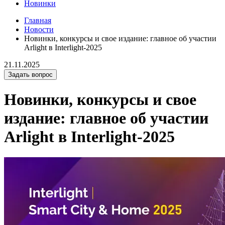
Новинки
Главная
Новости
Новинки, конкурсы и свое издание: главное об участии
Arlight в Interlight-2025
21.11.2025
Задать вопрос
Новинки, конкурсы и свое
издание: главное об участии
Arlight в Interlight-2025