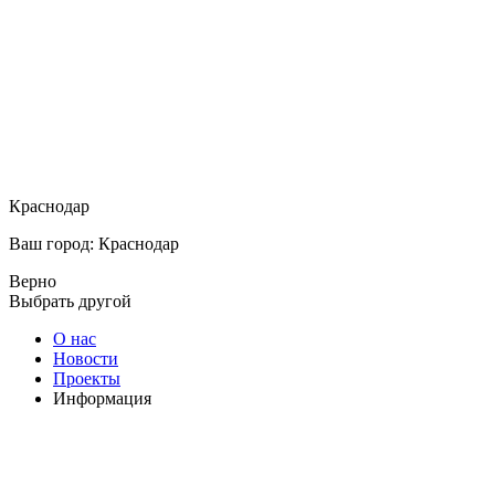
Краснодар
Ваш город: Краснодар
Верно
Выбрать другой
О нас
Новости
Проекты
Информация