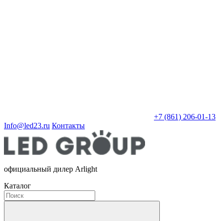
+7 (861) 206-01-13
Info@led23.ru
Контакты
официальный дилер Arlight
Каталог