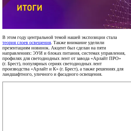
В этом году центральной темой нашей экспозиции стала
теория слоев освещения
. Также внимание уделили
презентациям новинок. Акцент был сделан на пяти
направлениях: ЭУИ и блоках питания, системах управления,
профилях для светодиодных лент от завода «Арлайт ПРО»
(г. Брест), популярных сериях светодиодных лент
производства «Арлайт и К» (г. Брест), а также решениях для
ландшафтного, уличного и фасадного освещения.