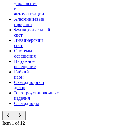
управления
и
автоматизации
Алюминиевые
профили
Функциональный
свет
Дизайнерский
свет
Системы
освещения
Наружное
освещение
Гибкий
неон
Светодиодный
декор
Электроустановочные
изделия
Светодиоды
Item 1 of 12