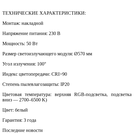
ТЕХНИЧЕСКИЕ ХАРАКТЕРИСТИКИ:
Монтаж: накладной
Напряжение питания: 230 В
Мощность: 50 Вт
Размер светоизлучающего модуля: Ø570 мм
Угол излучения: 100°
Индекс цветопередачи: CRI>90
Степень пылевлагозащиты: IP20
Цветовая температура: верхняя RGB-подсветка, подсветка
вниз — 2700–6500 K)
Цвет: белый
Гарантия: 3 года
Последние новости