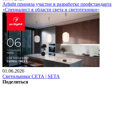
Arlight приняла участие в разработке профстандарта
«Специалист в области света и светотехники»
01.06.2026
Светильники СЕТА | SETA
Поделиться