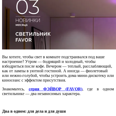
Вы хотите, чтобы свет в комнате подстраивался под ваше
настроение? Утром — бодрящий и холодный, чтобы
взбодриться после кофе. Вечером — теплый, расслабляющий,
как от лампы в уютной гостиной. А иногда — фиолетовый
или нежно-голубой, чтобы устроить дома мини-дискотеку или
киносеанс с эффектом присутствия.
Знакомьтесь,
серия ФЭЙВОР (FAVOR)
, где в одном
светильнике — два независимых характера.
Два в одном: для дела и для души