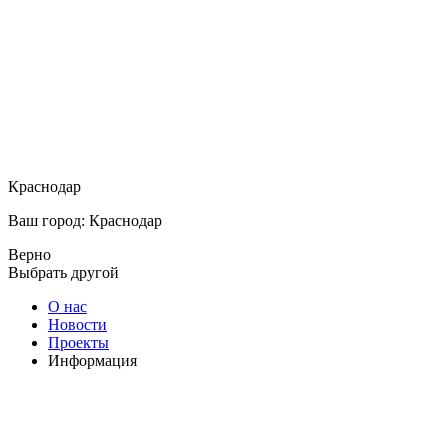
Краснодар
Ваш город: Краснодар
Верно
Выбрать другой
О нас
Новости
Проекты
Информация