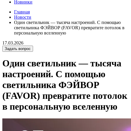
Новинки
Главная
Новости
Один светильник — тысяча настроений. С помощью
светильника ФЭЙВОР (FAVOR) превратите потолок в
персональную вселенную
17.03.2026
Задать вопрос
Один светильник — тысяча
настроений. С помощью
светильника ФЭЙВОР
(FAVOR) превратите потолок
в персональную вселенную