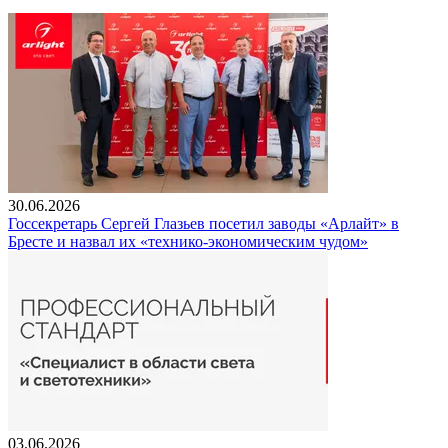
30.06.2026
Госсекретарь Сергей Глазьев посетил заводы «Арлайт» в
Бресте и назвал их «технико-экономическим чудом»
03.06.2026