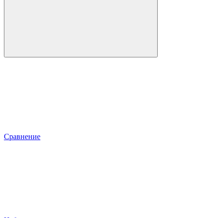
Сравнение