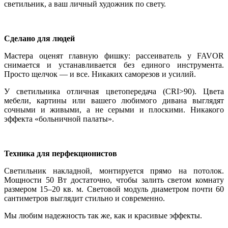
светильник, а ваш личный художник по свету.
Сделано для людей
Мастера оценят главную фишку: рассеиватель у FAVOR
снимается и устанавливается без единого инструмента.
Просто щелчок — и все. Никаких саморезов и усилий.
У светильника отличная цветопередача (CRI>90). Цвета
мебели, картины или вашего любимого дивана выглядят
сочными и живыми, а не серыми и плоскими. Никакого
эффекта «больничной палаты».
Техника для перфекционистов
Светильник накладной, монтируется прямо на потолок.
Мощности 50 Вт достаточно, чтобы залить светом комнату
размером 15–20 кв. м. Световой модуль диаметром почти 60
сантиметров выглядит стильно и современно.
Мы любим надежность так же, как и красивые эффекты.