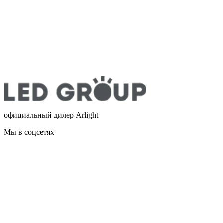
официальный дилер Arlight
Мы в соцсетях