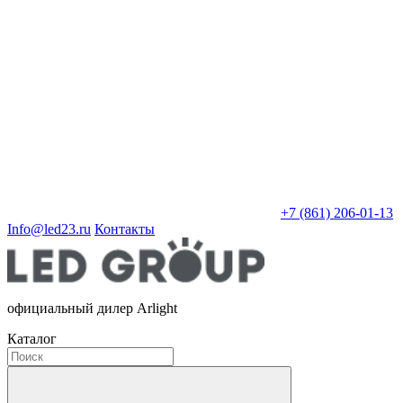
+7 (861) 206-01-13
Info@led23.ru
Контакты
официальный дилер Arlight
Каталог