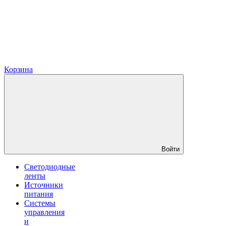
Корзина
Войти
Светодиодные
ленты
Источники
питания
Системы
управления
и