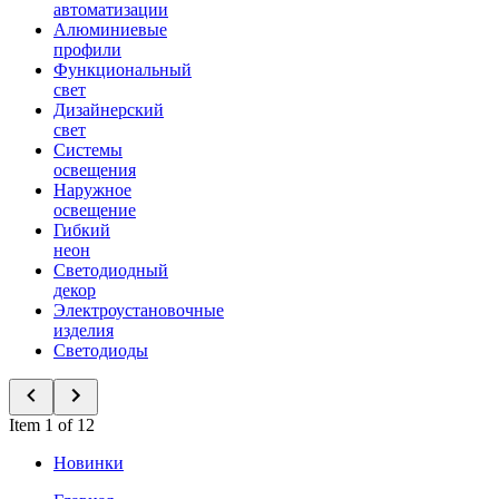
автоматизации
Алюминиевые
профили
Функциональный
свет
Дизайнерский
свет
Системы
освещения
Наружное
освещение
Гибкий
неон
Светодиодный
декор
Электроустановочные
изделия
Светодиоды
Item 1 of 12
Новинки