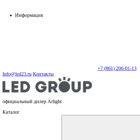
Информация
+7 (861) 206-01-13
Info@led23.ru
Контакты
официальный дилер Arlight
Каталог