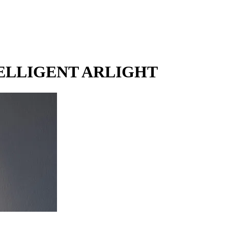
INTELLIGENT ARLIGHT