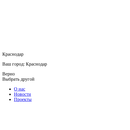
Краснодар
Ваш город: Краснодар
Верно
Выбрать другой
О нас
Новости
Проекты