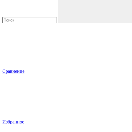
Сравнение
Избранное