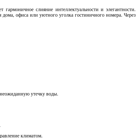
т гармоничное слияние интеллектуальности и элегантности.
 дома, офиса или уютного уголка гостиничного номера. Через
 неожиданную утечку воды.
.
правление климатом.