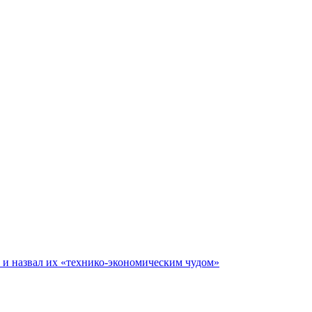
е и назвал их «технико-экономическим чудом»