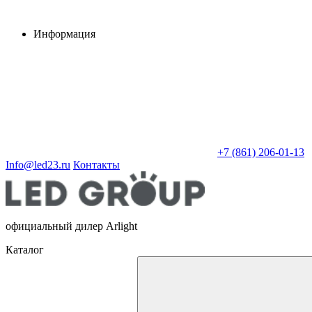
Информация
+7 (861) 206-01-13
Info@led23.ru
Контакты
официальный дилер Arlight
Каталог