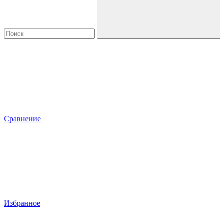
Сравнение
Избранное