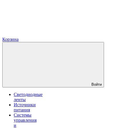
Корзина
Войти
Светодиодные
ленты
Источники
питания
Системы
управления
и