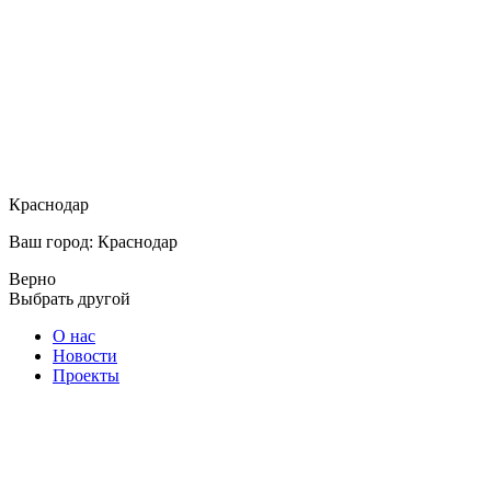
Краснодар
Ваш город: Краснодар
Верно
Выбрать другой
О нас
Новости
Проекты