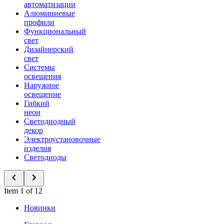
автоматизации
Алюминиевые
профили
Функциональный
свет
Дизайнерский
свет
Системы
освещения
Наружное
освещение
Гибкий
неон
Светодиодный
декор
Электроустановочные
изделия
Светодиоды
Item 1 of 12
Новинки