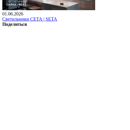
01.06.2026
Светильники СЕТА | SETA
Поделиться