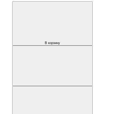
В корзину