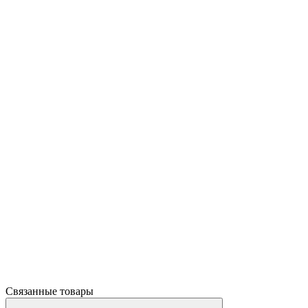
Связанные товары