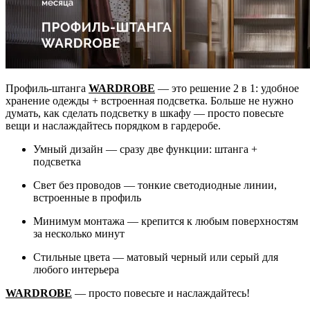
Профиль-штанга
WARDROBE
— это решение 2 в 1: удобное
хранение одежды + встроенная подсветка. Больше не нужно
думать, как сделать подсветку в шкафу — просто повесьте
вещи и наслаждайтесь порядком в гардеробе.
Умный дизайн — сразу две функции: штанга +
подсветка
Свет без проводов — тонкие светодиодные линии,
встроенные в профиль
Минимум монтажа — крепится к любым поверхностям
за несколько минут
Стильные цвета — матовый черный или серый для
любого интерьера
WARDROBE
— просто повесьте и наслаждайтесь!