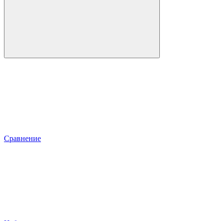
Сравнение