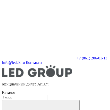
+7 (861) 206-01-13
Info@led23.ru
Контакты
официальный дилер Arlight
Каталог