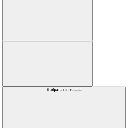
Выбрать тип товара