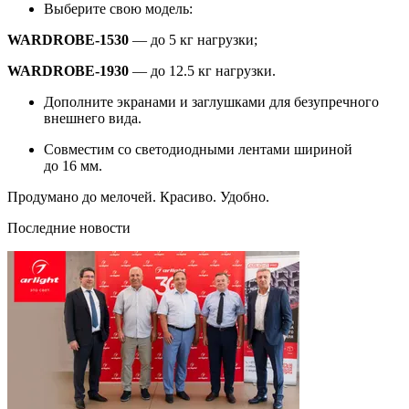
Выберите свою модель:
WARDROBE-1530
— до 5 кг нагрузки;
WARDROBE-1930
— до 12.5 кг нагрузки.
Дополните экранами и заглушками для безупречного
внешнего вида.
Совместим со светодиодными лентами шириной
до 16 мм.
Продумано до мелочей. Красиво. Удобно.
Последние новости