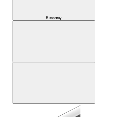
В корзину