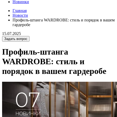
Новинки
Главная
Новости
Профиль-штанга WARDROBE: стиль и порядок в вашем
гардеробе
15.07.2025
Задать вопрос
Профиль-штанга
WARDROBE: стиль и
порядок в вашем гардеробе