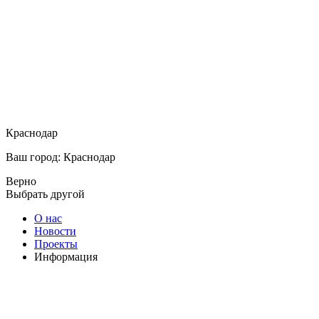
Краснодар
Ваш город: Краснодар
Верно
Выбрать другой
О нас
Новости
Проекты
Информация