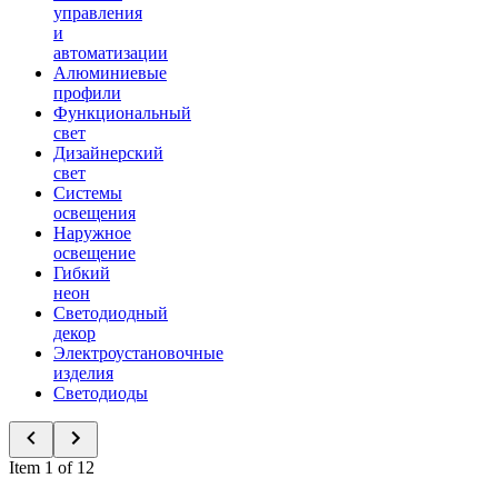
управления
и
автоматизации
Алюминиевые
профили
Функциональный
свет
Дизайнерский
свет
Системы
освещения
Наружное
освещение
Гибкий
неон
Светодиодный
декор
Электроустановочные
изделия
Светодиоды
Item 1 of 12