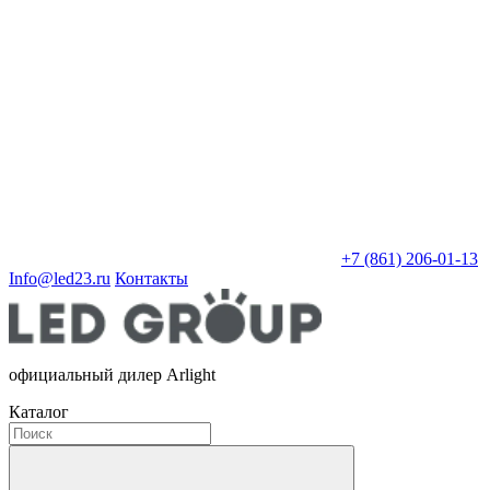
+7 (861) 206-01-13
Info@led23.ru
Контакты
официальный дилер Arlight
Каталог