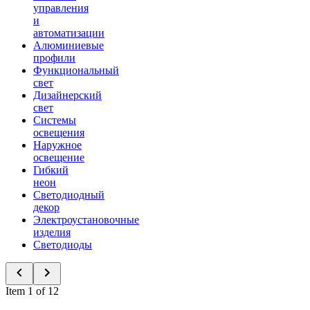
управления
и
автоматизации
Алюминиевые
профили
Функциональный
свет
Дизайнерский
свет
Системы
освещения
Наружное
освещение
Гибкий
неон
Светодиодный
декор
Электроустановочные
изделия
Светодиоды
Item 1 of 12