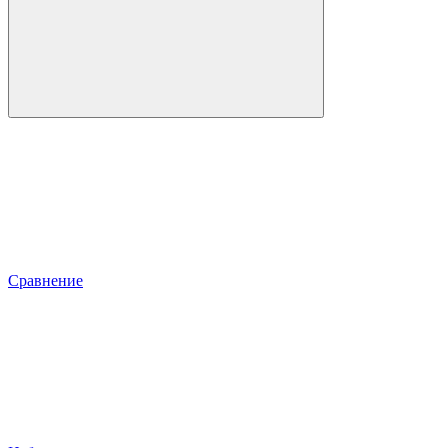
Сравнение