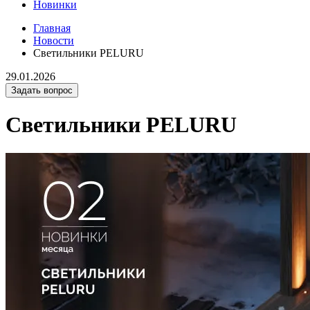
Новинки
Главная
Новости
Светильники PELURU
29.01.2026
Задать вопрос
Светильники PELURU