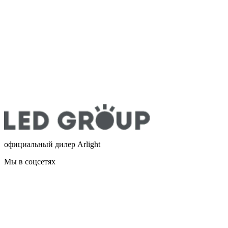
официальный дилер Arlight
Мы в соцсетях