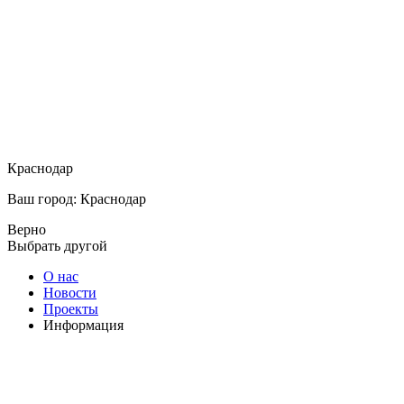
Краснодар
Ваш город: Краснодар
Верно
Выбрать другой
О нас
Новости
Проекты
Информация