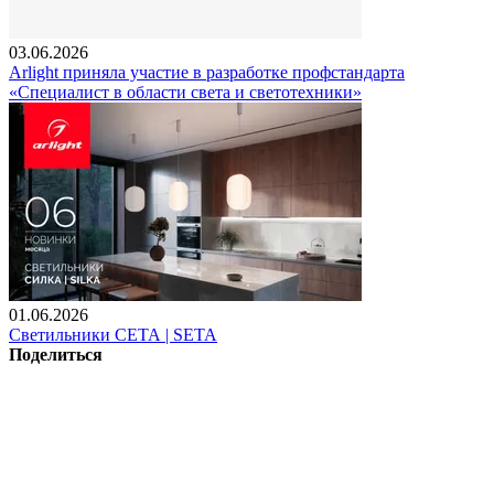
03.06.2026
Arlight приняла участие в разработке профстандарта
«Специалист в области света и светотехники»
01.06.2026
Светильники СЕТА | SETA
Поделиться