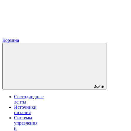
Корзина
Войти
Светодиодные
ленты
Источники
питания
Системы
управления
и