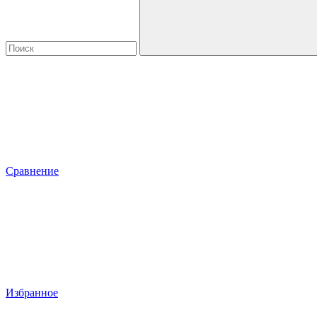
Сравнение
Избранное