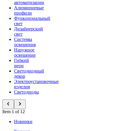
автоматизации
Алюминиевые
профили
Функциональный
свет
Дизайнерский
свет
Системы
освещения
Наружное
освещение
Гибкий
неон
Светодиодный
декор
Электроустановочные
изделия
Светодиоды
Item 1 of 12
Новинки