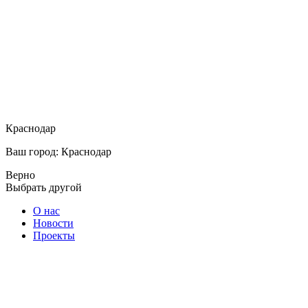
Краснодар
Ваш город: Краснодар
Верно
Выбрать другой
О нас
Новости
Проекты