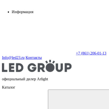
Информация
+7 (861) 206-01-13
Info@led23.ru
Контакты
официальный дилер Arlight
Каталог