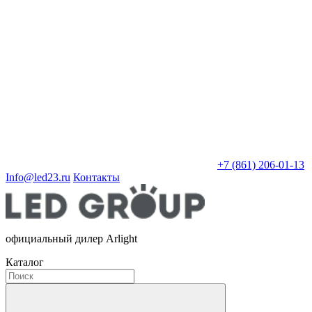
+7 (861) 206-01-13
Info@led23.ru
Контакты
официальный дилер Arlight
Каталог