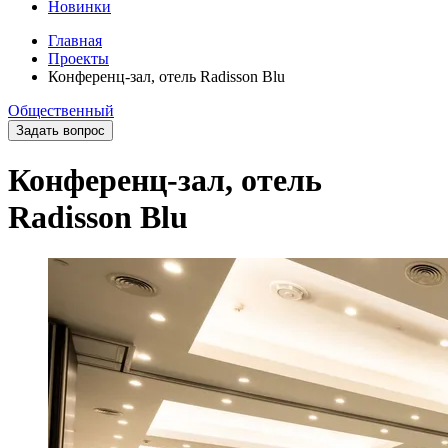
Новинки
Главная
Проекты
Конференц-зал, отель Radisson Blu
Общественный
Задать вопрос
Конференц-зал, отель
Radisson Blu