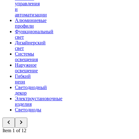
управления
и
автоматизации
Алюминиевые
профили
Функциональный
свет
Дизайнерский
свет
Системы
освещения
Наружное
освещение
Гибкий
неон
Светодиодный
декор
Электроустановочные
изделия
Светодиоды
Item 1 of 12