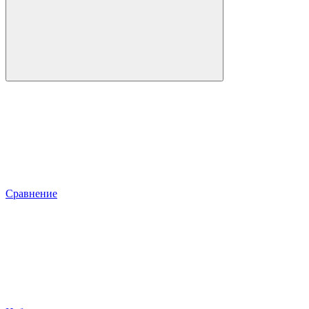
Сравнение