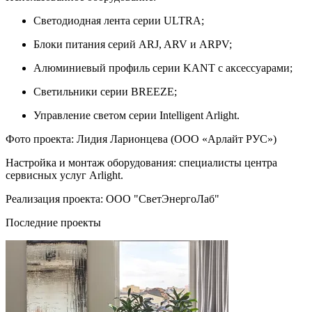
Светодиодная лента серии ULTRA;
Блоки питания серий ARJ, ARV и ARPV;
Алюминиевый профиль серии KANT с аксессуарами;
Светильники серии BREEZE;
Управление светом серии Intelligent Arlight.
Фото проекта: Лидия Ларионцева (ООО «Арлайт РУС»)
Настройка и монтаж оборудования: специалисты центра
сервисных услуг Arlight.
Реализация проекта: ООО "СветЭнергоЛаб"
Последние проекты