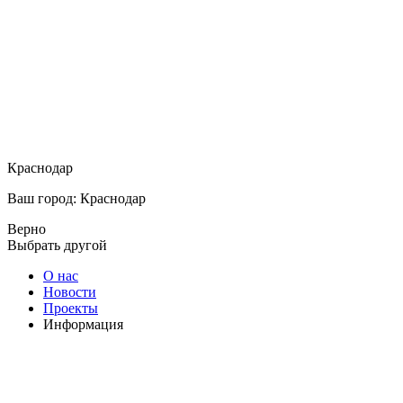
Краснодар
Ваш город: Краснодар
Верно
Выбрать другой
О нас
Новости
Проекты
Информация