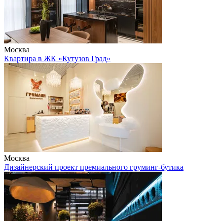
Москва
Квартира в ЖК «Кутузов Град»
Москва
Дизайнерский проект премиального груминг-бутика