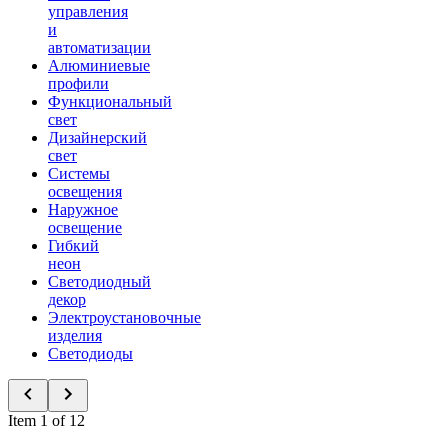
управления
и
автоматизации
Алюминиевые
профили
Функциональный
свет
Дизайнерский
свет
Системы
освещения
Наружное
освещение
Гибкий
неон
Светодиодный
декор
Электроустановочные
изделия
Светодиоды
Item 1 of 12