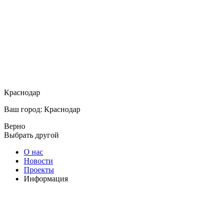
Краснодар
Ваш город: Краснодар
Верно
Выбрать другой
О нас
Новости
Проекты
Информация