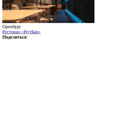
Оренбург
Ресторан «НутБар»
Поделиться