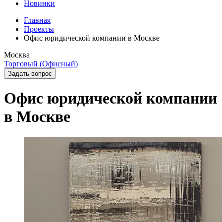
Новинки
Главная
Проекты
Офис юридической компании в Москве
Москва
Торговый (Офисный)
Задать вопрос
Офис юридической компании
в Москве