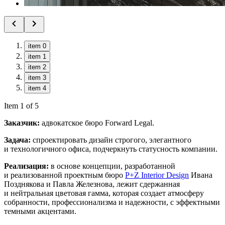
item 0
item 1
item 2
item 3
item 4
Item 1 of 5
Заказчик:
адвокатское бюро Forward Legal.
Задача:
спроектировать дизайн строгого, элегантного
и технологичного офиса, подчеркнуть статусность компании.
Реализация:
в основе концепции, разработанной
и реализованной проектным бюро
P+Z Interior Design
Ивана
Позднякова и Павла Железнова, лежит сдержанная
и нейтральная цветовая гамма, которая создает атмосферу
собранности, профессионализма и надежности, с эффектными
темными акцентами.