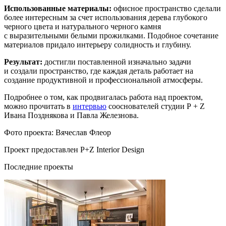
Использованные материалы:
офисное пространство сделали
более интересным за счет использования дерева глубокого
черного цвета и натурального черного камня
с выразительными белыми прожилками. Подобное сочетание
материалов придало интерьеру солидность и глубину.
Результат:
достигли поставленной изначально задачи
и создали пространство, где каждая деталь работает на
создание продуктивной и профессиональной атмосферы.
Подробнее о том, как продвигалась работа над проектом,
можно прочитать в
интервью
сооснователей студии P + Z
Ивана Позднякова и Павла Железнова.
Фото проекта: Вячеслав Флеор
Проект предоставлен P+Z Interior Design
Последние проекты