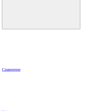
Сравнение