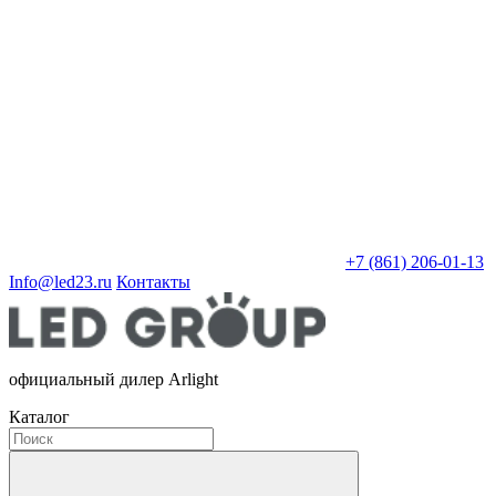
+7 (861) 206-01-13
Info@led23.ru
Контакты
официальный дилер Arlight
Каталог