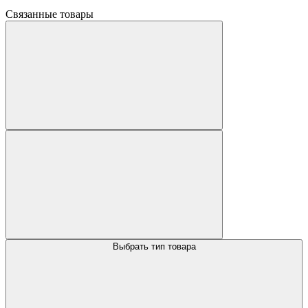
Связанные товары
Выбрать тип товара