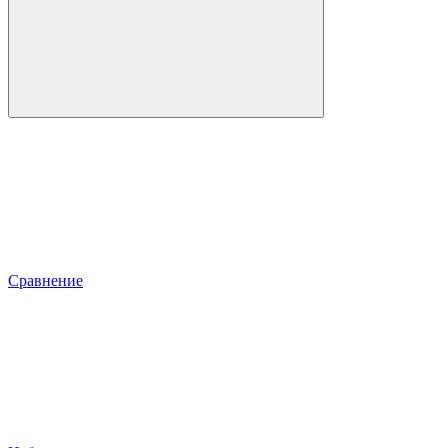
Сравнение