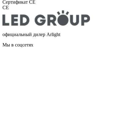
Сертификат CE
CE
официальный дилер Arlight
Мы в соцсетях