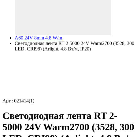
A60 24V 8mm 4.8 W/m
Светодиодная лента RT 2-5000 24V Warm2700 (3528, 300
LED, CRI98) (Arlight, 4.8 Вт/м, IP20)
Арт.: 021414(1)
Светодиодная лента RT 2-
5000 24V Warm2700 (3528, 300