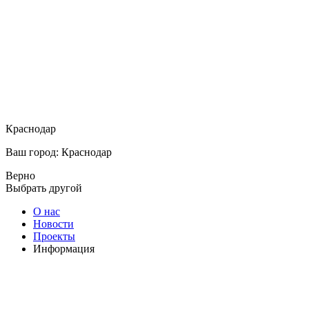
Краснодар
Ваш город: Краснодар
Верно
Выбрать другой
О нас
Новости
Проекты
Информация