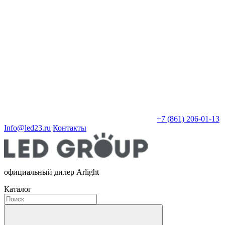
+7 (861) 206-01-13
Info@led23.ru
Контакты
официальный дилер Arlight
Каталог