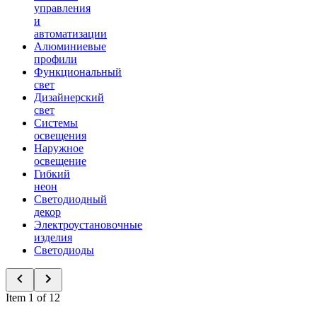
управления
и
автоматизации
Алюминиевые
профили
Функциональный
свет
Дизайнерский
свет
Системы
освещения
Наружное
освещение
Гибкий
неон
Светодиодный
декор
Электроустановочные
изделия
Светодиоды
Item 1 of 12