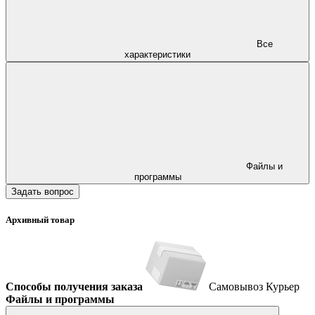
Все
характеристики
Файлы и
программы
Задать вопрос
Архивный товар
Способы получения заказа
Самовывоз
Курьер
Файлы и программы