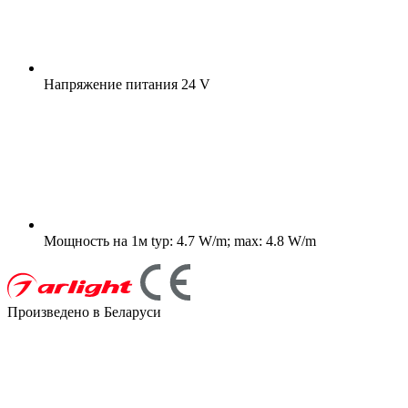
Напряжение питания
24 V
Мощность на 1м
typ: 4.7 W/m; max: 4.8 W/m
Произведено в Беларуси