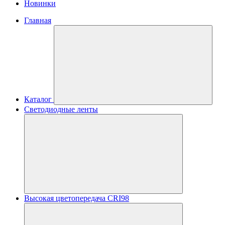
Новинки
Главная
Каталог
Светодиодные ленты
Высокая цветопередача CRI98