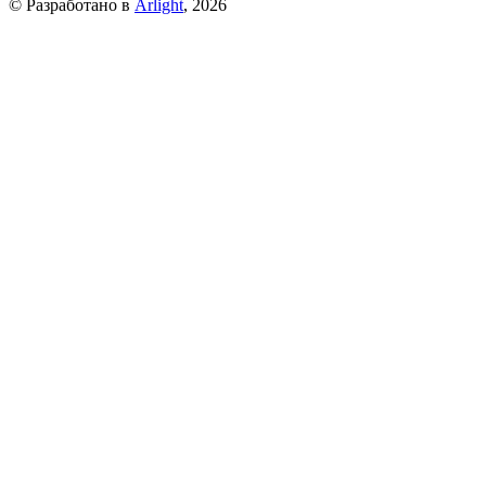
© Разработано в
Arlight
, 2026