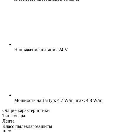
Напряжение питания
24 V
Мощность на 1м
typ: 4.7 W/m; max: 4.8 W/m
Общие характеристики
Тип товара
Лента
Класс пылевлагозащиты
IP20