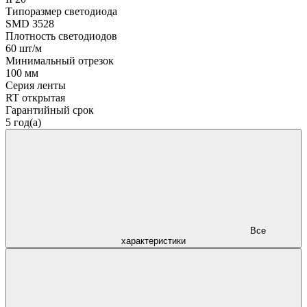
Типоразмер светодиода
SMD 3528
Плотность светодиодов
60 шт/м
Минимальный отрезок
100 мм
Серия ленты
RT открытая
Гарантийный срок
5 год(а)
Все
характеристики