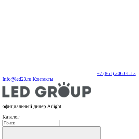
+7 (861) 206-01-13
Info@led23.ru
Контакты
официальный дилер Arlight
Каталог