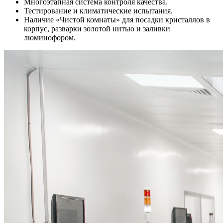
Многоэтапная система контроля качества.
Тестирование и климатические испытания.
Наличие «Чистой комнаты» для посадки кристаллов в
корпус, разварки золотой нитью и заливки
люминофором.