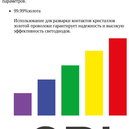
параметров.
99.99%
золота
Использование для разварки контактов кристаллов
золотой проволоки гарантирует надежность и высокую
эффективность светодиодов.