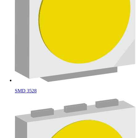
SMD 3528