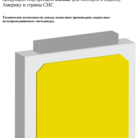
Америку и страны СНГ.
Технические возможности завода позволяют производить корпусные
полупроводниковые светодиоды.