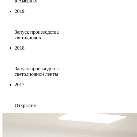
в Америку
2019
|
Запуск производства
светодиодов
2018
|
Запуск производства
светодиодной ленты
2017
|
Открытие