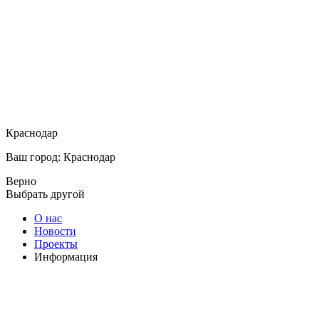
Краснодар
Ваш город: Краснодар
Верно
Выбрать другой
О нас
Новости
Проекты
Информация