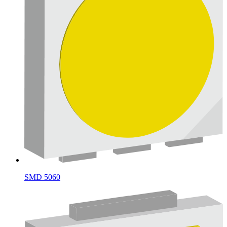
SMD 5060