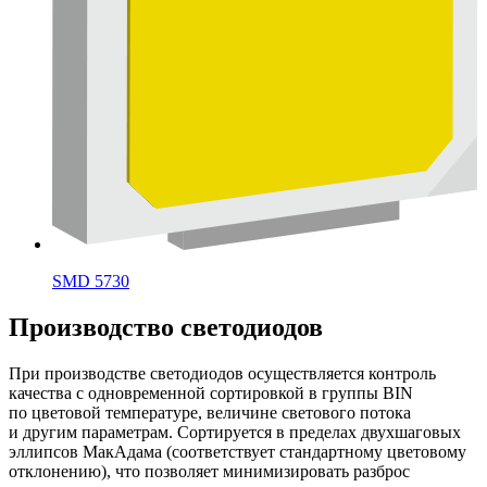
SMD 5730
Производство светодиодов
При производстве светодиодов осуществляется контроль
качества с одновременной сортировкой в группы BIN
по цветовой температуре, величине светового потока
и другим параметрам. Сортируется в пределах двухшаговых
эллипсов МакАдама (соответствует стандартному цветовому
отклонению), что позволяет минимизировать разброс