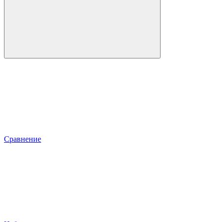
Сравнение