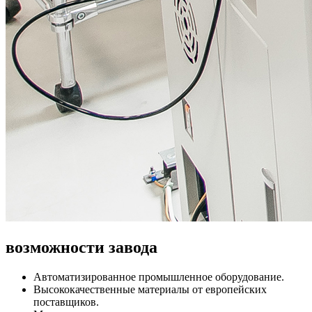
возможности завода
Автоматизированное промышленное оборудование.
Высококачественные материалы от европейских
поставщиков.