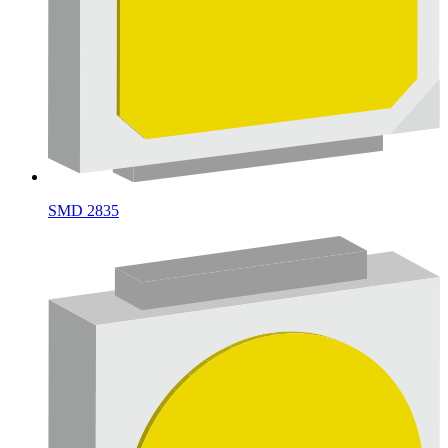
SMD 2835