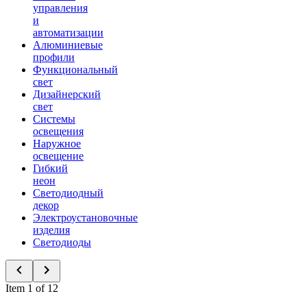
управления
и
автоматизации
Алюминиевые
профили
Функциональный
свет
Дизайнерский
свет
Системы
освещения
Наружное
освещение
Гибкий
неон
Светодиодный
декор
Электроустановочные
изделия
Светодиоды
Item 1 of 12