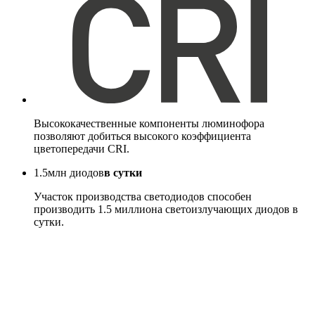
Высококачественные компоненты люминофора
позволяют добиться высокого коэффициента
цветопередачи CRI.
1.5
млн диодов
в сутки
Участок производства светодиодов способен
производить 1.5 миллиона светоизлучающих диодов в
сутки.