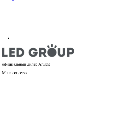
официальный дилер Arlight
Мы в соцсетях