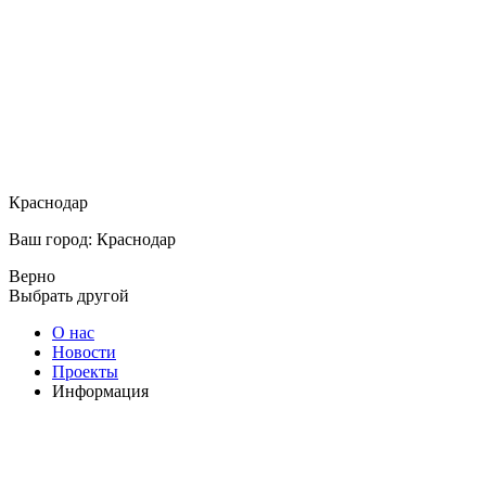
Краснодар
Ваш город: Краснодар
Верно
Выбрать другой
О нас
Новости
Проекты
Информация