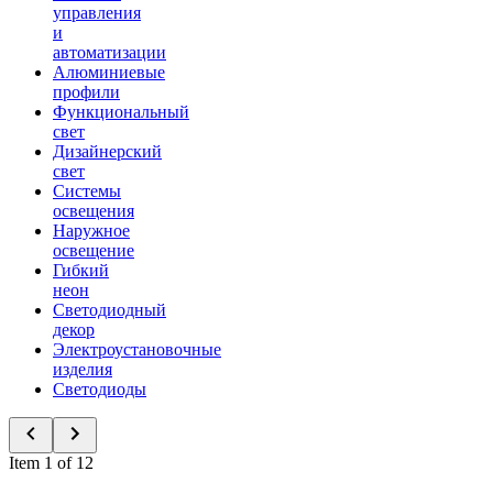
управления
и
автоматизации
Алюминиевые
профили
Функциональный
свет
Дизайнерский
свет
Системы
освещения
Наружное
освещение
Гибкий
неон
Светодиодный
декор
Электроустановочные
изделия
Светодиоды
Item 1 of 12