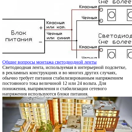
Общие вопросы монтажа светодиодной ленты
Светодиодная лента, используемая в интерьерной подсветке,
в рекламных конструкциях и во многих других случаях,
обычно требует питания стабилизированным напряжением
постоянного тока величиной 12 или 24 вольта. Для
понижения, выпрямления и стабилизации сетевого
напряжения используются блоки питания.