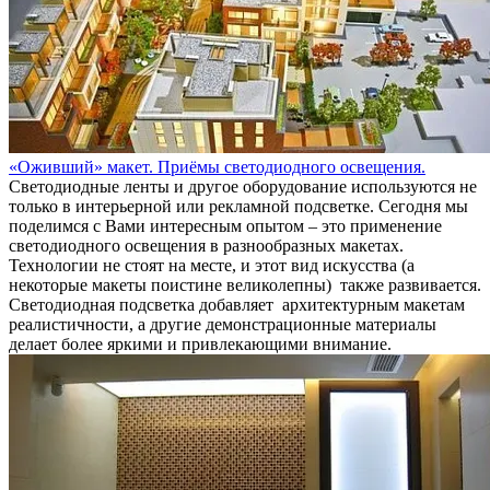
«Оживший» макет. Приёмы светодиодного освещения.
Светодиодные ленты и другое оборудование используются не
только в интерьерной или рекламной подсветке. Сегодня мы
поделимся с Вами интересным опытом – это применение
светодиодного освещения в разнообразных макетах.
Технологии не стоят на месте, и этот вид искусства (а
некоторые макеты поистине великолепны) также развивается.
Светодиодная подсветка добавляет архитектурным макетам
реалистичности, а другие демонстрационные материалы
делает более яркими и привлекающими внимание.