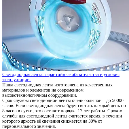
Светодиодная лента: гарантийные обязательства и условия
эксплуатации.
Наша светодиодная лента изготовлена из качественных
материалов и элементов на современном
высокотехнологичном оборудовании.
Срок службы светодиодной ленты очень большой – до 50000
часов. Если светодиодная лента будет светить каждый день по
8 часов в сутки, это составит порядка 17 лет работы. Сроком
службы для светодиодной ленты считается время, в течении
которого яркость её свечения снижается на 30% от
первоначального значения.