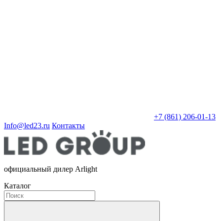
+7 (861) 206-01-13
Info@led23.ru
Контакты
официальный дилер Arlight
Каталог