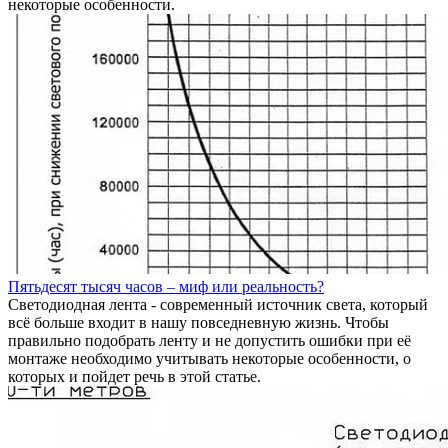
некоторые особенности.
Пятьдесят тысяч часов – миф или реальность?
Светодиодная лента - современный источник света, который
всё больше входит в нашу повседневную жизнь. Чтобы
правильно подобрать ленту и не допустить ошибки при её
монтаже необходимо учитывать некоторые особенности, о
которых и пойдет речь в этой статье.