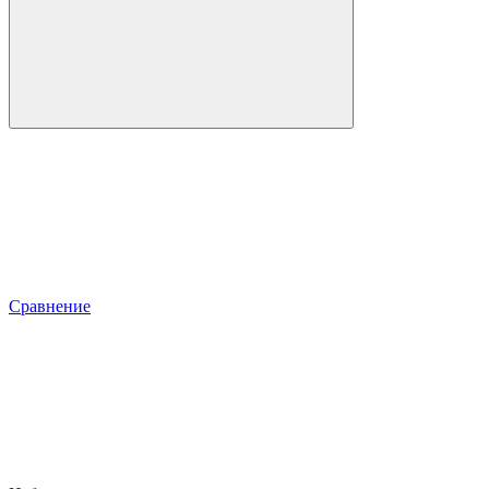
Сравнение