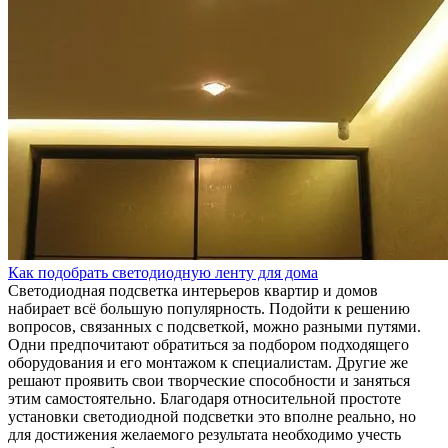
Как подобрать светодиодную ленту для дома
Светодиодная подсветка интерьеров квартир и домов
набирает всё большую популярность. Подойти к решению
вопросов, связанных с подсветкой, можно разными путями.
Одни предпочитают обратиться за подбором подходящего
оборудования и его монтажом к специалистам. Другие же
решают проявить свои творческие способности и заняться
этим самостоятельно. Благодаря относительной простоте
установки светодиодной подсветки это вполне реально, но
для достижения желаемого результата необходимо учесть