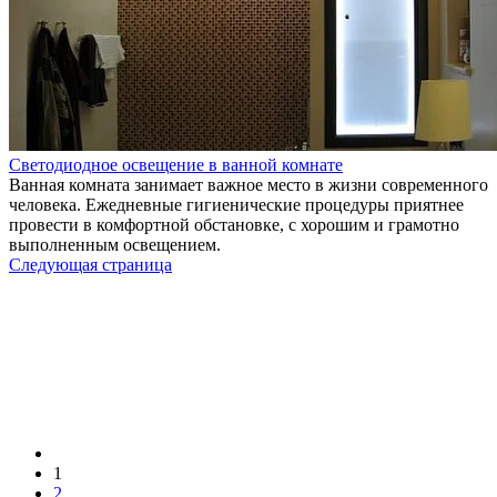
Светодиодное освещение в ванной комнате
Ванная комната занимает важное место в жизни современного
человека. Ежедневные гигиенические процедуры приятнее
провести в комфортной обстановке, с хорошим и грамотно
выполненным освещением.
Следующая страница
1
2