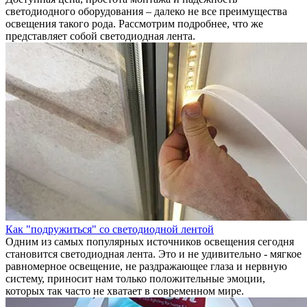
светодиодного оборудования – далеко не все преимущества
освещения такого рода. Рассмотрим подробнее, что же
представляет собой светодиодная лента.
Как "подружиться" со светодиодной лентой
Одним из самых популярных источников освещения сегодня
становится светодиодная лента. Это и не удивительно - мягкое
равномерное освещение, не раздражающее глаза и нервную
систему, приносит нам только положительные эмоции,
которых так часто не хватает в современном мире.