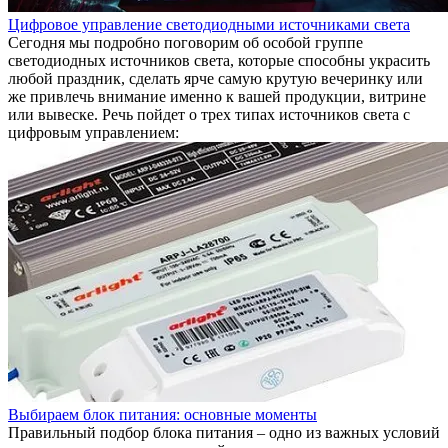
Цифровое управление светодиодными источниками света
Сегодня мы подробно поговорим об особой группе
светодиодных источников света, которые способны украсить
любой праздник, сделать ярче самую крутую вечеринку или
же привлечь внимание именно к вашей продукции, витрине
или вывеске. Речь пойдет о трех типах источников света с
цифровым управлением:
Выбираем блок питания: основные моменты
Правильный подбор блока питания – одно из важных условий