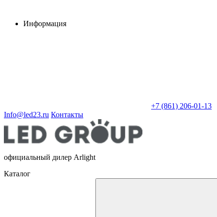
Информация
+7 (861) 206-01-13
Info@led23.ru
Контакты
официальный дилер Arlight
Каталог