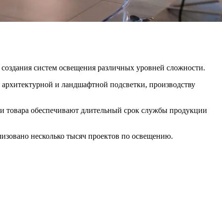
я создания систем освещения различных уровней сложности.
 архитектурной и ландшафтной подсветки, производству
тии товара обеспечивают длительный срок службы продукции
лизовано несколько тысяч проектов по освещению.