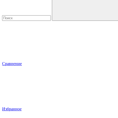
Сравнение
Избранное