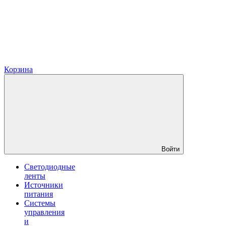
Корзина
Войти
Светодиодные
ленты
Источники
питания
Системы
управления
и