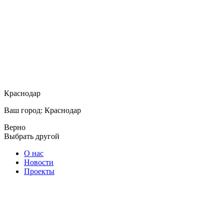
Краснодар
Ваш город: Краснодар
Верно
Выбрать другой
О нас
Новости
Проекты