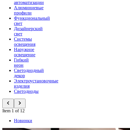
автоматизации
Алюминиевые
профили
Функциональный
свет
Дизайнерский
свет
Системы
освещения
Наружное
освещение
Гибкий
неон
Светодиодный
декор
Электроустановочные
изделия
Светодиоды
Item 1 of 12
Новинки