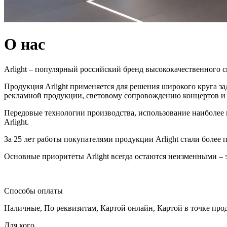
О нас
Arlight – популярный российский бренд высококачественного 
Продукция Arlight применяется для решения широкого круга з
рекламной продукции, световому сопровождению концертов и
Передовые технологии производства, использование наиболее
Arlight.
За 25 лет работы покупателями продукции Arlight стали более
Основные приоритеты Arlight всегда остаются неизменными – э
Способы оплаты
Наличные
,
По реквизитам
,
Картой онлайн
,
Картой в точке про
Для кого