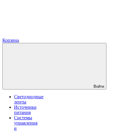
Корзина
Войти
Светодиодные
ленты
Источники
питания
Системы
управления
и