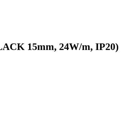
BLACK 15mm, 24W/m, IP20)