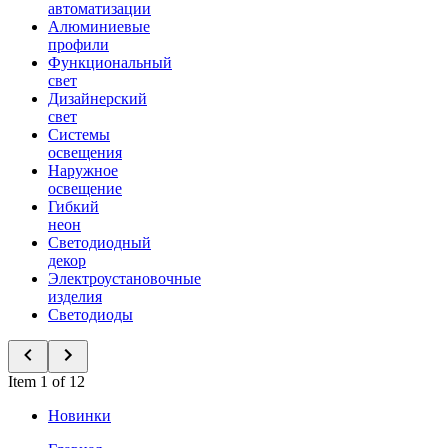
автоматизации
Алюминиевые
профили
Функциональный
свет
Дизайнерский
свет
Системы
освещения
Наружное
освещение
Гибкий
неон
Светодиодный
декор
Электроустановочные
изделия
Светодиоды
Item 1 of 12
Новинки