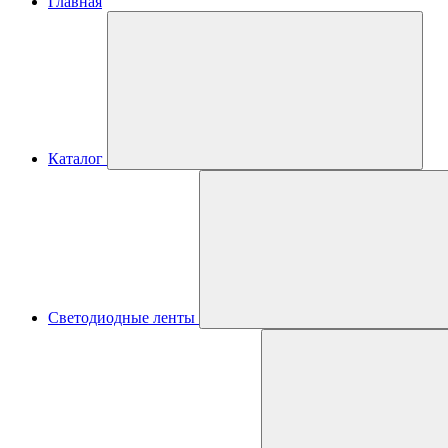
Главная
Каталог
Светодиодные ленты