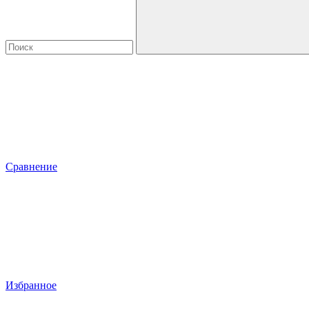
Сравнение
Избранное