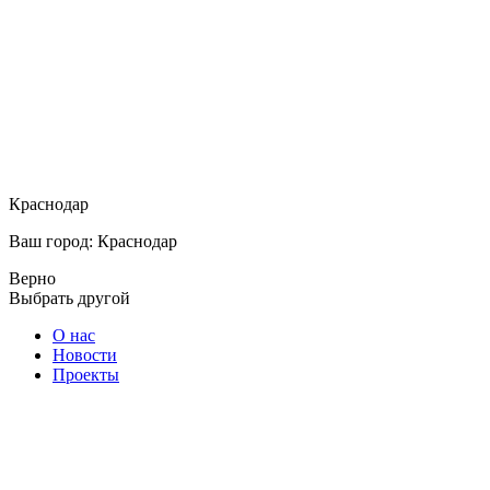
Краснодар
Ваш город: Краснодар
Верно
Выбрать другой
О нас
Новости
Проекты