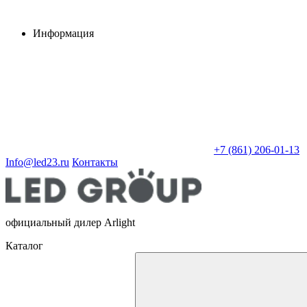
Информация
+7 (861) 206-01-13
Info@led23.ru
Контакты
официальный дилер Arlight
Каталог