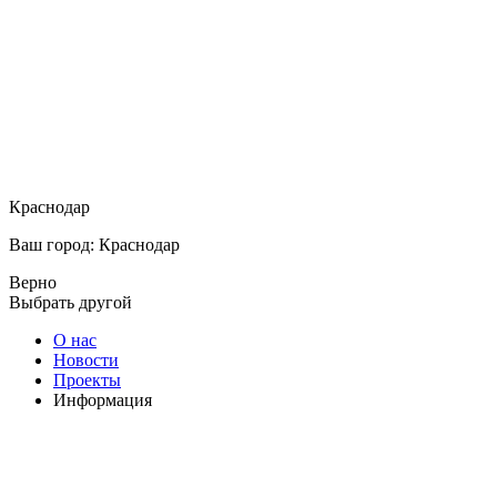
Краснодар
Ваш город: Краснодар
Верно
Выбрать другой
О нас
Новости
Проекты
Информация