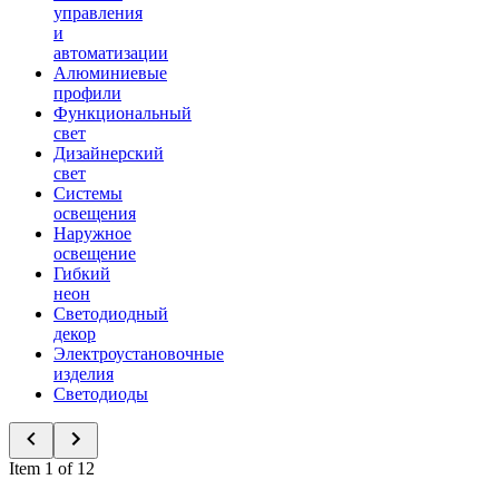
управления
и
автоматизации
Алюминиевые
профили
Функциональный
свет
Дизайнерский
свет
Системы
освещения
Наружное
освещение
Гибкий
неон
Светодиодный
декор
Электроустановочные
изделия
Светодиоды
Item 1 of 12