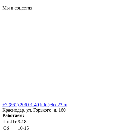
Мы в соцсетях
+7 (861) 206 01 40
info@led23.ru
Краснодар, ул. Горького, д. 160
Работаем:
Пн-Пт
9-18
Сб
10-15