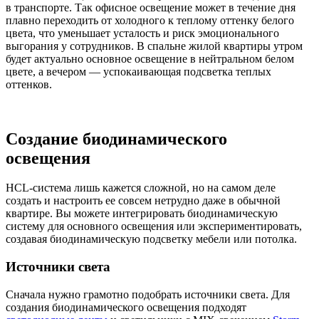
в транспорте. Так офисное освещение может в течение дня
плавно переходить от холодного к теплому оттенку белого
цвета, что уменьшает усталость и риск эмоционального
выгорания у сотрудников. В спальне жилой квартиры утром
будет актуально основное освещение в нейтральном белом
цвете, а вечером — успокаивающая подсветка теплых
оттенков.
Создание биодинамического
освещения
HCL-система лишь кажется сложной, но на самом деле
создать и настроить ее совсем нетрудно даже в обычной
квартире. Вы можете интегрировать биодинамическую
систему для основного освещения или экспериментировать,
создавая биодинамическую подсветку мебели или потолка.
Источники света
Сначала нужно грамотно подобрать источники света. Для
создания биодинамического освещения подходят