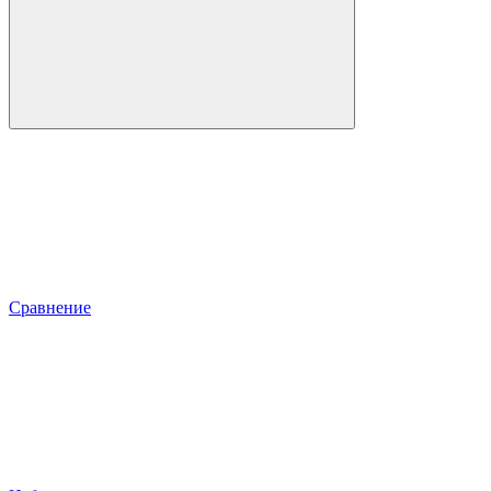
Сравнение