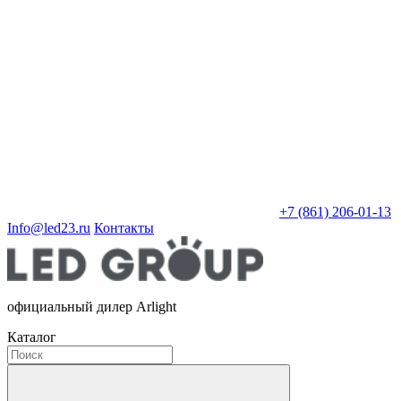
+7 (861) 206-01-13
Info@led23.ru
Контакты
официальный дилер Arlight
Каталог