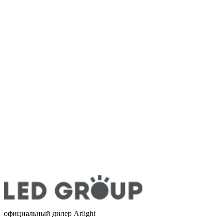
официальный дилер Arlight