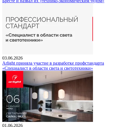
Бресте и назвал их «технико-экономическим чудом»
03.06.2026
Arlight приняла участие в разработке профстандарта
«Специалист в области света и светотехники»
01.06.2026