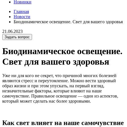
Новинки
Главная
Новости
Биодинамическое освещение. Свет для вашего здоровья
21.06.2023
Задать вопрос
Биодинамическое освещение.
Свет для вашего здоровья
Уже ни для кого не секрет, что причиной многих болезней
являются стресс и переутомление. Можно вести здоровый
образ жизни и при этом упускать, на первый взгляд,
незначительные факторы, которые влияют на наше
самочувствие. Правильное освещение — один из аспектов,
который может сделать нас более здоровыми.
Как свет влияет на наше самочувствие