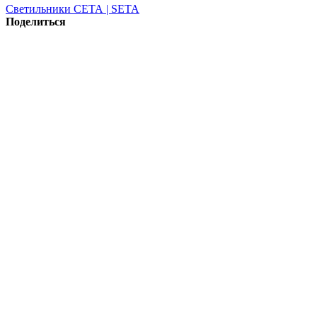
Светильники СЕТА | SETA
Поделиться