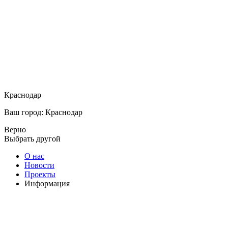
Краснодар
Ваш город: Краснодар
Верно
Выбрать другой
О нас
Новости
Проекты
Информация