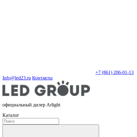
+7 (861) 206-01-13
Info@led23.ru
Контакты
официальный дилер Arlight
Каталог