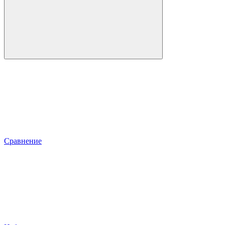
Сравнение