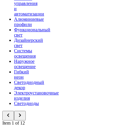
управления
и
автоматизации
Алюминиевые
профили
Функциональный
свет
Дизайнерский
свет
Системы
освещения
Наружное
освещение
Гибкий
неон
Светодиодный
декор
Электроустановочные
изделия
Светодиоды
Item 1 of 12