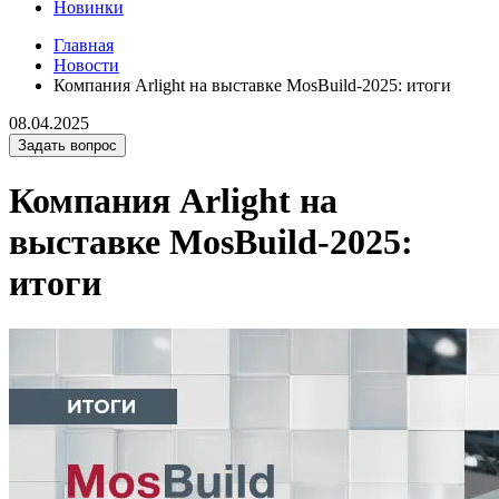
Новинки
Главная
Новости
Компания Arlight на выставке MosBuild-2025: итоги
08.04.2025
Задать вопрос
Компания Arlight на
выставке MosBuild-2025:
итоги