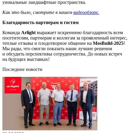
уникальные ландшафтные пространства.
Как это было, смотрите в нашем
видеообзоре.
Благодарность партнерам и гостям
Команда
Arlight
выражает искреннюю благодарность всем
посетителям, партнерам и коллегам за проявленный интерес,
теплые отзывы и плодотворное общение на
MosBuild-2025
!
Мы рады, что смогли показать наши лучшие решения
и обсудить перспективы сотрудничества. До новых встреч
на будущих выставках!
Последние новости