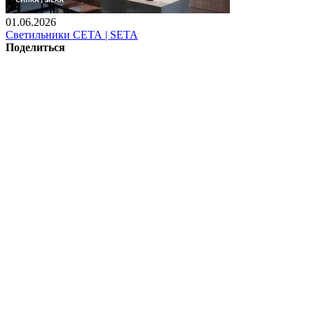
01.06.2026
Светильники СЕТА | SETA
Поделиться