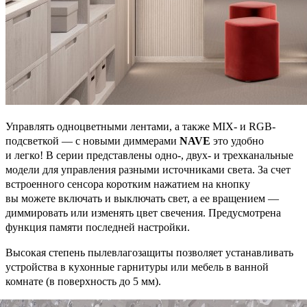
Управлять одноцветными лентами, а также MIX- и RGB-
подсветкой — с новыми диммерами
NAVE
это удобно
и легко! В серии представлены одно-, двух- и трехканальные
модели для управления разными источниками света. За счет
встроенного сенсора коротким нажатием на кнопку
вы можете включать и выключать свет, а ее вращением —
диммировать или изменять цвет свечения. Предусмотрена
функция памяти последней настройки.
Высокая степень пылевлагозащиты позволяет устанавливать
устройства в кухонные гарнитуры или мебель в ванной
комнате (в поверхность до 5 мм).