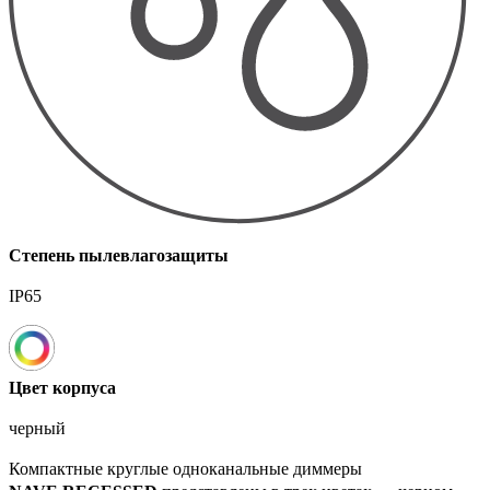
Степень пылевлагозащиты
IP65
Цвет корпуса
черный
Компактные круглые одноканальные диммеры