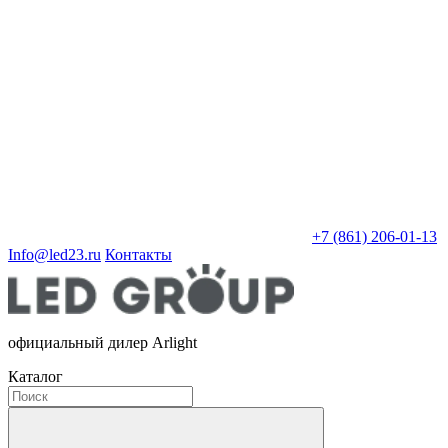
+7 (861) 206-01-13
Info@led23.ru
Контакты
официальный дилер Arlight
Каталог