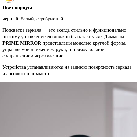
Цвет корпуса
черный, белый, серебристый
Подсветка зеркала — это всегда стильно и функционально,
поэтому управление ею должно быть таким же. Диммеры
PRIME MIRROR
представлены моделью круглой формы,
управляемой движением руки, и прямоугольной —
с управлением через касание.
Устройства устанавливаются на заднюю поверхность зеркала
и абсолютно незаметны.