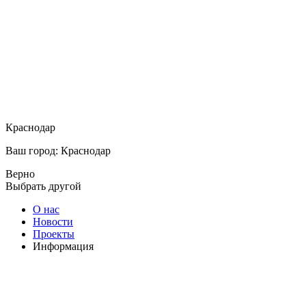
Краснодар
Ваш город: Краснодар
Верно
Выбрать другой
О нас
Новости
Проекты
Информация