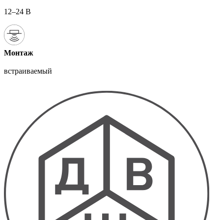
12–24 В
Монтаж
встраиваемый