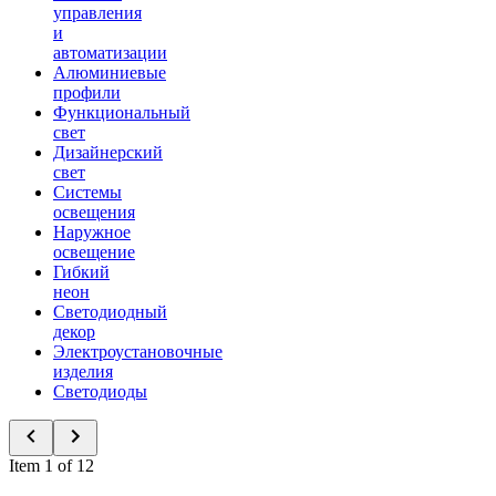
управления
и
автоматизации
Алюминиевые
профили
Функциональный
свет
Дизайнерский
свет
Системы
освещения
Наружное
освещение
Гибкий
неон
Светодиодный
декор
Электроустановочные
изделия
Светодиоды
Item 1 of 12