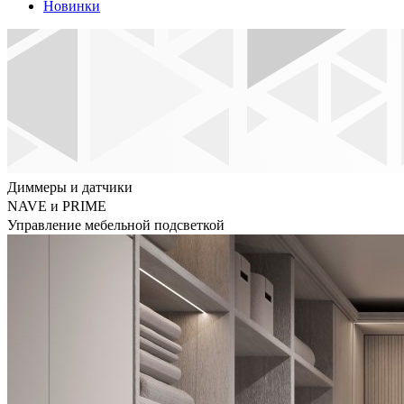
Новинки
Диммеры и датчики
NAVE и PRIME
Управление мебельной подсветкой