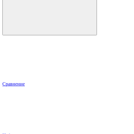
Сравнение