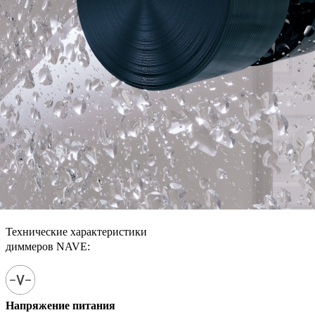
Технические характеристики
диммеров NAVE:
Напряжение питания