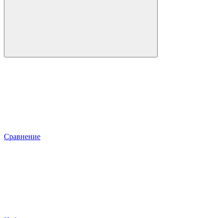
Сравнение