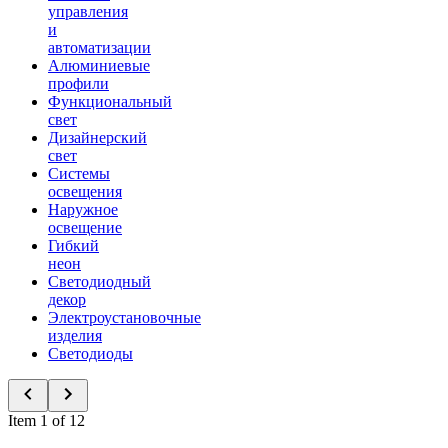
управления
и
автоматизации
Алюминиевые
профили
Функциональный
свет
Дизайнерский
свет
Системы
освещения
Наружное
освещение
Гибкий
неон
Светодиодный
декор
Электроустановочные
изделия
Светодиоды
Item 1 of 12