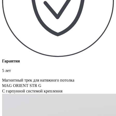
Гарантия
5 лет
Магнитный трек для натяжного потолка
MAG ORIENT STR G
С гарпунной системой крепления