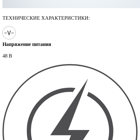
ТЕХНИЧЕСКИЕ ХАРАКТЕРИСТИКИ:
Напряжение питания
48 В