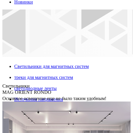
Новинки
Светильники для магнитных систем
треки для магнитных систем
Светильники
светодиодные ленты
MAG ORIENT RONDO
Основное освещение еще не было таким удобным!
Источники напряжения