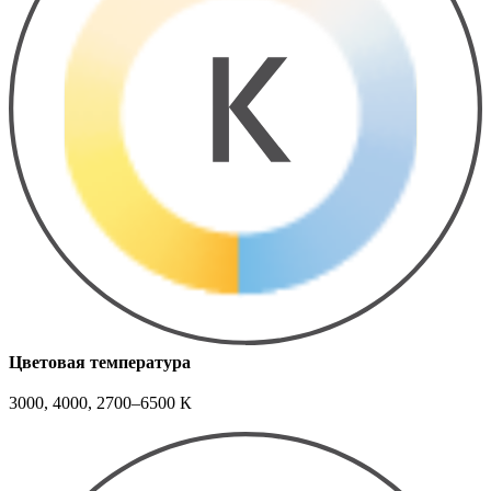
Цветовая температура
3000, 4000, 2700–6500 К