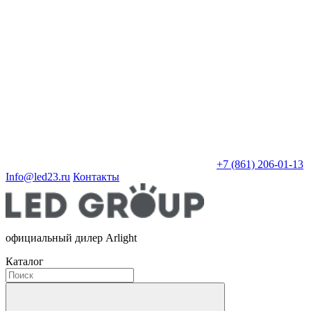
+7 (861) 206-01-13
Info@led23.ru
Контакты
официальный дилер Arlight
Каталог