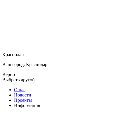
Краснодар
Ваш город: Краснодар
Верно
Выбрать другой
О нас
Новости
Проекты
Информация