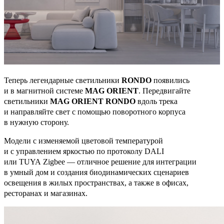
Теперь легендарные светильники
RONDO
появились
и в магнитной системе
MAG ORIENT
. Передвигайте
светильники
MAG ORIENT RONDO
вдоль трека
и направляйте свет с помощью поворотного корпуса
в нужную сторону.
Модели с изменяемой цветовой температурой
и с управлением яркостью по протоколу DALI
или TUYA Zigbee — отличное решение для интеграции
в умный дом и создания биодинамических сценариев
освещения в жилых пространствах, а также в офисах,
ресторанах и магазинах.