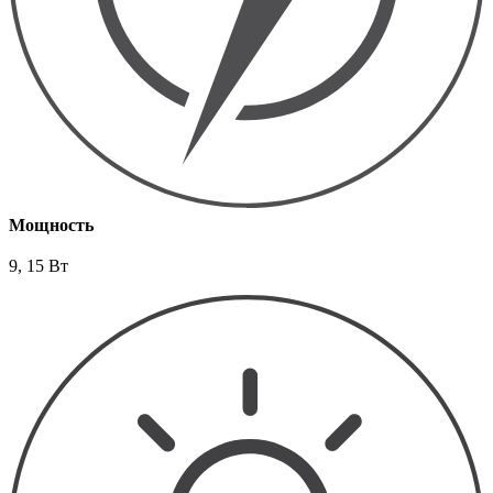
Мощность
9, 15 Вт