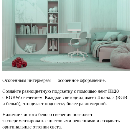
Особенным интерьерам — особенное оформление.
Создайте разноцветную подсветку с помощью лент
H120
с RGBW-свечением. Каждый светодиод имеет 4 канала (RGB
и белый), что делает подсветку более равномерной.
Наличие чистого белого свечения позволяет
экспериментировать с цветовыми решениями и создавать
оригинальные оттенки света.