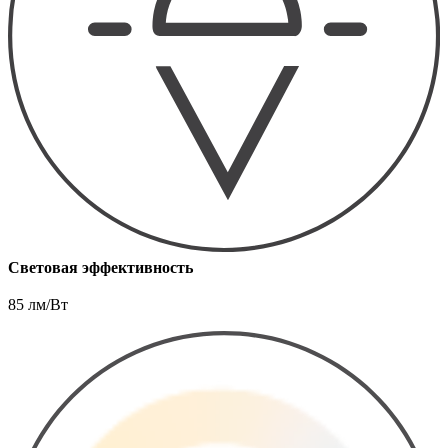
Световая эффективность
85 лм/Вт