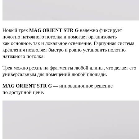
Новый трек
MAG ORIENT STR G
надежно фиксирует
полотно натяжного потолка и помогает организовать
как основное, так и локальное освещение. Гарпунная система
крепления позволяет быстро и ровно установить полотно
натяжного потолка.
Трек можно резать на фрагменты любой длины, что делает его
универсальным для помещений любой площади.
MAG ORIENT STR G
— инновационное решение
по доступной цене.