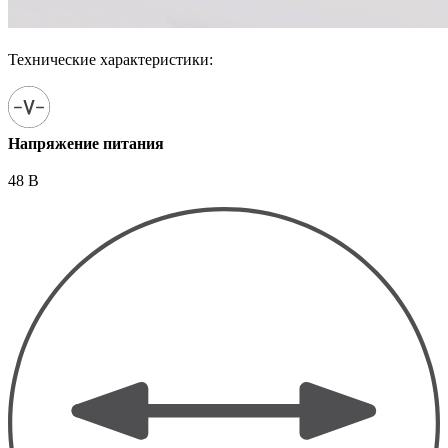
Технические характеристики:
Напряжение питания
48 В