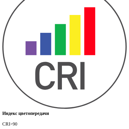
Индекс цветопередачи
CRI>90