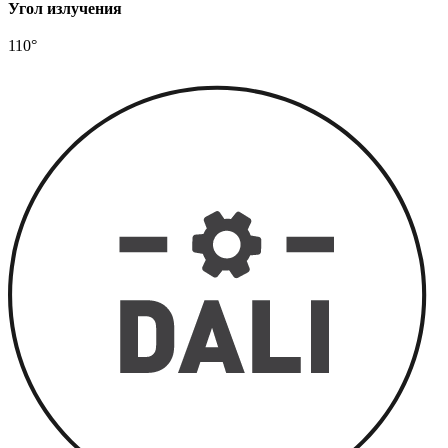
Угол излучения
110°