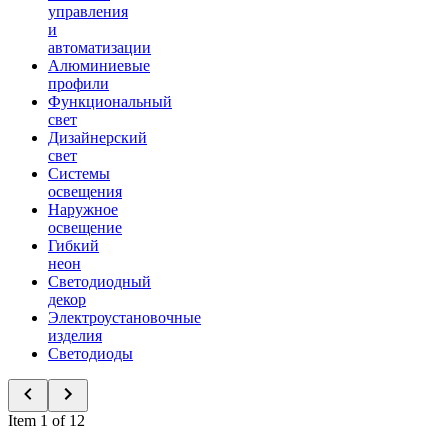
управления
и
автоматизации
Алюминиевые
профили
Функциональный
свет
Дизайнерский
свет
Системы
освещения
Наружное
освещение
Гибкий
неон
Светодиодный
декор
Электроустановочные
изделия
Светодиоды
Item 1 of 12