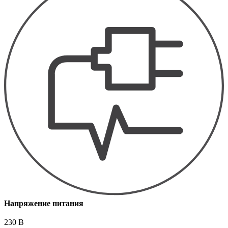
Напряжение питания
230 В