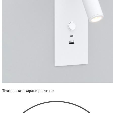
Технические характеристики: