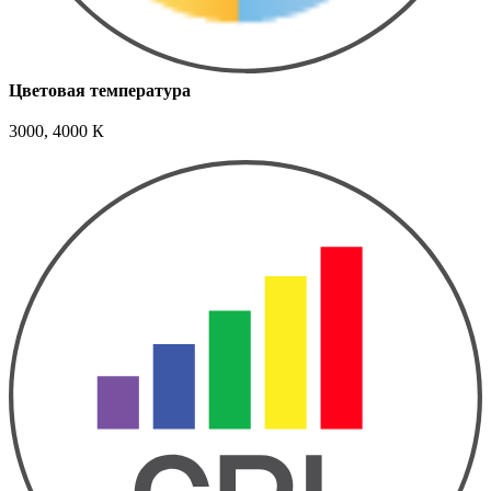
Цветовая температура
3000, 4000 К