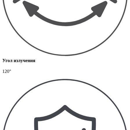
Угол излучения
120°