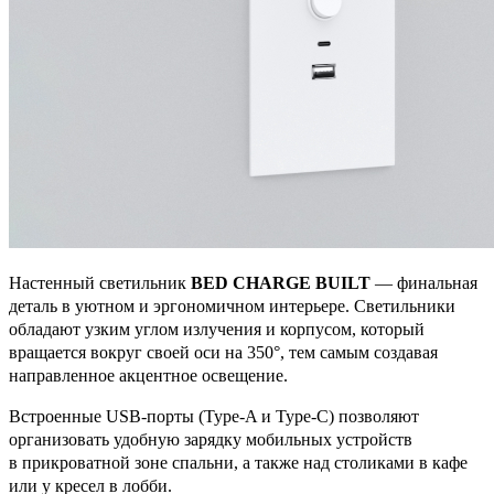
Настенный светильник
BED CHARGE BUILT
— финальная
деталь в уютном и эргономичном интерьере. Светильники
обладают узким углом излучения и корпусом, который
вращается вокруг своей оси на 350°, тем самым создавая
направленное акцентное освещение.
Встроенные USB-порты (Type-A и Type-C) позволяют
организовать удобную зарядку мобильных устройств
в прикроватной зоне спальни, а также над столиками в кафе
или у кресел в лобби.