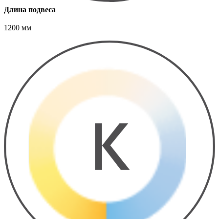
Длина подвеса
1200 мм