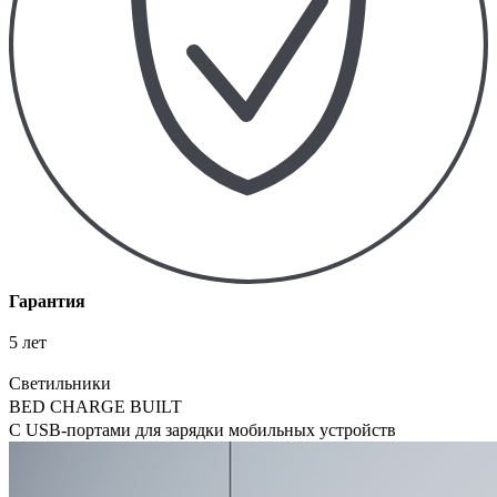
Гарантия
5 лет
Светильники
BED CHARGE BUILT
С USB-портами для зарядки мобильных устройств