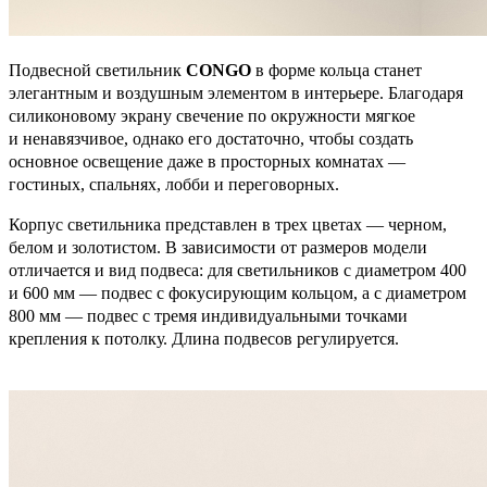
Подвесной светильник
CONGO
в форме кольца станет
элегантным и воздушным элементом в интерьере. Благодаря
силиконовому экрану свечение по окружности мягкое
и ненавязчивое, однако его достаточно, чтобы создать
основное освещение даже в просторных комнатах —
гостиных, спальнях, лобби и переговорных.
Корпус светильника представлен в трех цветах — черном,
белом и золотистом. В зависимости от размеров модели
отличается и вид подвеса: для светильников с диаметром 400
и 600 мм — подвес с фокусирующим кольцом, а с диаметром
800 мм — подвес с тремя индивидуальными точками
крепления к потолку. Длина подвесов регулируется.