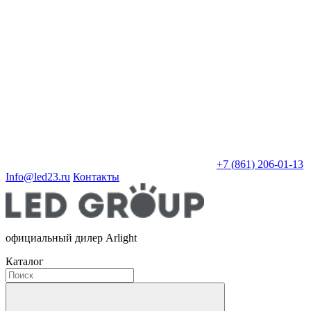
+7 (861) 206-01-13
Info@led23.ru
Контакты
официальный дилер Arlight
Каталог