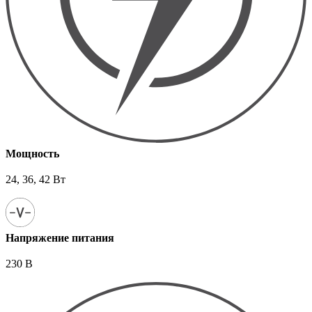
Мощность
24, 36, 42 Вт
Напряжение питания
230 В