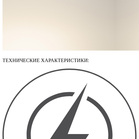
ТЕХНИЧЕСКИЕ ХАРАКТЕРИСТИКИ: