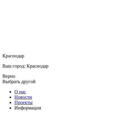
Краснодар
Ваш город: Краснодар
Верно
Выбрать другой
О нас
Новости
Проекты
Информация