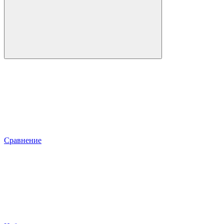
Сравнение