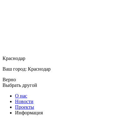
Краснодар
Ваш город: Краснодар
Верно
Выбрать другой
О нас
Новости
Проекты
Информация