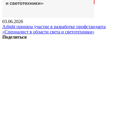
03.06.2026
Arlight приняла участие в разработке профстандарта
«Специалист в области света и светотехники»
Поделиться