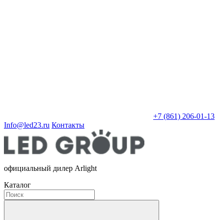
+7 (861) 206-01-13
Info@led23.ru
Контакты
официальный дилер Arlight
Каталог