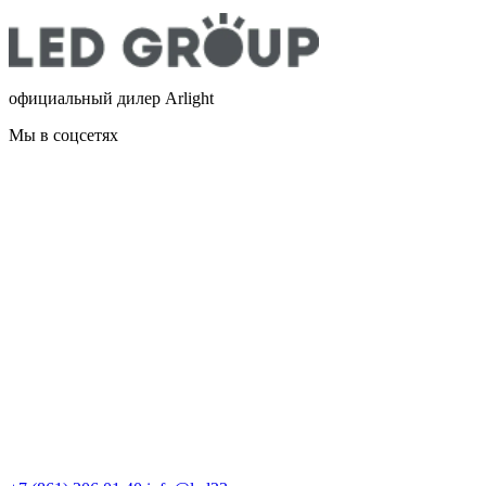
официальный дилер Arlight
Мы в соцсетях