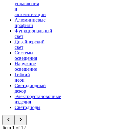
управления
и
автоматизации
Алюминиевые
профили
Функциональный
свет
Дизайнерский
свет
Системы
освещения
Наружное
освещение
Гибкий
неон
Светодиодный
декор
Электроустановочные
изделия
Светодиоды
Item 1 of 12