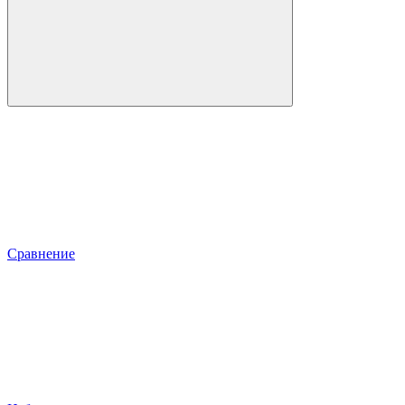
Сравнение