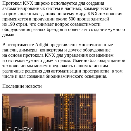
Протокол KNX широко используется для создания
автоматизированных систем в частных, коммерческих
и промышленных зданиях по всему миру. KNX-технология
применяется в продукции около 500 производителей
из 190 стран, что снимает вопрос совместимости
оборудования разных брендов и облегчает создание «умного
дома».
В ассортименте Arlight представлены многочисленные
панели, диммеры, конвертеры и другое оборудование
на основе протокола KNX для управления освещением
и системой «умный дом» в целом. Именно благодаря данной
технологии мы можем предложить нашим клиентам
различные решения для автоматизации пространства, в том
числе и для создания биодинамического освещения.
Последние новости