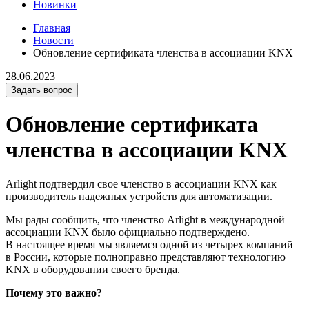
Новинки
Главная
Новости
Обновление сертификата членства в ассоциации KNX
28.06.2023
Задать вопрос
Обновление сертификата
членства в ассоциации KNX
Arlight подтвердил свое членство в ассоциации KNX как
производитель надежных устройств для автоматизации.
Мы рады сообщить, что членство Arlight в международной
ассоциации KNX было официально подтверждено.
В настоящее время мы являемся одной из четырех компаний
в России, которые полноправно представляют технологию
KNX в оборудовании своего бренда.
Почему это важно?