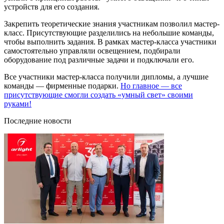
устройств для его создания.
Закрепить теоретические знания участникам позволил мастер-
класс. Присутствующие разделились на небольшие команды,
чтобы выполнить задания. В рамках мастер-класса участники
самостоятельно управляли освещением, подбирали
оборудование под различные задачи и подключали его.
Все участники мастер-класса получили дипломы, а лучшие
команды — фирменные подарки.
Но главное — все
присутствующие смогли создать «умный свет» своими
руками!
Последние новости