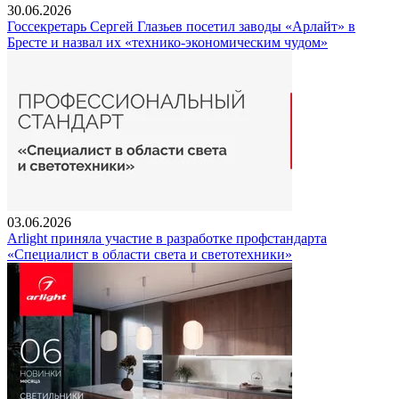
30.06.2026
Госсекретарь Сергей Глазьев посетил заводы «Арлайт» в
Бресте и назвал их «технико-экономическим чудом»
03.06.2026
Arlight приняла участие в разработке профстандарта
«Специалист в области света и светотехники»