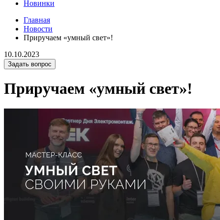
Новинки
Главная
Новости
Приручаем «умный свет»!
10.10.2023
Задать вопрос
Приручаем «умный свет»!