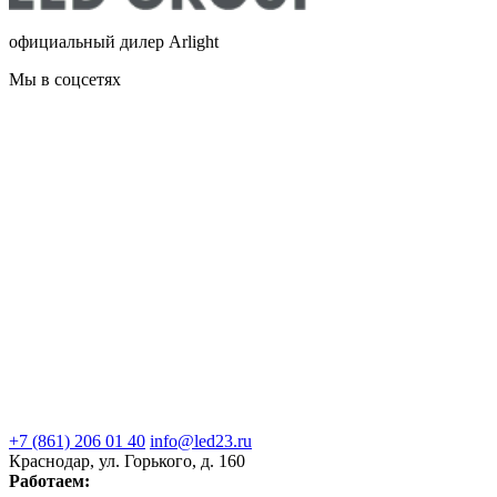
официальный дилер Arlight
Мы в соцсетях
+7 (861) 206 01 40
info@led23.ru
Краснодар, ул. Горького, д. 160
Работаем: