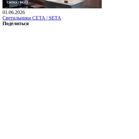
01.06.2026
Светильники СЕТА | SETA
Поделиться