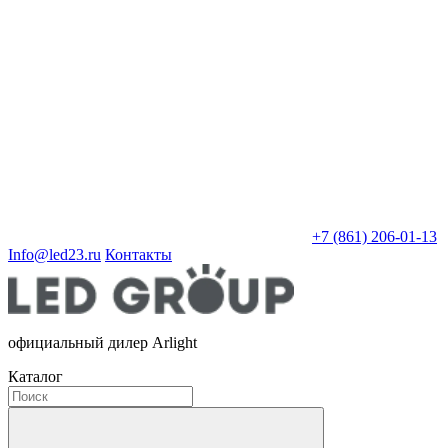
+7 (861) 206-01-13
Info@led23.ru
Контакты
официальный дилер Arlight
Каталог