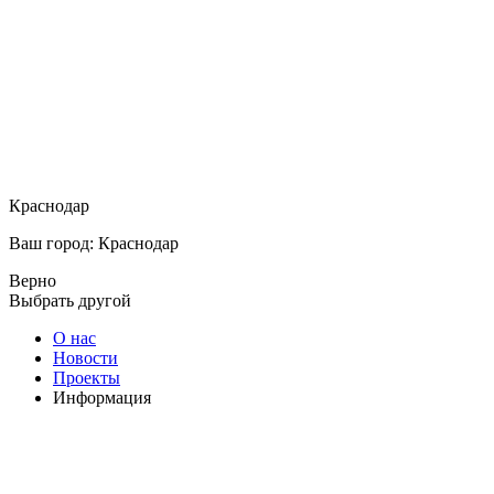
Краснодар
Ваш город: Краснодар
Верно
Выбрать другой
О нас
Новости
Проекты
Информация