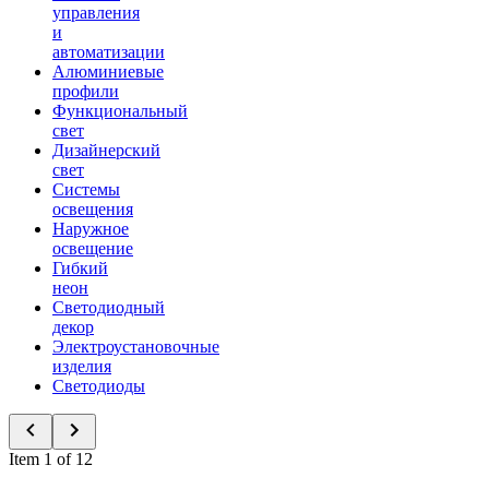
управления
и
автоматизации
Алюминиевые
профили
Функциональный
свет
Дизайнерский
свет
Системы
освещения
Наружное
освещение
Гибкий
неон
Светодиодный
декор
Электроустановочные
изделия
Светодиоды
Item 1 of 12