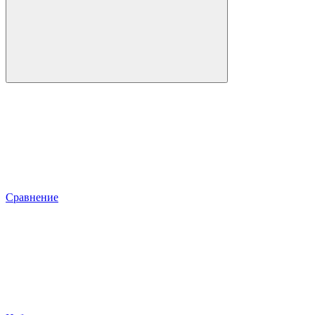
Сравнение