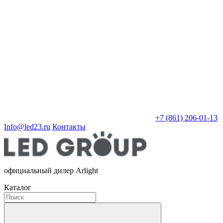
+7 (861) 206-01-13
Info@led23.ru
Контакты
официальный дилер Arlight
Каталог