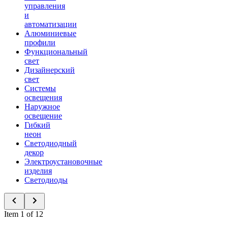
управления
и
автоматизации
Алюминиевые
профили
Функциональный
свет
Дизайнерский
свет
Системы
освещения
Наружное
освещение
Гибкий
неон
Светодиодный
декор
Электроустановочные
изделия
Светодиоды
Item 1 of 12