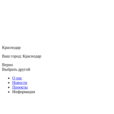
Краснодар
Ваш город: Краснодар
Верно
Выбрать другой
О нас
Новости
Проекты
Информация