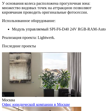
У основания колеса расположена прогулочная зона:
множество видовых точек на аттракцион позволяют
кировчанам проводить оригинальные фотосессии.
Использованное оборудование:
Модуль управляемый SPI-F6-D40 24V RGB-RAM-Auto
Реализация проекта: Lightwerk.
Последние проекты
Москва
Офис юридической компании в Москве