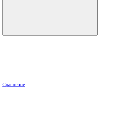
Сравнение