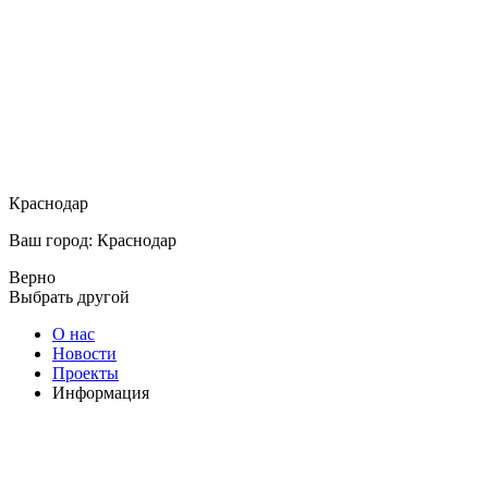
Краснодар
Ваш город: Краснодар
Верно
Выбрать другой
О нас
Новости
Проекты
Информация