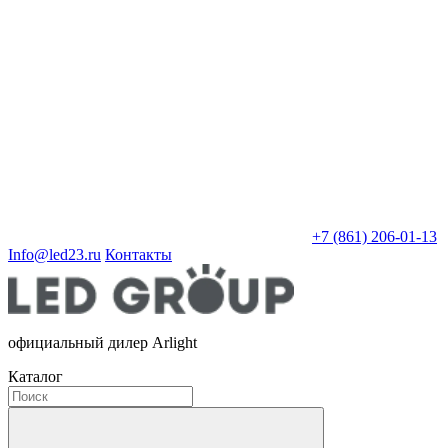
+7 (861) 206-01-13
Info@led23.ru
Контакты
официальный дилер Arlight
Каталог