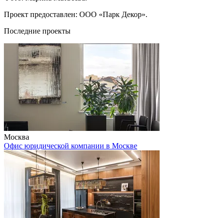
Проект предоставлен: ООО «Парк Декор».
Последние проекты
Москва
Офис юридической компании в Москве