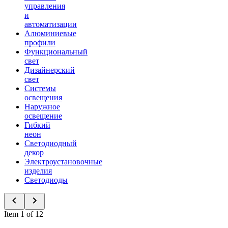
управления
и
автоматизации
Алюминиевые
профили
Функциональный
свет
Дизайнерский
свет
Системы
освещения
Наружное
освещение
Гибкий
неон
Светодиодный
декор
Электроустановочные
изделия
Светодиоды
Item 1 of 12