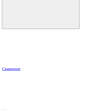
Сравнение