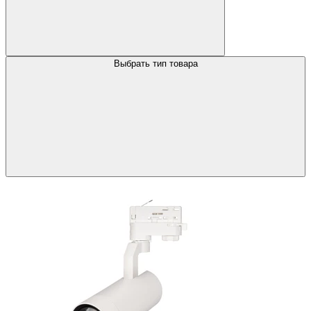
Выбрать тип товара