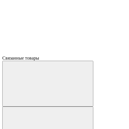
Связанные товары