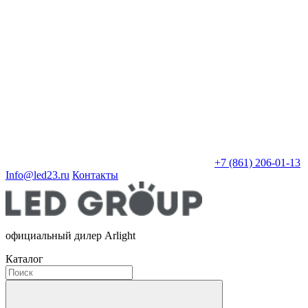
+7 (861) 206-01-13
Info@led23.ru
Контакты
официальный дилер Arlight
Каталог