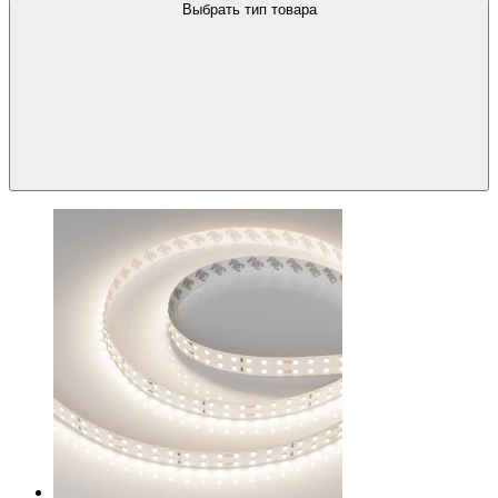
Выбрать тип товара