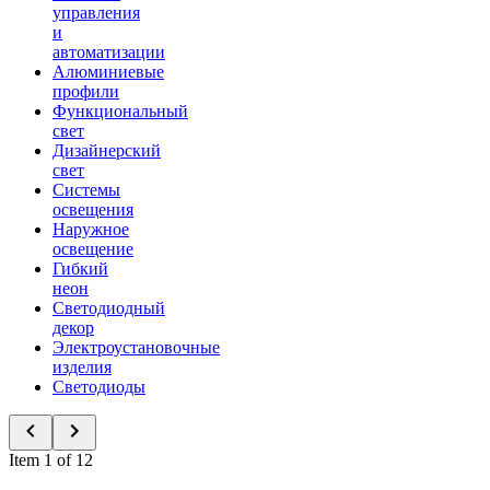
управления
и
автоматизации
Алюминиевые
профили
Функциональный
свет
Дизайнерский
свет
Системы
освещения
Наружное
освещение
Гибкий
неон
Светодиодный
декор
Электроустановочные
изделия
Светодиоды
Item 1 of 12