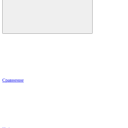
Сравнение