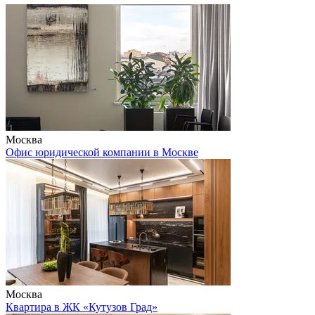
Москва
Офис юридической компании в Москве
Москва
Квартира в ЖК «Кутузов Град»