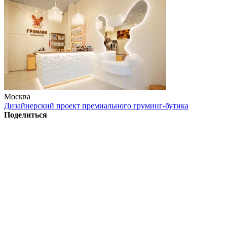
Москва
Дизайнерский проект премиального груминг-бутика
Поделиться