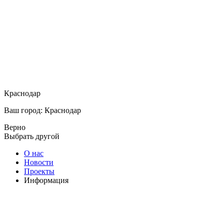
Краснодар
Ваш город: Краснодар
Верно
Выбрать другой
О нас
Новости
Проекты
Информация