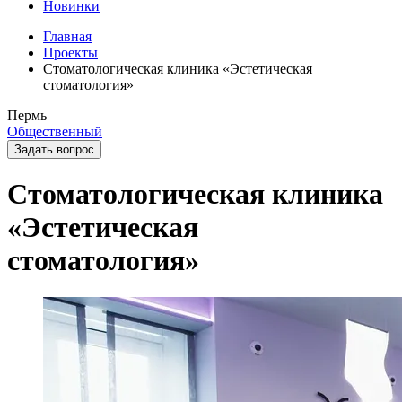
Новинки
Главная
Проекты
Стоматологическая клиника «Эстетическая
стоматология»
Пермь
Общественный
Задать вопрос
Стоматологическая клиника
«Эстетическая
стоматология»