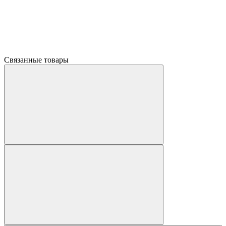
Связанные товары