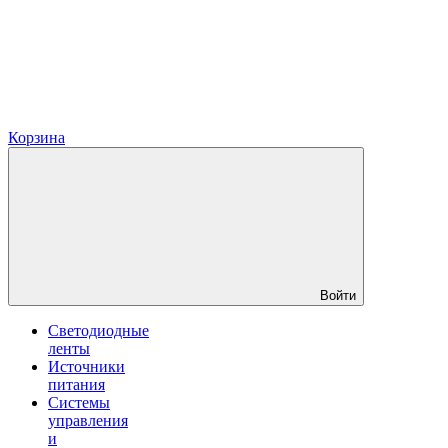
Корзина
Войти
Светодиодные
ленты
Источники
питания
Системы
управления
и