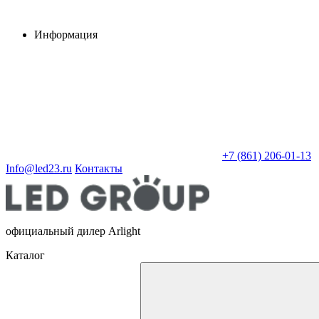
Информация
+7 (861) 206-01-13
Info@led23.ru
Контакты
официальный дилер Arlight
Каталог