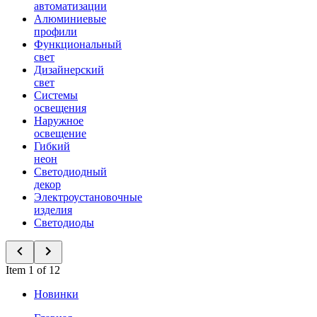
автоматизации
Алюминиевые
профили
Функциональный
свет
Дизайнерский
свет
Системы
освещения
Наружное
освещение
Гибкий
неон
Светодиодный
декор
Электроустановочные
изделия
Светодиоды
Item 1 of 12
Новинки