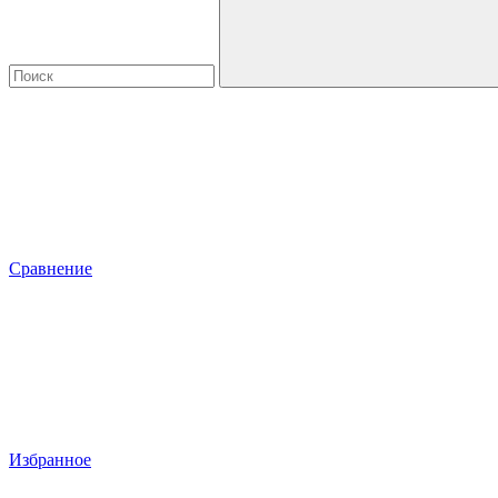
Сравнение
Избранное