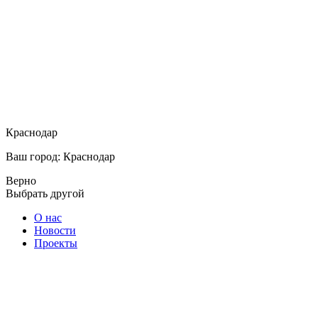
Краснодар
Ваш город: Краснодар
Верно
Выбрать другой
О нас
Новости
Проекты