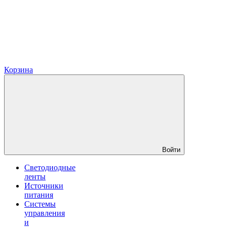
Корзина
Войти
Светодиодные
ленты
Источники
питания
Системы
управления
и