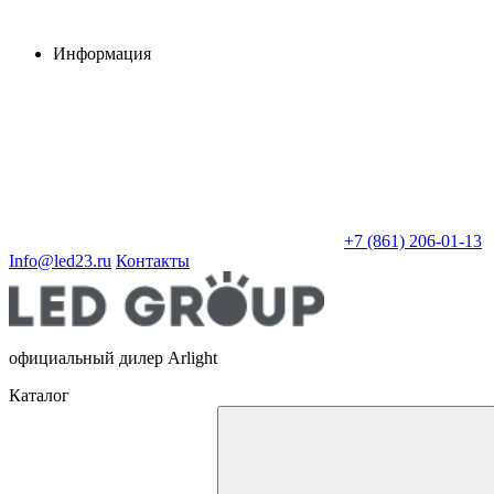
Информация
+7 (861) 206-01-13
Info@led23.ru
Контакты
официальный дилер Arlight
Каталог