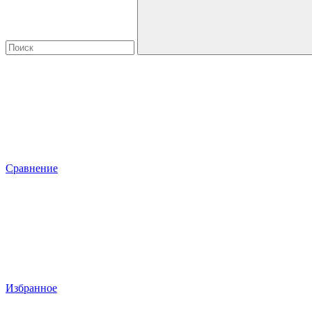
Сравнение
Избранное