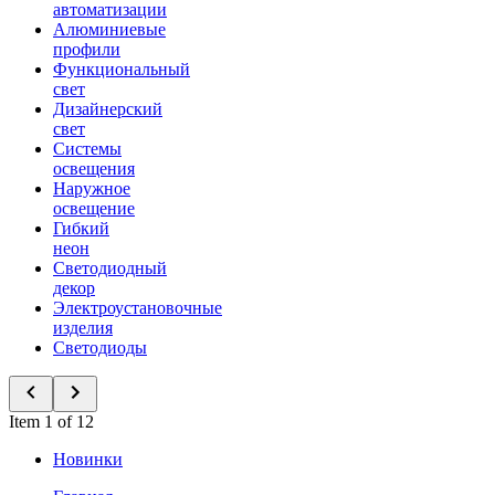
автоматизации
Алюминиевые
профили
Функциональный
свет
Дизайнерский
свет
Системы
освещения
Наружное
освещение
Гибкий
неон
Светодиодный
декор
Электроустановочные
изделия
Светодиоды
Item 1 of 12
Новинки