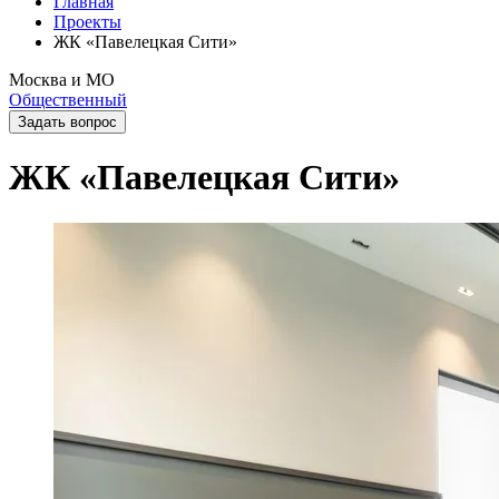
Главная
Проекты
ЖК «Павелецкая Сити»
Москва и МО
Общественный
Задать вопрос
ЖК «Павелецкая Сити»