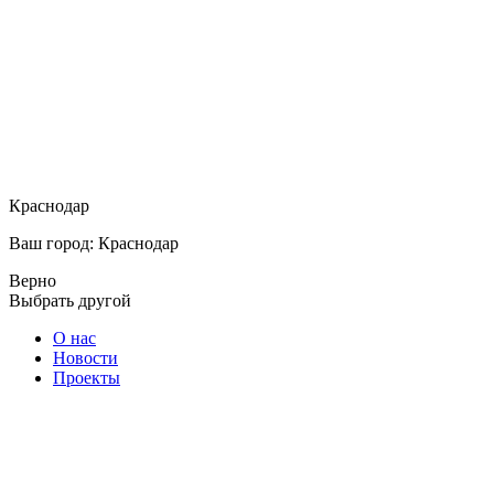
Краснодар
Ваш город: Краснодар
Верно
Выбрать другой
О нас
Новости
Проекты