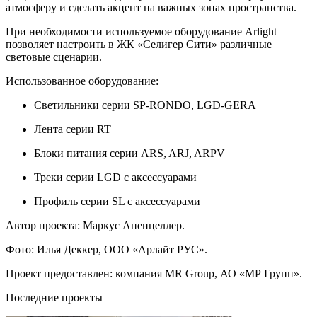
атмосферу и сделать акцент на важных зонах пространства.
При необходимости используемое оборудование Arlight
позволяет настроить в ЖК «Селигер Сити» различные
световые сценарии.
Использованное оборудование:
Светильники серии SP-RONDO, LGD-GERA
Лента серии RT
Блоки питания серии ARS, ARJ, ARPV
Треки серии LGD с аксессуарами
Профиль серии SL с аксессуарами
Автор проекта: Маркус Апенцеллер.
Фото: Илья Деккер, ООО «Арлайт РУС».
Проект предоставлен: компания MR Group, АО «МР Групп».
Последние проекты