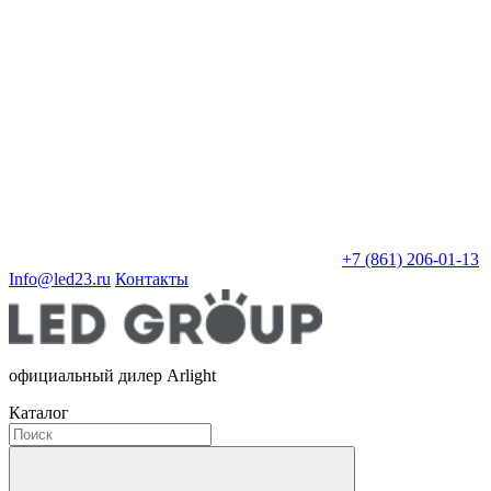
+7 (861) 206-01-13
Info@led23.ru
Контакты
официальный дилер Arlight
Каталог