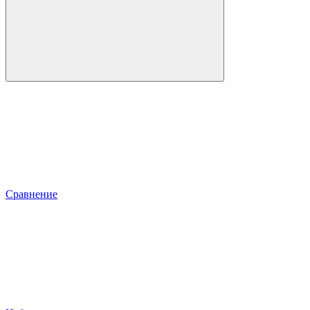
Сравнение