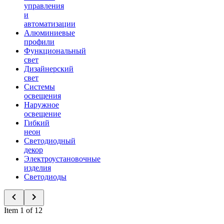
управления
и
автоматизации
Алюминиевые
профили
Функциональный
свет
Дизайнерский
свет
Системы
освещения
Наружное
освещение
Гибкий
неон
Светодиодный
декор
Электроустановочные
изделия
Светодиоды
Item 1 of 12