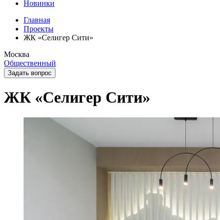
Новинки
Главная
Проекты
ЖК «Селигер Сити»
Москва
Общественный
Задать вопрос
ЖК «Селигер Сити»