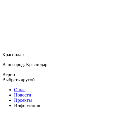
Краснодар
Ваш город: Краснодар
Верно
Выбрать другой
О нас
Новости
Проекты
Информация