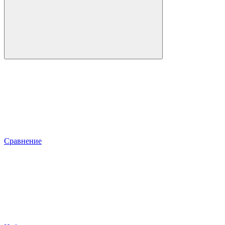
Сравнение