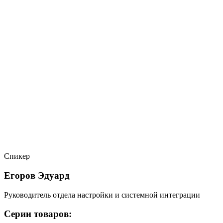
Спикер
Егоров Эдуард
Руководитель отдела настройки и системной интеграции
Серии товаров: