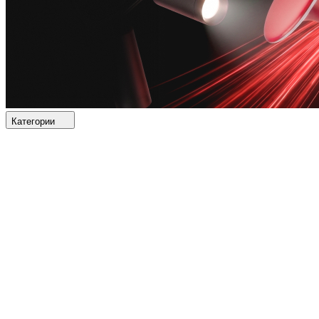
Категории