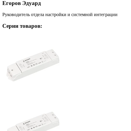
Егоров Эдуард
Руководитель отдела настройки и системной интеграции
Серии товаров: