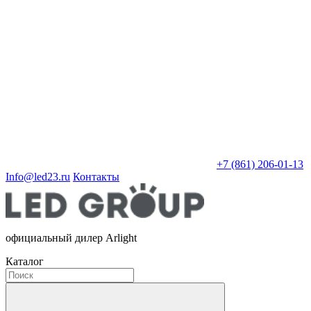
+7 (861) 206-01-13
Info@led23.ru
Контакты
официальный дилер Arlight
Каталог