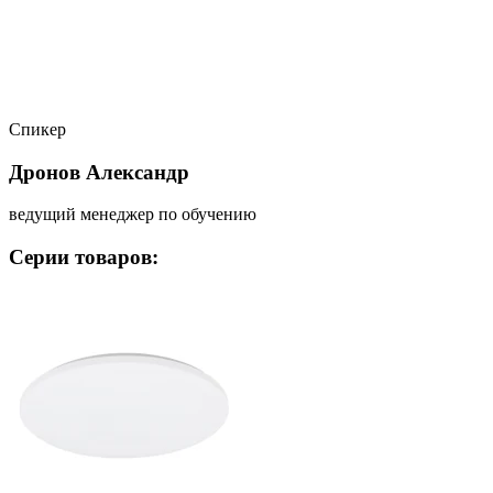
Спикер
Дронов Александр
ведущий менеджер по обучению
Серии товаров: