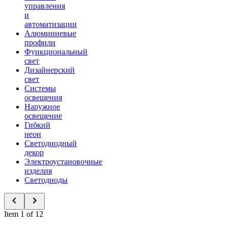
управления
и
автоматизации
Алюминиевые
профили
Функциональный
свет
Дизайнерский
свет
Системы
освещения
Наружное
освещение
Гибкий
неон
Светодиодный
декор
Электроустановочные
изделия
Светодиоды
Item 1 of 12