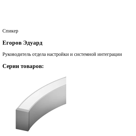
Спикер
Егоров Эдуард
Руководитель отдела настройки и системной интеграции
Серии товаров: