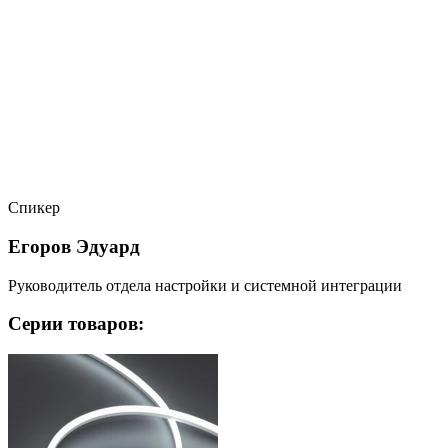
Спикер
Егоров Эдуард
Руководитель отдела настройки и системной интеграции
Серии товаров: