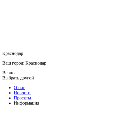
Краснодар
Ваш город: Краснодар
Верно
Выбрать другой
О нас
Новости
Проекты
Информация