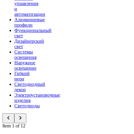
управления
и
автоматизации
Алюминиевые
профили
Функциональный
свет
Дизайнерский
свет
Системы
освещения
Наружное
освещение
Гибкий
неон
Светодиодный
декор
Электроустановочные
изделия
Светодиоды
Item 1 of 12