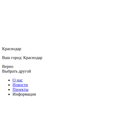
Краснодар
Ваш город: Краснодар
Верно
Выбрать другой
О нас
Новости
Проекты
Информация