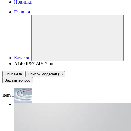
Новинки
Главная
Каталог
A140 IP67 24V 7mm
Описание
Список моделей (5)
Задать вопрос
Item 1 of 5