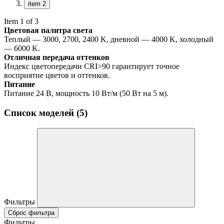
item 2
Item 1 of 3
Цветовая палитра света
Теплый — 3000, 2700, 2400 K, дневной — 4000 K, холодный
— 6000 K.
Отличная передача оттенков
Индекс цветопередачи CRI>90 гарантирует точное
восприятие цветов и оттенков.
Питание
Питание 24 В, мощность 10 Вт/м (50 Вт на 5 м).
Список моделей (5)
Фильтры
Сброс фильтра
Фильтры