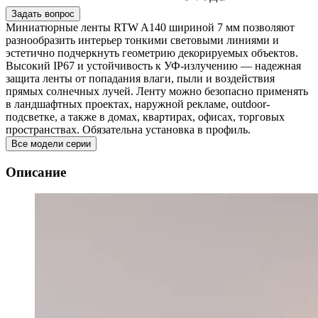
Задать вопрос
Миниатюрные ленты RTW A140 шириной 7 мм позволяют
разнообразить интерьер тонкими световыми линиями и
эстетично подчеркнуть геометрию декорируемых объектов.
Высокий IP67 и устойчивость к УФ-излучению — надежная
защита ленты от попадания влаги, пыли и воздействия
прямых солнечных лучей. Ленту можно безопасно применять
в ландшафтных проектах, наружной рекламе, outdoor-
подсветке, а также в домах, квартирах, офисах, торговых
пространствах. Обязательна установка в профиль.
Все модели серии
Описание