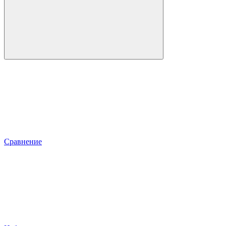
Сравнение