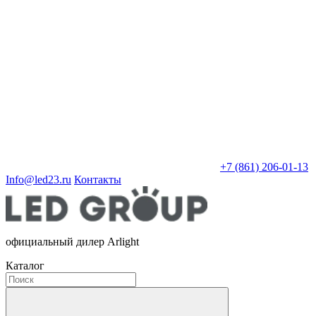
+7 (861) 206-01-13
Info@led23.ru
Контакты
официальный дилер Arlight
Каталог