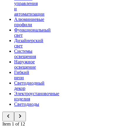
управления
и
автоматизации
Алюминиевые
профили
Функциональный
свет
Дизайнерский
свет
Системы
освещения
Наружное
освещение
Гибкий
неон
Светодиодный
декор
Электроустановочные
изделия
Светодиоды
Item 1 of 12