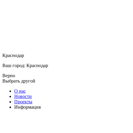
Краснодар
Ваш город: Краснодар
Верно
Выбрать другой
О нас
Новости
Проекты
Информация