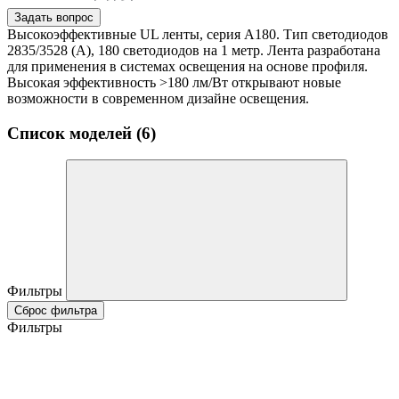
Задать вопрос
Высокоэффективные UL ленты, серия А180. Тип светодиодов
2835/3528 (А), 180 светодиодов на 1 метр. Лента разработана
для применения в системах освещения на основе профиля.
Высокая эффективность >180 лм/Вт открывают новые
возможности в современном дизайне освещения.
Список моделей (6)
Фильтры
Сброс фильтра
Фильтры