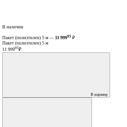
В наличии
95
Пакет (полиэтилен) 5 м —
11 999
₽
Пакет (полиэтилен) 5 м
95
11 999
₽
В корзину