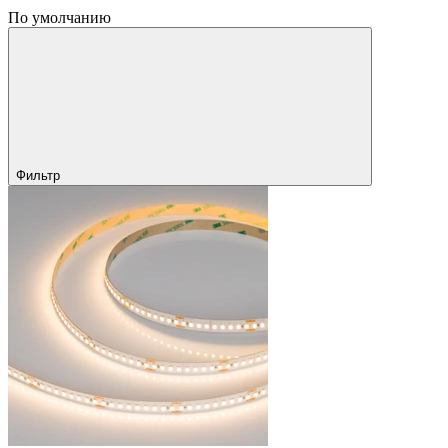
По умолчанию
Фильтр