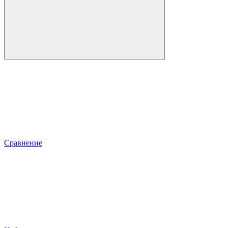
Сравнение