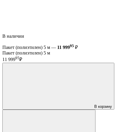
В наличии
95
Пакет (полиэтилен) 5 м —
11 999
₽
Пакет (полиэтилен) 5 м
95
11 999
₽
В корзину