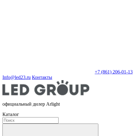
+7 (861) 206-01-13
Info@led23.ru
Контакты
официальный дилер Arlight
Каталог