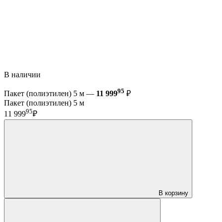
В наличии
95
Пакет (полиэтилен) 5 м —
11 999
₽
Пакет (полиэтилен) 5 м
95
11 999
₽
В корзину