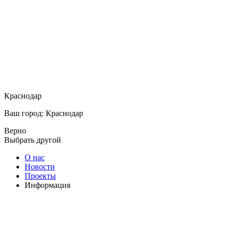
Краснодар
Ваш город: Краснодар
Верно
Выбрать другой
О нас
Новости
Проекты
Информация