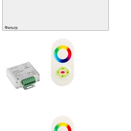
Фильтр