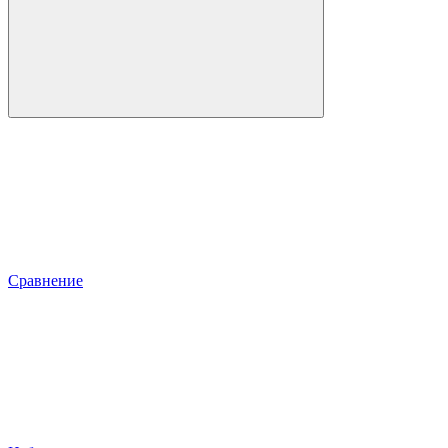
Сравнение