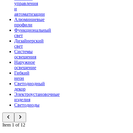
управления
и
автоматизации
Алюминиевые
профили
Функциональный
свет
Дизайнерский
свет
Системы
освещения
Наружное
освещение
Гибкий
неон
Светодиодный
декор
Электроустановочные
изделия
Светодиоды
Item 1 of 12