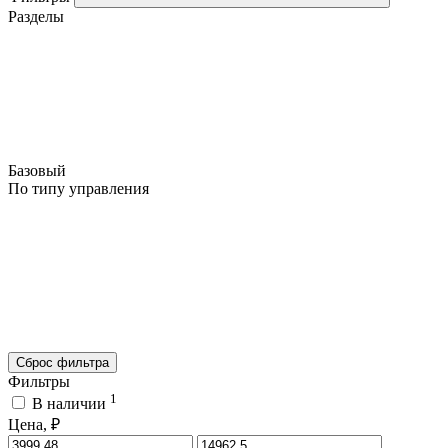
Разделы
Базовый
По типу управления
Сброс фильтра
Фильтры
1
В наличии
Цена, ₽