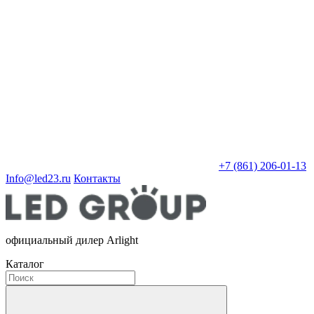
+7 (861) 206-01-13
Info@led23.ru
Контакты
официальный дилер Arlight
Каталог