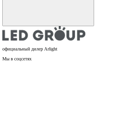
официальный дилер Arlight
Мы в соцсетях