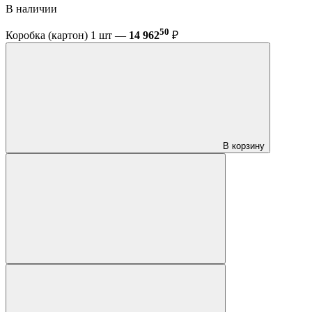
В наличии
50
Коробка (картон) 1 шт —
14 962
₽
В корзину