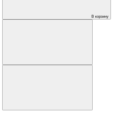
В корзину