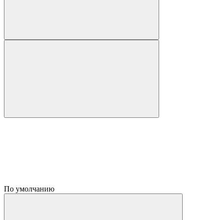
По умолчанию