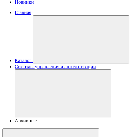
Новинки
Главная
Каталог
Системы управления и автоматизации
Архивные