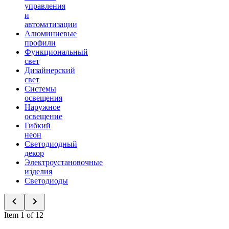
управления
и
автоматизации
Алюминиевые
профили
Функциональный
свет
Дизайнерский
свет
Системы
освещения
Наружное
освещение
Гибкий
неон
Светодиодный
декор
Электроустановочные
изделия
Светодиоды
Item 1 of 12