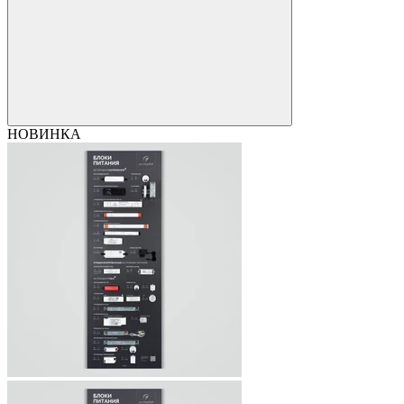
НОВИНКА