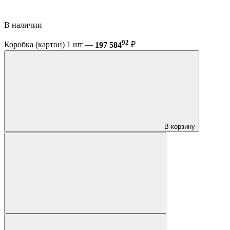
В наличии
92
Коробка (картон) 1 шт —
197 584
₽
В корзину