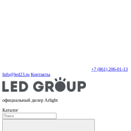
+7 (861) 206-01-13
Info@led23.ru
Контакты
официальный дилер Arlight
Каталог