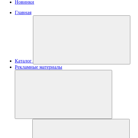
Новинки
Главная
Каталог
Рекламные материалы