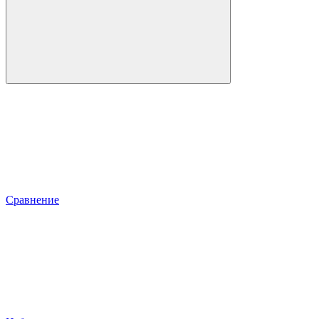
Сравнение