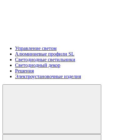
Управление светом
Алюминиевые профили SL
Светодиодные светильники
Светодиодный декор
Решения
Электроустановочные изделия