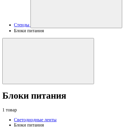
Стенды
Блоки питания
Блоки питания
1 товар
Светодиодные ленты
Блоки питания