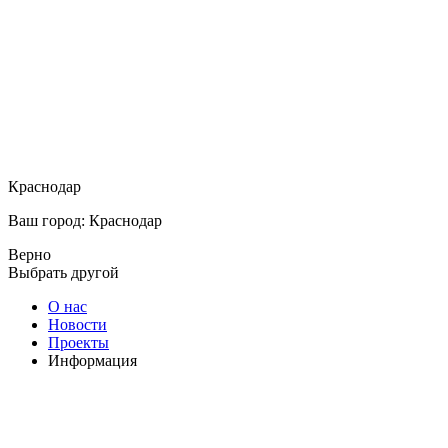
Краснодар
Ваш город: Краснодар
Верно
Выбрать другой
О нас
Новости
Проекты
Информация