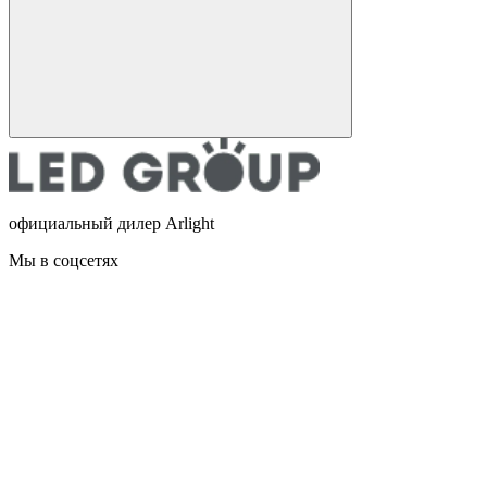
официальный дилер Arlight
Мы в соцсетях