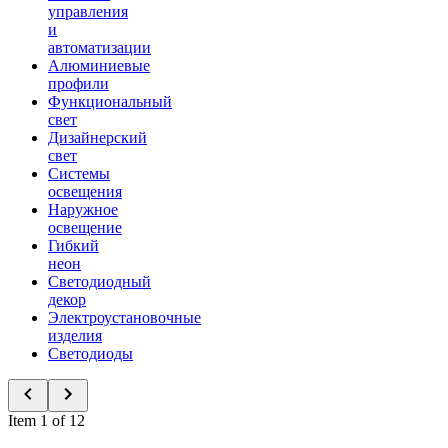
управления
и
автоматизации
Алюминиевые
профили
Функциональный
свет
Дизайнерский
свет
Системы
освещения
Наружное
освещение
Гибкий
неон
Светодиодный
декор
Электроустановочные
изделия
Светодиоды
Item 1 of 12