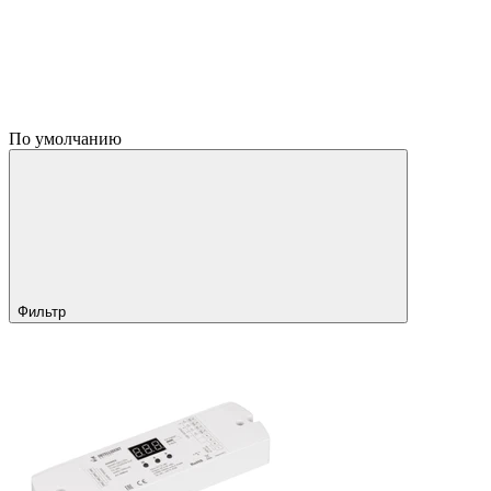
По умолчанию
Фильтр