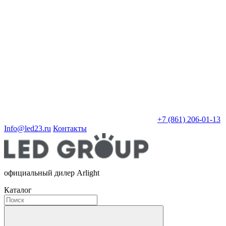
+7 (861) 206-01-13
Info@led23.ru
Контакты
официальный дилер Arlight
Каталог