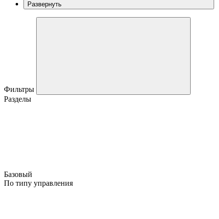
Развернуть
Фильтры
Разделы
Базовый
По типу управления