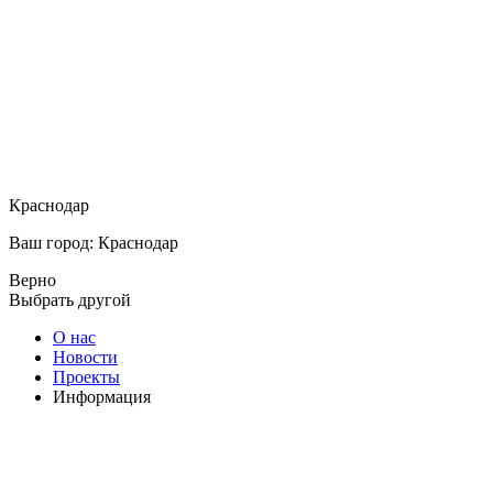
Краснодар
Ваш город: Краснодар
Верно
Выбрать другой
О нас
Новости
Проекты
Информация