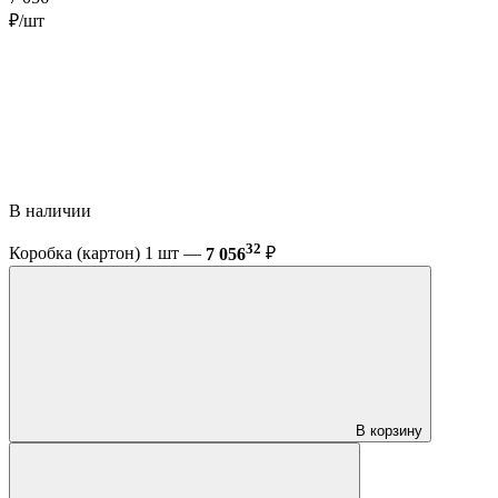
₽/шт
В наличии
32
Коробка (картон) 1 шт —
7 056
₽
В корзину