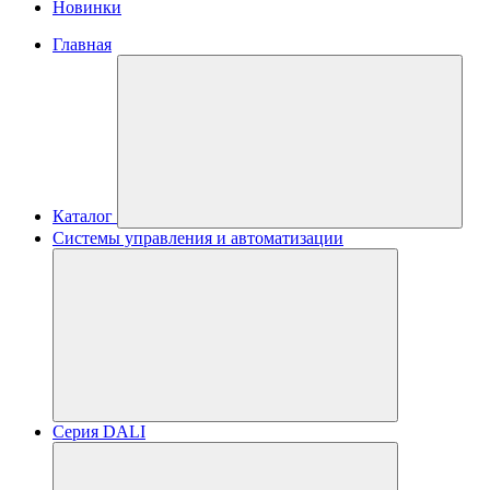
Новинки
Главная
Каталог
Системы управления и автоматизации
Серия DALI