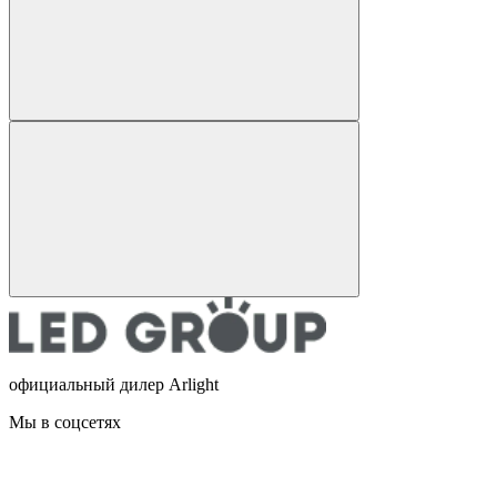
официальный дилер Arlight
Мы в соцсетях