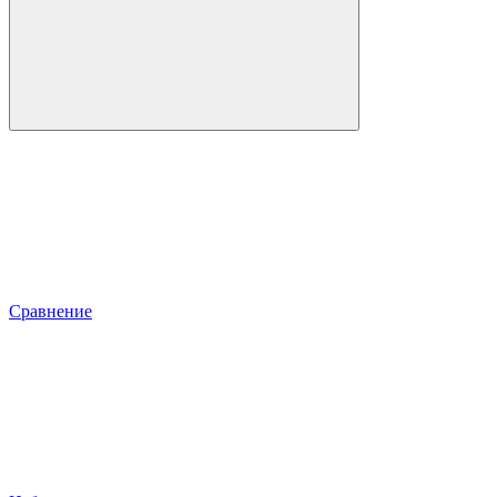
Сравнение