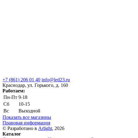
+7 (861) 206 01 40
info@led23.ru
Краснодар, ул. Горького, д. 160
Работаем:
Пн-Пт
9-18
Сб
10-15
Вс
Выходной
Показать все магазины
Правовая информация
© Разработано в
Arlight
, 2026
Каталог