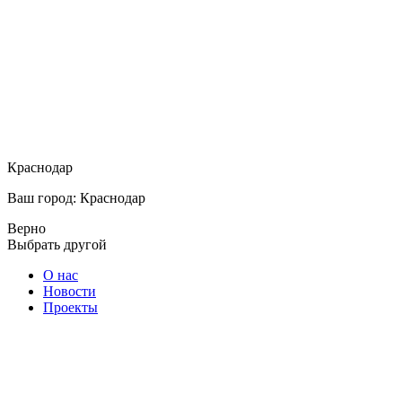
Краснодар
Ваш город: Краснодар
Верно
Выбрать другой
О нас
Новости
Проекты