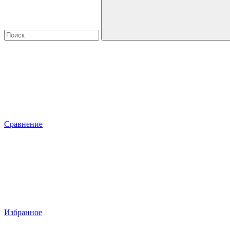
Сравнение
Избранное