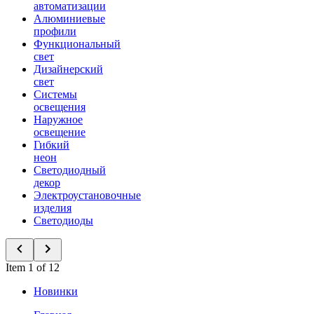
автоматизации
Алюминиевые
профили
Функциональный
свет
Дизайнерский
свет
Системы
освещения
Наружное
освещение
Гибкий
неон
Светодиодный
декор
Электроустановочные
изделия
Светодиоды
Item 1 of 12
Новинки