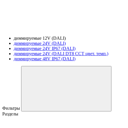
диммируемые 12V (DALI)
диммируемые 24V (DALI)
диммируемые 24V IP67 (DALI)
диммируемые 24V (DALI DT8 CCT цвет. темп.)
диммируемые 48V IP67 (DALI)
Фильтры
Разделы