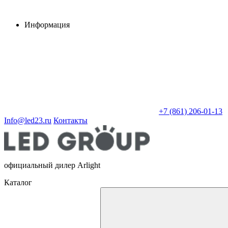
Информация
+7 (861) 206-01-13
Info@led23.ru
Контакты
официальный дилер Arlight
Каталог