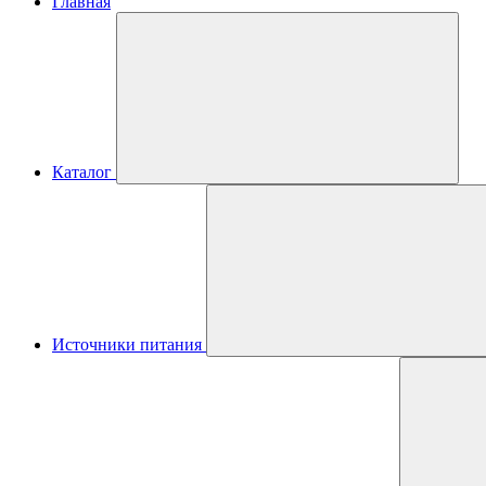
Главная
Каталог
Источники питания