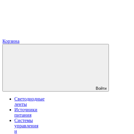
Корзина
Войти
Светодиодные
ленты
Источники
питания
Системы
управления
и