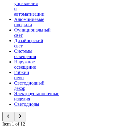
управления
и
автоматизации
Алюминиевые
профили
Функциональный
свет
Дизайнерский
свет
Системы
освещения
Наружное
освещение
Гибкий
неон
Светодиодный
декор
Электроустановочные
изделия
Светодиоды
Item 1 of 12