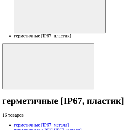
герметичные [IP67, пластик]
герметичные [IP67, пластик]
16 товаров
герметичные [IP67, металл]