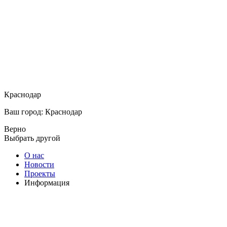
Краснодар
Ваш город: Краснодар
Верно
Выбрать другой
О нас
Новости
Проекты
Информация