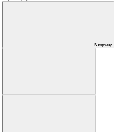
В корзину