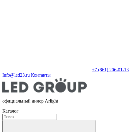
+7 (861) 206-01-13
Info@led23.ru
Контакты
официальный дилер Arlight
Каталог