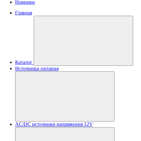
Новинки
Главная
Каталог
Источники питания
AC/DC источники напряжения 12V