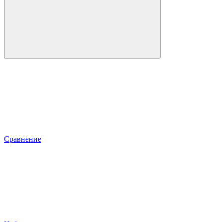
Сравнение