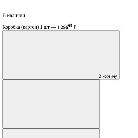
В наличии
95
Коробка (картон) 1 шт —
1 296
₽
В корзину