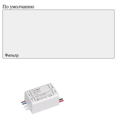
По умолчанию
Фильтр