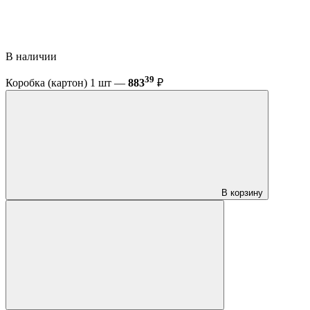
В наличии
39
Коробка (картон) 1 шт —
883
₽
В корзину