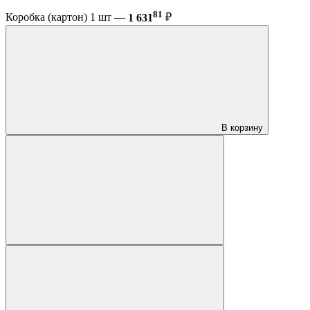
81
Коробка (картон) 1 шт —
1 631
₽
В корзину