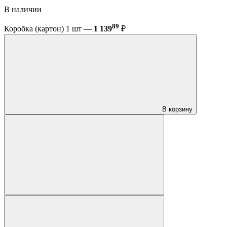
В наличии
89
Коробка (картон) 1 шт —
1 139
₽
В корзину