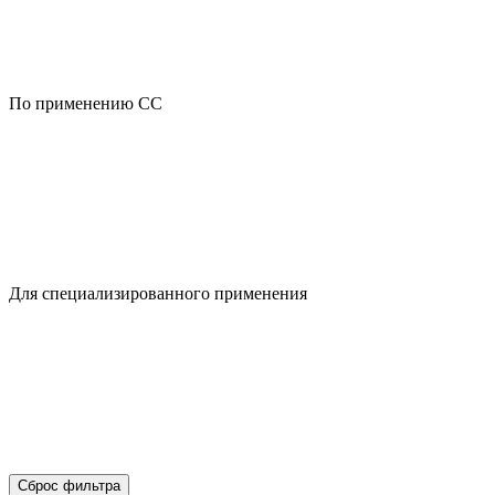
По применению CC
Для специализированного применения
Сброс фильтра