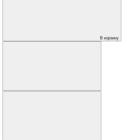
В корзину