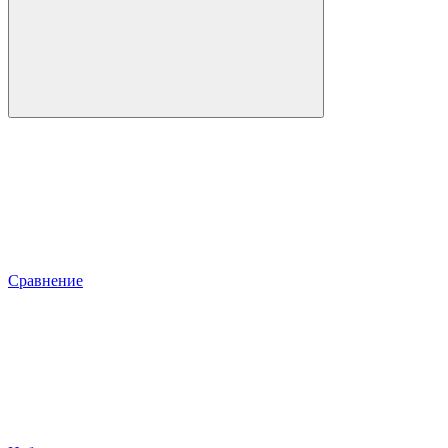
Сравнение