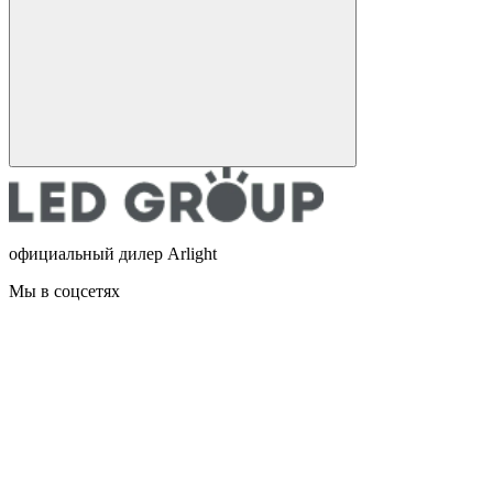
официальный дилер Arlight
Мы в соцсетях