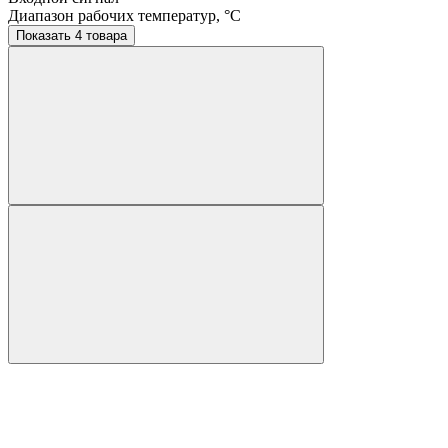
Диапазон рабочих температур, °C
Показать 4 товара