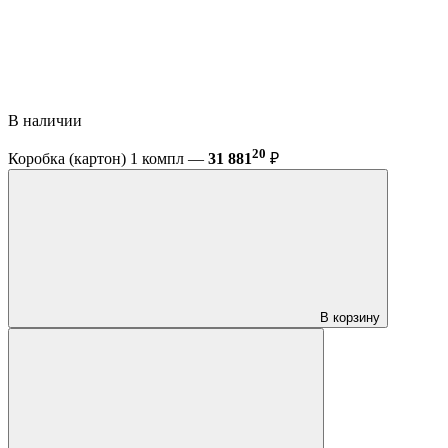
В наличии
20
Коробка (картон) 1 компл —
31 881
₽
В корзину