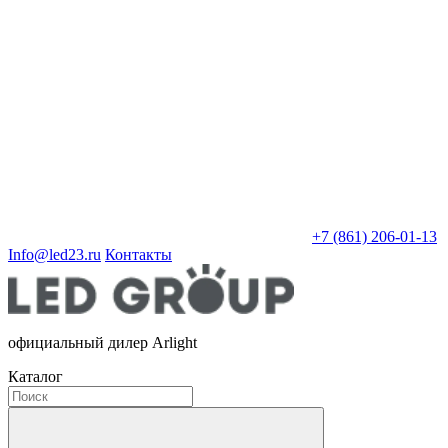
+7 (861) 206-01-13
Info@led23.ru
Контакты
официальный дилер Arlight
Каталог