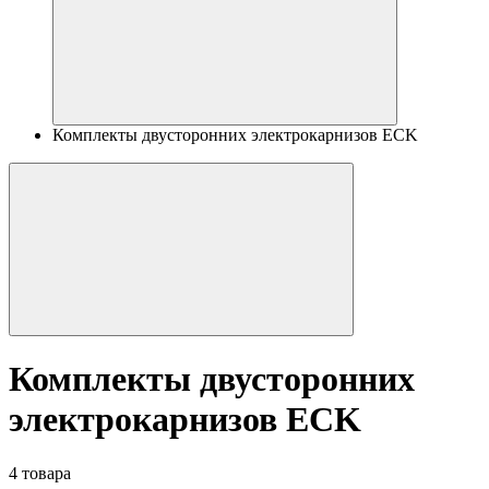
Комплекты двусторонних электрокарнизов ECK
Комплекты двусторонних
электрокарнизов ECK
4 товара