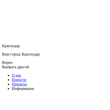
Краснодар
Ваш город: Краснодар
Верно
Выбрать другой
О нас
Новости
Проекты
Информация