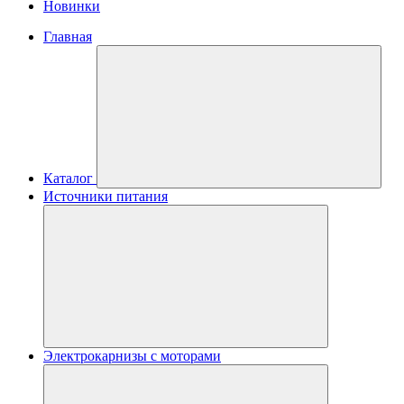
Новинки
Главная
Каталог
Источники питания
Электрокарнизы с моторами