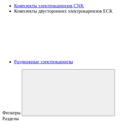
Комплекты электрокарнизов CNK
Комплекты двусторонних электрокарнизов ECK
Раздвижные электрокарнизы
Фильтры
Разделы