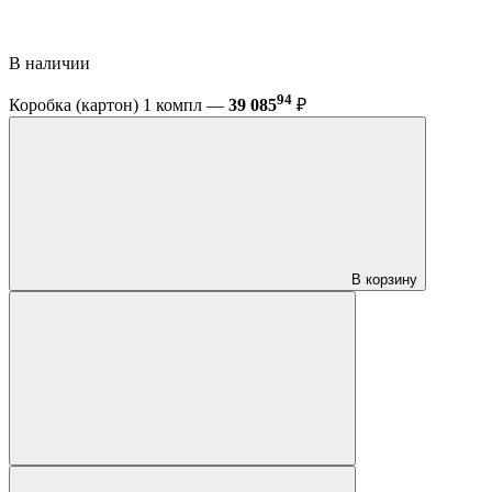
В наличии
94
Коробка (картон) 1 компл —
39 085
₽
В корзину