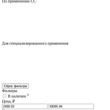
По применению CC
Для специализированного применения
Сброс фильтра
Фильтры
3
В наличии
Цена, ₽