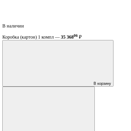
В наличии
06
Коробка (картон) 1 компл —
35 368
₽
В корзину