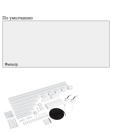
По умолчанию
Фильтр