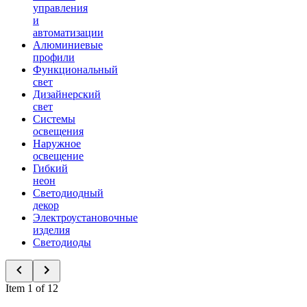
управления
и
автоматизации
Алюминиевые
профили
Функциональный
свет
Дизайнерский
свет
Системы
освещения
Наружное
освещение
Гибкий
неон
Светодиодный
декор
Электроустановочные
изделия
Светодиоды
Item 1 of 12