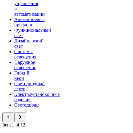
управления
и
автоматизации
Алюминиевые
профили
Функциональный
свет
Дизайнерский
свет
Системы
освещения
Наружное
освещение
Гибкий
неон
Светодиодный
декор
Электроустановочные
изделия
Светодиоды
Item 1 of 12