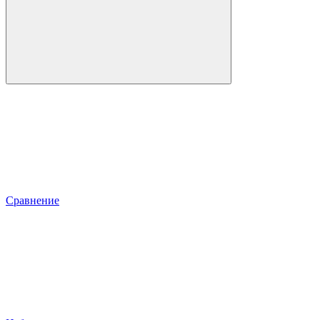
Сравнение