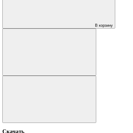
В корзину
Скачать