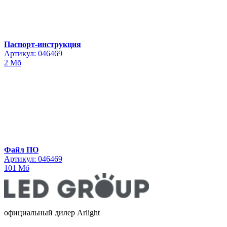
Паспорт-инструкция
Артикул: 046469
2 Мб
Файл ПО
Артикул: 046469
101 Мб
официальный дилер Arlight