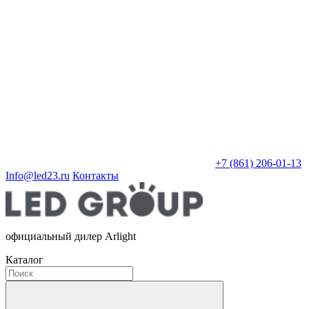
+7 (861) 206-01-13
Info@led23.ru
Контакты
официальный дилер Arlight
Каталог