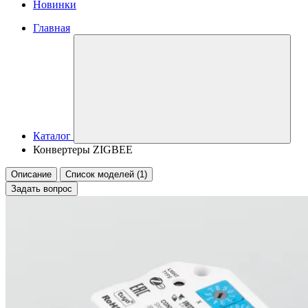
Новинки
Главная
Каталог
Конвертеры ZIGBEE
Описание
Список моделей (1)
Задать вопрос