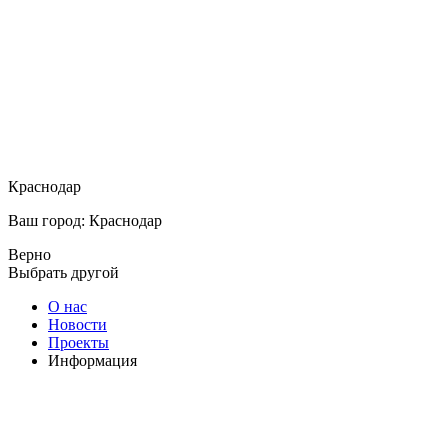
Краснодар
Ваш город: Краснодар
Верно
Выбрать другой
О нас
Новости
Проекты
Информация