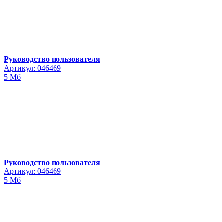
Руководство пользователя
Артикул: 046469
5 Мб
Руководство пользователя
Артикул: 046469
5 Мб