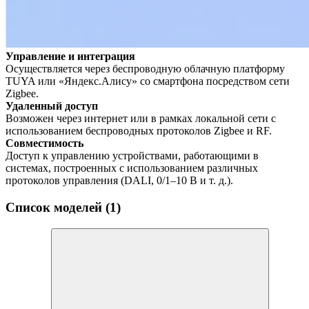
Управление и интеграция
Осуществляется через беспроводную облачную платформу
TUYA или «Яндекс.Алису» со смартфона посредством сети
Zigbee.
Удаленный доступ
Возможен через интернет или в рамках локальной сети с
использованием беспроводных протоколов Zigbee и RF.
Совместимость
Доступ к управлению устройствами, работающими в
системах, построенных с использованием различных
протоколов управления (DALI, 0/1–10 В и т. д.).
Список моделей (1)