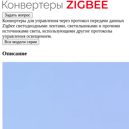
Задать вопрос
Конвертеры для управления через протокол передачи данных
Zigbee светодиодными лентами, светильниками и прочими
источниками света, использующими другие протоколы
управления освещением.
Все модели серии
Описание