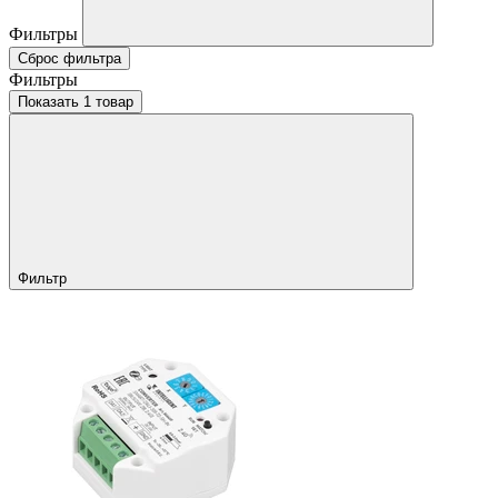
Фильтры
Сброс фильтра
Фильтры
Показать 1 товар
Фильтр