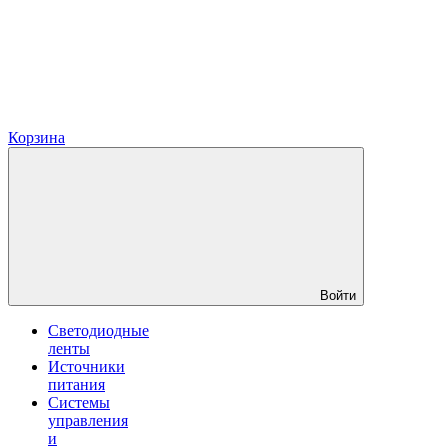
Корзина
Войти
Светодиодные
ленты
Источники
питания
Системы
управления
и