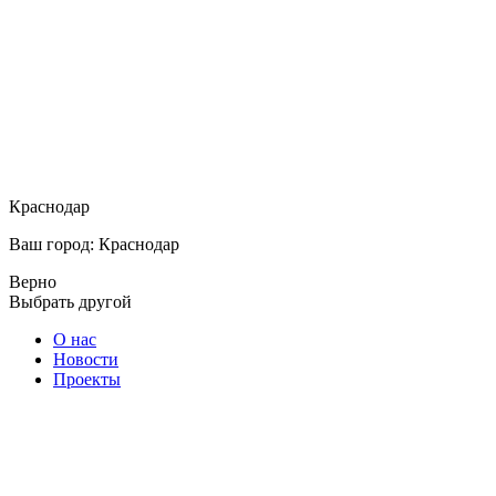
Краснодар
Ваш город: Краснодар
Верно
Выбрать другой
О нас
Новости
Проекты