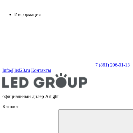
Информация
+7 (861) 206-01-13
Info@led23.ru
Контакты
официальный дилер Arlight
Каталог