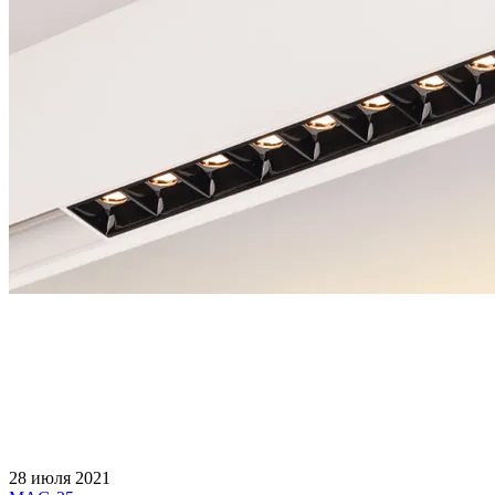
28 июля 2021