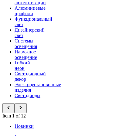
автоматизации
Алюминиевые
профили
Функциональный
свет
Дизайнерский
свет
Системы
освещения
Наружное
освещение
Гибкий
неон
Светодиодный
декор
Электроустановочные
изделия
Светодиоды
Item 1 of 12
Новинки