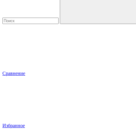
Сравнение
Избранное