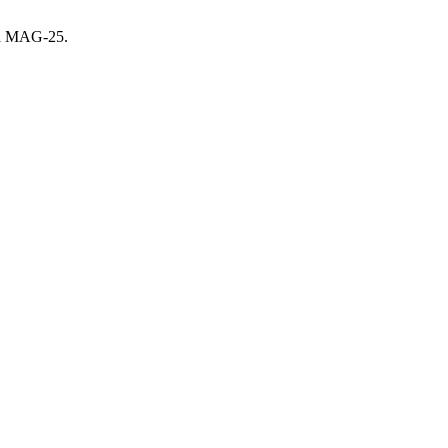
а MAG-25.