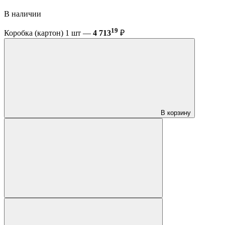
В наличии
19
Коробка (картон) 1 шт —
4 713
₽
В корзину