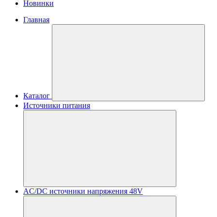
Новинки
Главная
Каталог
Источники питания
AC/DC источники напряжения 48V