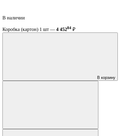
В наличии
84
Коробка (картон) 1 шт —
4 452
₽
В корзину