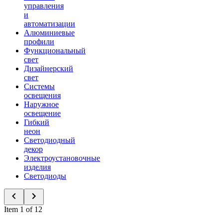
управления
и
автоматизации
Алюминиевые
профили
Функциональный
свет
Дизайнерский
свет
Системы
освещения
Наружное
освещение
Гибкий
неон
Светодиодный
декор
Электроустановочные
изделия
Светодиоды
Item 1 of 12