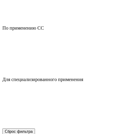
По применению CC
Для специализированного применения
Сброс фильтра