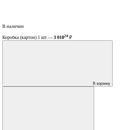
В наличии
24
Коробка (картон) 1 шт —
3 018
₽
В корзину