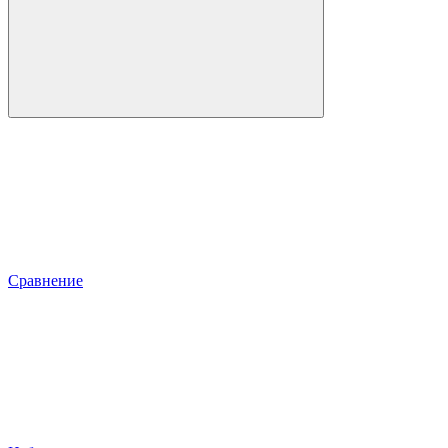
Сравнение