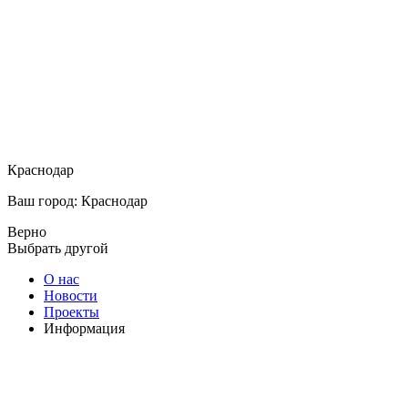
Краснодар
Ваш город: Краснодар
Верно
Выбрать другой
О нас
Новости
Проекты
Информация