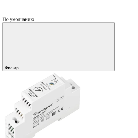
По умолчанию
Фильтр