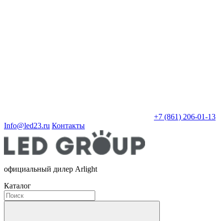
+7 (861) 206-01-13
Info@led23.ru
Контакты
официальный дилер Arlight
Каталог