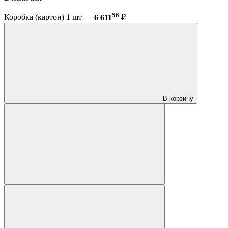
56
Коробка (картон) 1 шт —
6 611
₽
В корзину