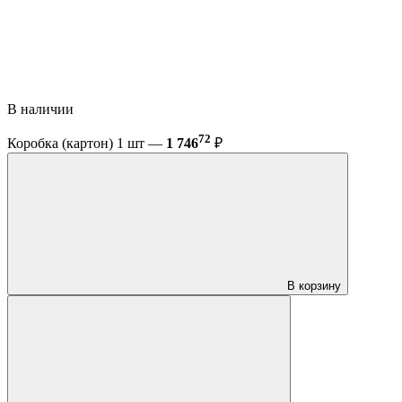
В наличии
72
Коробка (картон) 1 шт —
1 746
₽
В корзину