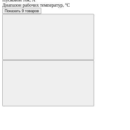
Диапазон рабочих температур, °C
Показать 9 товаров