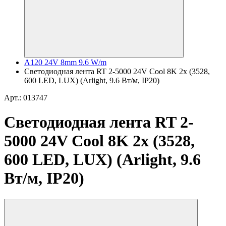
A120 24V 8mm 9.6 W/m
Светодиодная лента RT 2-5000 24V Cool 8K 2x (3528,
600 LED, LUX) (Arlight, 9.6 Вт/м, IP20)
Арт.: 013747
Светодиодная лента RT 2-
5000 24V Cool 8K 2x (3528,
600 LED, LUX) (Arlight, 9.6
Вт/м, IP20)