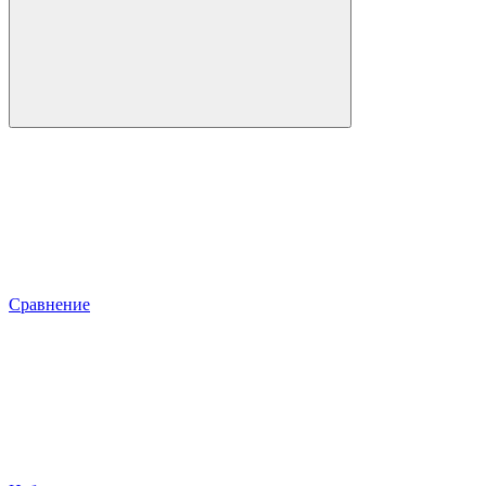
Сравнение