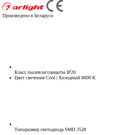
Произведено в Беларуси
Класс пылевлагозащиты
IP20
Цвет свечения
Cool | Холодный 8000 K
Типоразмер светодиода
SMD 3528