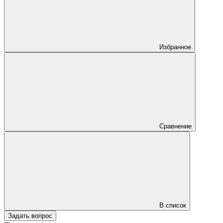
Избранное
Сравнение
В список
Задать вопрос