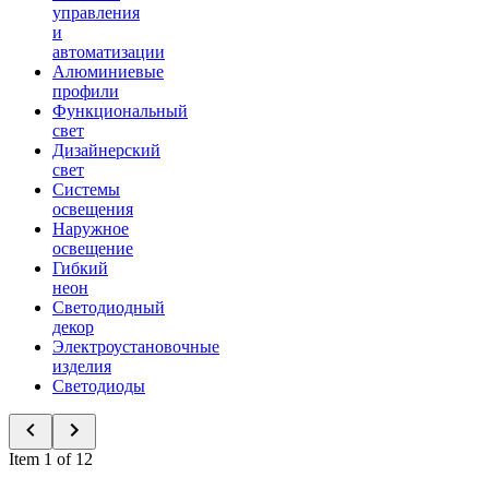
управления
и
автоматизации
Алюминиевые
профили
Функциональный
свет
Дизайнерский
свет
Системы
освещения
Наружное
освещение
Гибкий
неон
Светодиодный
декор
Электроустановочные
изделия
Светодиоды
Item 1 of 12