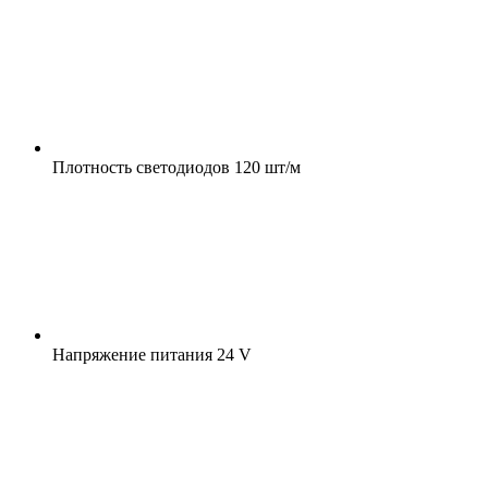
Плотность светодиодов
120 шт/м
Напряжение питания
24 V