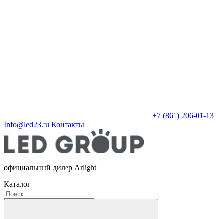
+7 (861) 206-01-13
Info@led23.ru
Контакты
официальный дилер Arlight
Каталог