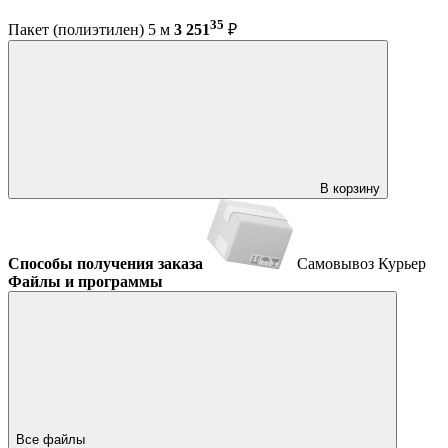
35
Пакет (полиэтилен) 5 м
3 251
₽
В корзину
Способы получения заказа
Самовывоз
Курьер
Файлы и программы
Все файлы