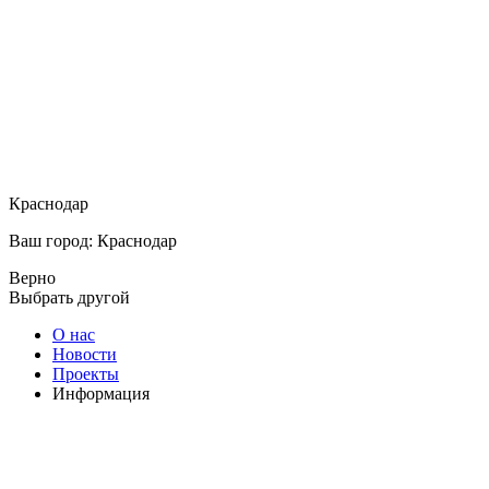
Краснодар
Ваш город: Краснодар
Верно
Выбрать другой
О нас
Новости
Проекты
Информация