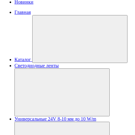
Новинки
Главная
Каталог
Светодиодные ленты
Универсальные 24V 8-10 мм до 10 W/m