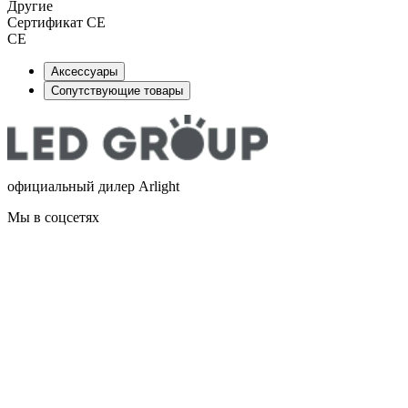
Другие
Сертификат CE
CE
Аксессуары
Сопутствующие товары
официальный дилер Arlight
Мы в соцсетях