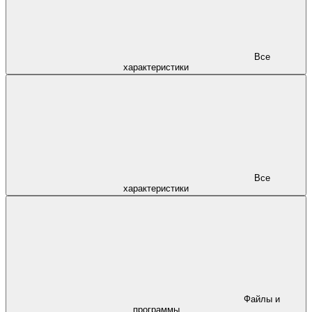
Все
характеристики
Все
характеристики
Файлы и
программы