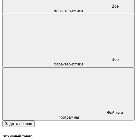
Все
характеристики
Все
характеристики
Файлы и
программы
Задать вопрос
Архивный товар