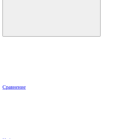
Сравнение