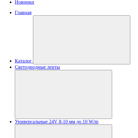
Новинки
Главная
Каталог
Светодиодные ленты
Универсальные 24V 8-10 мм до 10 W/m