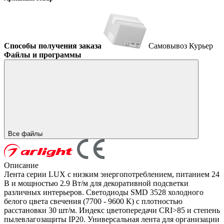
Способы получения заказа
Самовывоз
Курьер
Файлы и программы
Все файлы
Описание
Лента серии LUX с низким энергопотреблением, питанием 24
В и мощностью 2.9 Вт/м для декоративной подсветки
различных интерьеров. Светодиоды SMD 3528 холодного
белого цвета свечения (7700 - 9600 К) с плотностью
расстановки 30 шт/м. Индекс цветопередачи CRI>85 и степень
пылевлагозащиты IP20. Универсальная лента для организации