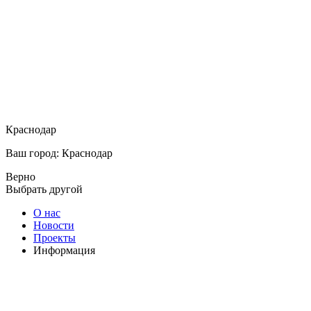
Краснодар
Ваш город: Краснодар
Верно
Выбрать другой
О нас
Новости
Проекты
Информация