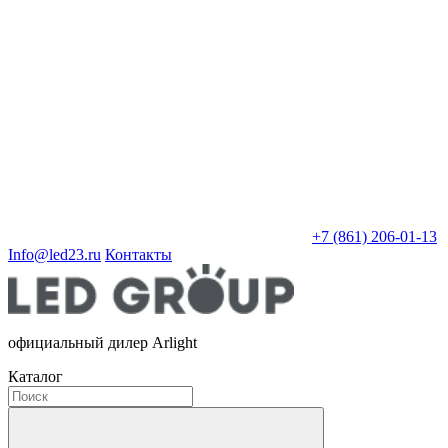
+7 (861) 206-01-13
Info@led23.ru
Контакты
официальный дилер Arlight
Каталог