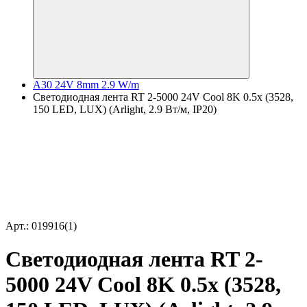
A30 24V 8mm 2.9 W/m
Светодиодная лента RT 2-5000 24V Cool 8K 0.5x (3528,
150 LED, LUX) (Arlight, 2.9 Вт/м, IP20)
Арт.: 019916(1)
Светодиодная лента RT 2-
5000 24V Cool 8K 0.5x (3528,