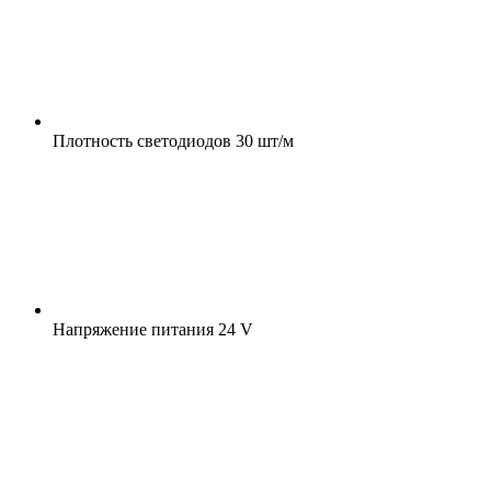
Плотность светодиодов
30 шт/м
Напряжение питания
24 V