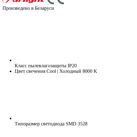
Произведено в Беларуси
Класс пылевлагозащиты
IP20
Цвет свечения
Cool | Холодный 8000 K
Типоразмер светодиода
SMD 3528