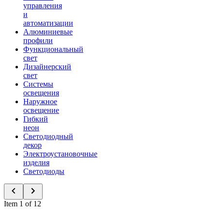
управления
и
автоматизации
Алюминиевые
профили
Функциональный
свет
Дизайнерский
свет
Системы
освещения
Наружное
освещение
Гибкий
неон
Светодиодный
декор
Электроустановочные
изделия
Светодиоды
Item 1 of 12