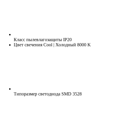
Класс пылевлагозащиты
IP20
Цвет свечения
Cool | Холодный 8000 K
Типоразмер светодиода
SMD 3528