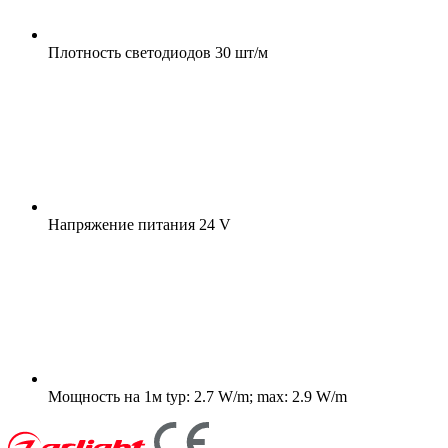
Плотность светодиодов
30 шт/м
Напряжение питания
24 V
Мощность на 1м
typ: 2.7 W/m; max: 2.9 W/m