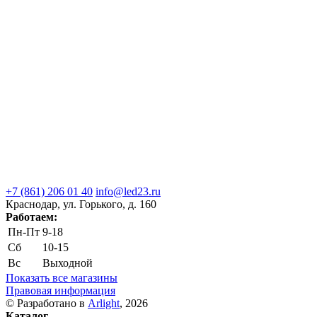
+7 (861) 206 01 40
info@led23.ru
Краснодар, ул. Горького, д. 160
Работаем:
Пн-Пт
9-18
Сб
10-15
Вс
Выходной
Показать все магазины
Правовая информация
© Разработано в
Arlight
, 2026
Каталог