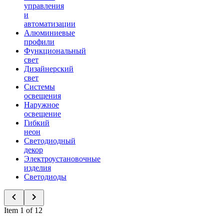
управления
и
автоматизации
Алюминиевые
профили
Функциональный
свет
Дизайнерский
свет
Системы
освещения
Наружное
освещение
Гибкий
неон
Светодиодный
декор
Электроустановочные
изделия
Светодиоды
Item 1 of 12