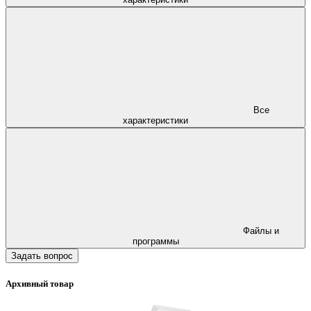
Все
характеристики
Файлы и
программы
Задать вопрос
Архивный товар