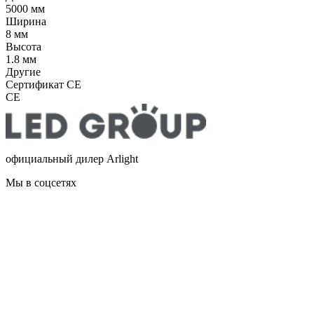
5000 мм
Ширина
8 мм
Высота
1.8 мм
Другие
Сертификат CE
CE
официальный дилер Arlight
Мы в соцсетях