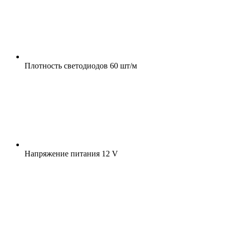
Плотность светодиодов
60 шт/м
Напряжение питания
12 V