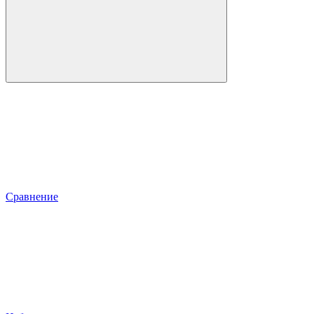
Сравнение