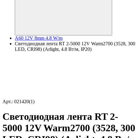
A60 12V 8mm 4.8 W/m
Светодиодная лента RT 2-5000 12V Warm2700 (3528, 300
LED, CRI98) (Arlight, 4.8 Вт/м, IP20)
Арт.: 021420(1)
Светодиодная лента RT 2-
5000 12V Warm2700 (3528, 300