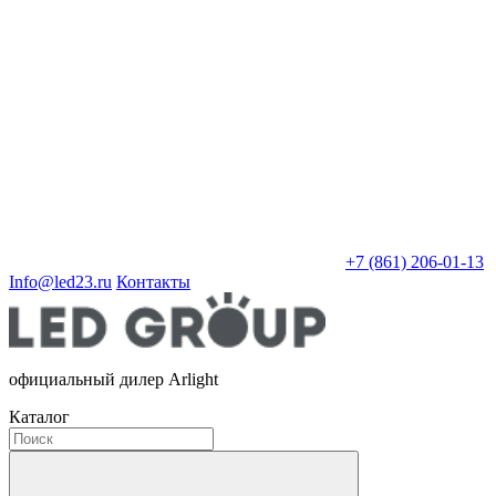
+7 (861) 206-01-13
Info@led23.ru
Контакты
официальный дилер Arlight
Каталог