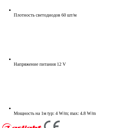
Плотность светодиодов
60 шт/м
Напряжение питания
12 V
Мощность на 1м
typ: 4 W/m; max: 4.8 W/m