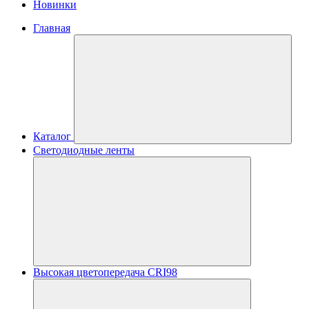
Новинки
Главная
Каталог
Светодиодные ленты
Высокая цветопередача CRI98