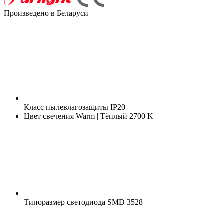
Произведено в Беларуси
Класс пылевлагозащиты
IP20
Цвет свечения
Warm | Тёплый 2700 K
Типоразмер светодиода
SMD 3528