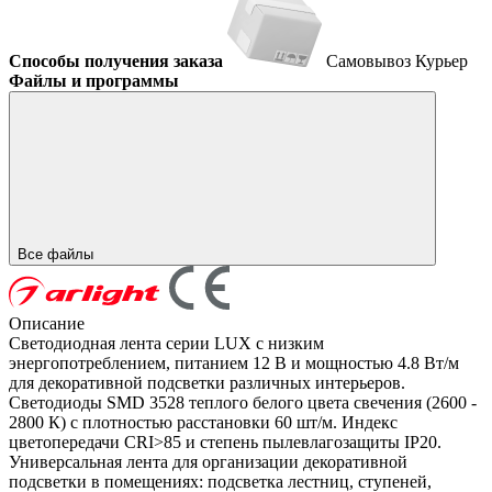
Способы получения заказа
Самовывоз
Курьер
Файлы и программы
Все файлы
Описание
Светодиодная лента серии LUX с низким
энергопотреблением, питанием 12 В и мощностью 4.8 Вт/м
для декоративной подсветки различных интерьеров.
Светодиоды SMD 3528 теплого белого цвета свечения (2600 -
2800 К) с плотностью расстановки 60 шт/м. Индекс
цветопередачи CRI>85 и степень пылевлагозащиты IP20.
Универсальная лента для организации декоративной
подсветки в помещениях: подсветка лестниц, ступеней,