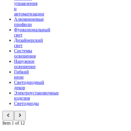
управления
и
автоматизации
Алюминиевые
профили
Функциональный
свет
Дизайнерский
свет
Системы
освещения
Наружное
освещение
Гибкий
неон
Светодиодный
декор
Электроустановочные
изделия
Светодиоды
Item 1 of 12