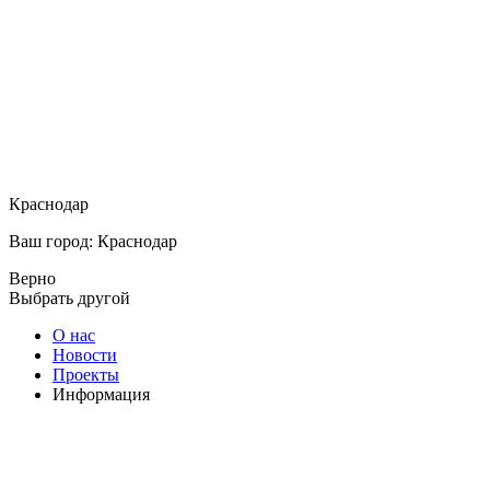
Краснодар
Ваш город: Краснодар
Верно
Выбрать другой
О нас
Новости
Проекты
Информация