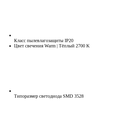
Класс пылевлагозащиты
IP20
Цвет свечения
Warm | Тёплый 2700 K
Типоразмер светодиода
SMD 3528