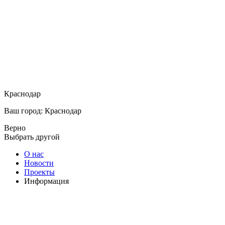
Краснодар
Ваш город: Краснодар
Верно
Выбрать другой
О нас
Новости
Проекты
Информация