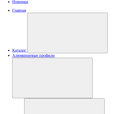
Новинки
Главная
Каталог
Алюминиевые профили