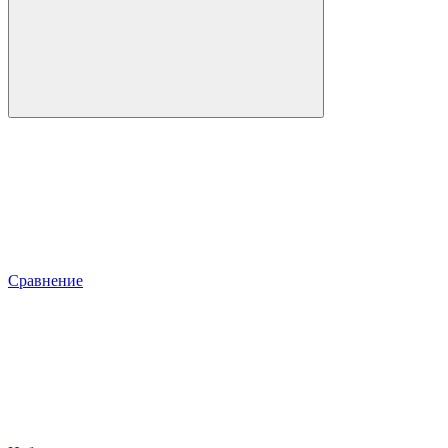
Сравнение