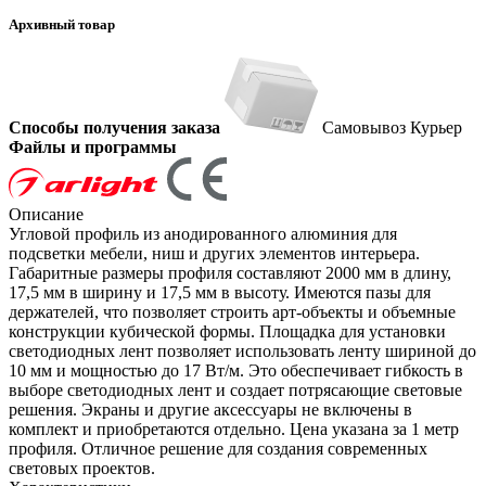
Архивный товар
Способы получения заказа
Самовывоз
Курьер
Файлы и программы
Описание
Угловой профиль из анодированного алюминия для
подсветки мебели, ниш и других элементов интерьера.
Габаритные размеры профиля составляют 2000 мм в длину,
17,5 мм в ширину и 17,5 мм в высоту. Имеются пазы для
держателей, что позволяет строить арт-объекты и объемные
конструкции кубической формы. Площадка для установки
светодиодных лент позволяет использовать ленту шириной до
10 мм и мощностью до 17 Вт/м. Это обеспечивает гибкость в
выборе светодиодных лент и создает потрясающие световые
решения. Экраны и другие аксессуары не включены в
комплект и приобретаются отдельно. Цена указана за 1 метр
профиля. Отличное решение для создания современных
световых проектов.