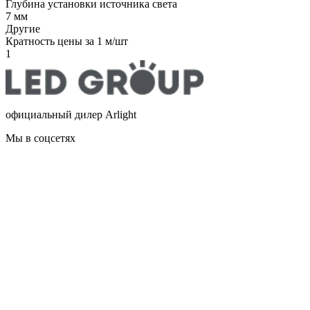
Глубина установки источника света
7 мм
Другие
Кратность цены за 1 м/шт
1
официальный дилер Arlight
Мы в соцсетях