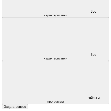
Все
характеристики
Все
характеристики
Файлы и
программы
Задать вопрос