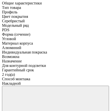
Общие характеристики
Тип товара
Профиль
Цвет покрытия
Серебристый
Модельный ряд
PDS
Форма (сечение)
Угловой
Материал корпуса
Алюминий
Индивидуальная покраска
Возможна
Назначение
Для контурной подсветки
Гарантийный срок
2 год(а)
Способ монтажа
Накладной