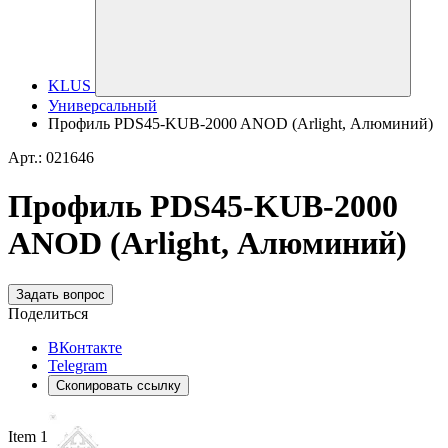
KLUS
Универсальный
Профиль PDS45-KUB-2000 ANOD (Arlight, Алюминий)
Арт.: 021646
Профиль PDS45-KUB-2000
ANOD (Arlight, Алюминий)
Задать вопрос
Поделиться
ВКонтакте
Telegram
Скопировать ссылку
Item 1 of 6