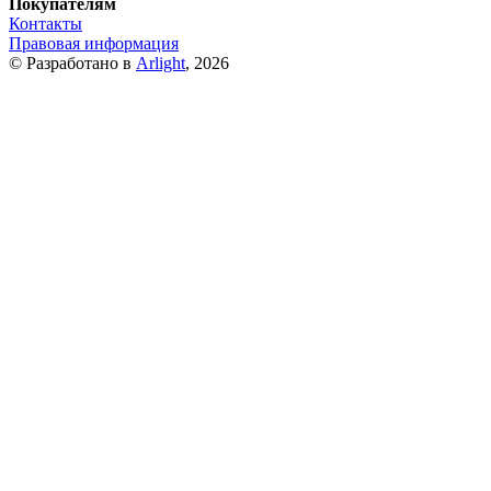
Покупателям
Контакты
Правовая информация
© Разработано в
Arlight
, 2026