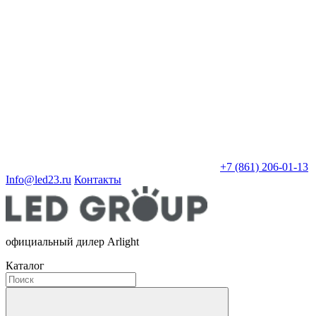
+7 (861) 206-01-13
Info@led23.ru
Контакты
официальный дилер Arlight
Каталог