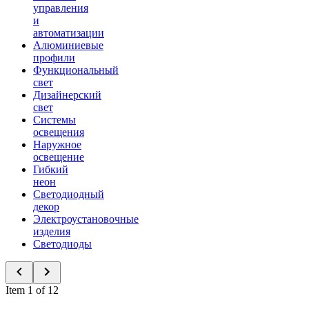
управления
и
автоматизации
Алюминиевые
профили
Функциональный
свет
Дизайнерский
свет
Системы
освещения
Наружное
освещение
Гибкий
неон
Светодиодный
декор
Электроустановочные
изделия
Светодиоды
Item 1 of 12