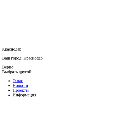
Краснодар
Ваш город: Краснодар
Верно
Выбрать другой
О нас
Новости
Проекты
Информация