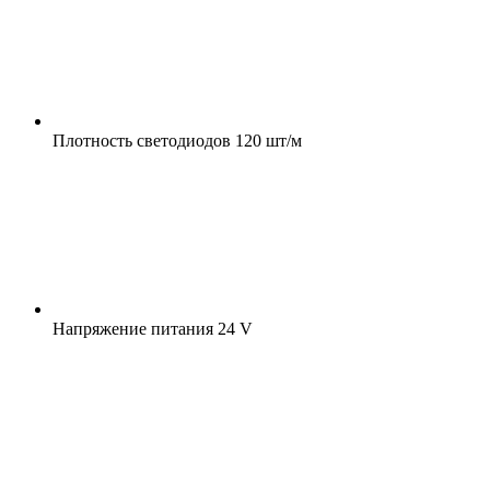
Плотность светодиодов
120 шт/м
Напряжение питания
24 V