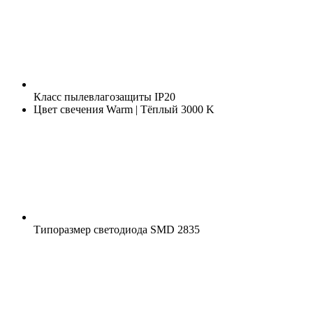
Класс пылевлагозащиты
IP20
Цвет свечения
Warm | Тёплый 3000 K
Типоразмер светодиода
SMD 2835