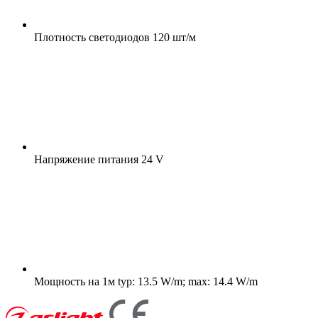
Плотность светодиодов
120 шт/м
Напряжение питания
24 V
Мощность на 1м
typ: 13.5 W/m; max: 14.4 W/m