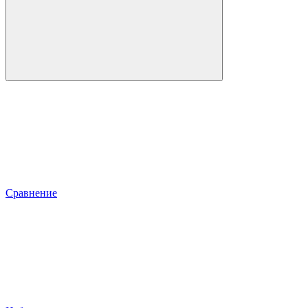
Сравнение