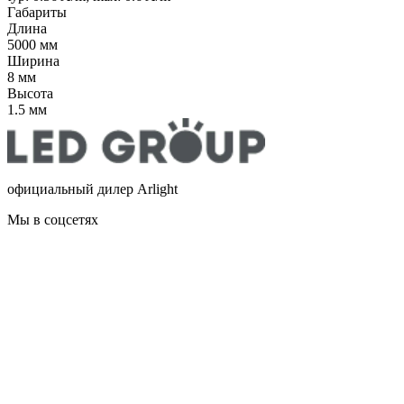
Габариты
Длина
5000 мм
Ширина
8 мм
Высота
1.5 мм
официальный дилер Arlight
Мы в соцсетях