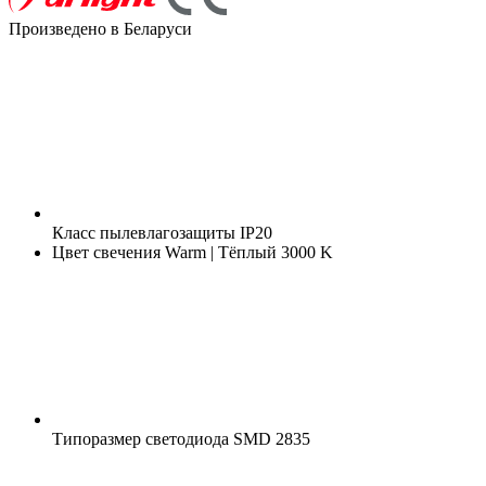
Произведено в Беларуси
Класс пылевлагозащиты
IP20
Цвет свечения
Warm | Тёплый 3000 K
Типоразмер светодиода
SMD 2835