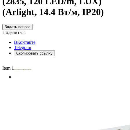
(2835, 120 LED/m, LUX)
(Arlight, 14.4 Вт/м, IP20)
Задать вопрос
Поделиться
ВКонтакте
Telegram
Скопировать ссылку
Item 1 of 4