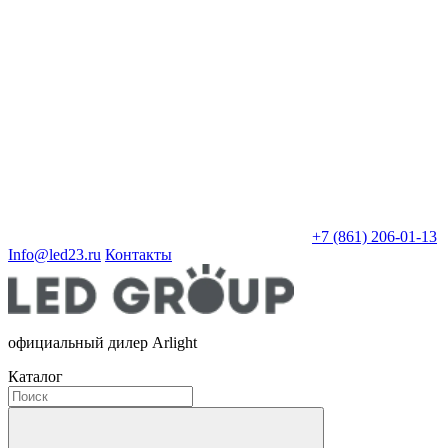
+7 (861) 206-01-13
Info@led23.ru
Контакты
официальный дилер Arlight
Каталог