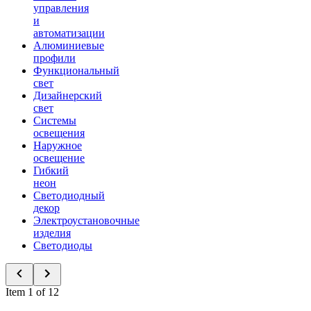
управления
и
автоматизации
Алюминиевые
профили
Функциональный
свет
Дизайнерский
свет
Системы
освещения
Наружное
освещение
Гибкий
неон
Светодиодный
декор
Электроустановочные
изделия
Светодиоды
Item 1 of 12