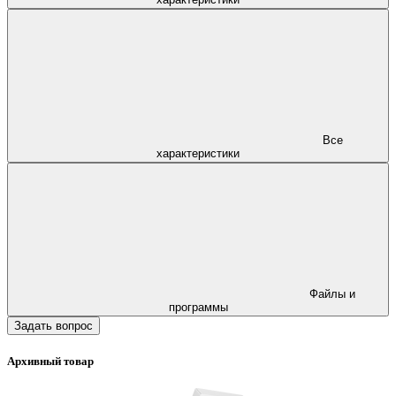
Все
характеристики
Файлы и
программы
Задать вопрос
Архивный товар