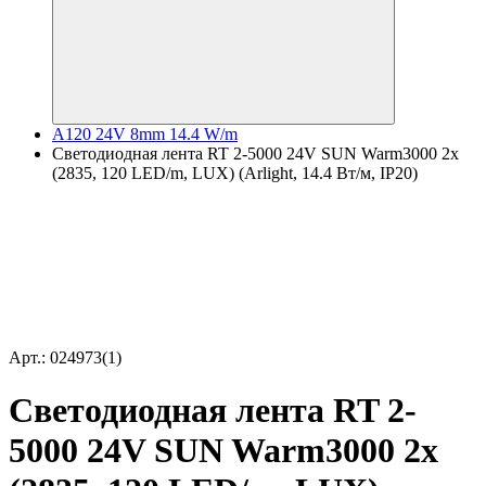
A120 24V 8mm 14.4 W/m
Светодиодная лента RT 2-5000 24V SUN Warm3000 2x
(2835, 120 LED/m, LUX) (Arlight, 14.4 Вт/м, IP20)
Арт.: 024973(1)
Светодиодная лента RT 2-
5000 24V SUN Warm3000 2x