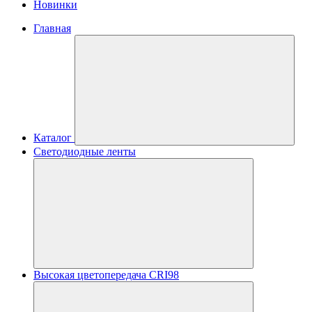
Новинки
Главная
Каталог
Светодиодные ленты
Высокая цветопередача CRI98