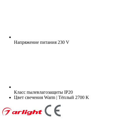
Напряжение питания
230 V
Класс пылевлагозащиты
IP20
Цвет свечения
Warm | Тёплый 2700 K