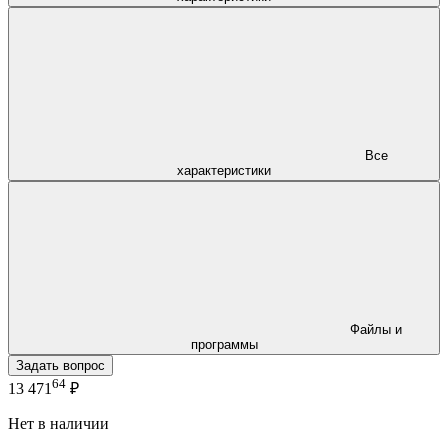
Все
характеристики
Файлы и
программы
Задать вопрос
64
13 471
₽
Нет в наличии