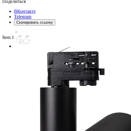
Поделиться
ВКонтакте
Telegram
Скопировать ссылку
Item 1 of 5