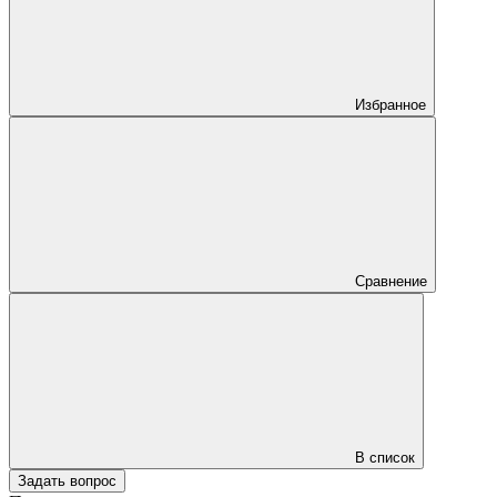
Избранное
Сравнение
В список
Задать вопрос