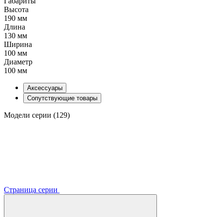
Габариты
Высота
190 мм
Длина
130 мм
Ширина
100 мм
Диаметр
100 мм
Аксессуары
Сопутствующие товары
Модели серии (129)
Страница серии