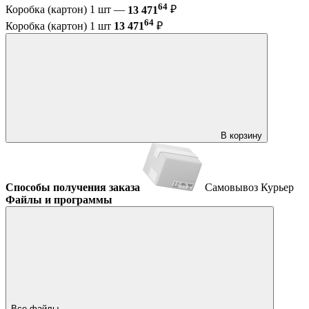
64
Коробка (картон) 1 шт —
13 471
₽
64
Коробка (картон) 1 шт
13 471
₽
В корзину
Способы получения заказа
Самовывоз
Курьер
Файлы и программы
Все файлы