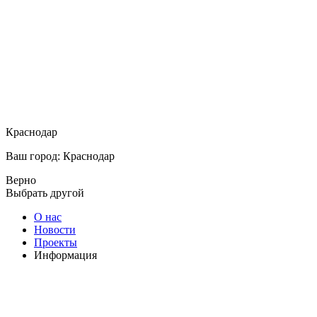
Краснодар
Ваш город: Краснодар
Верно
Выбрать другой
О нас
Новости
Проекты
Информация