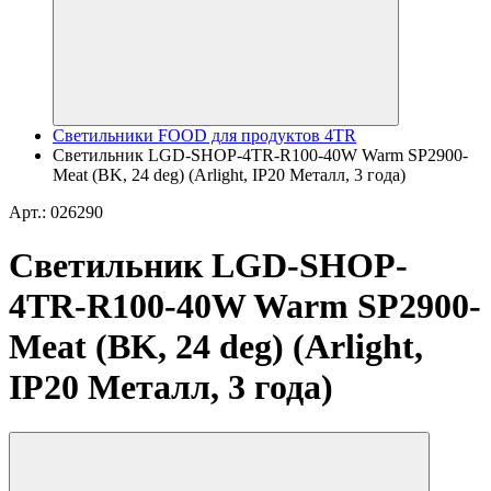
Светильники FOOD для продуктов 4TR
Светильник LGD-SHOP-4TR-R100-40W Warm SP2900-
Meat (BK, 24 deg) (Arlight, IP20 Металл, 3 года)
Арт.: 026290
Светильник LGD-SHOP-
4TR-R100-40W Warm SP2900-
Meat (BK, 24 deg) (Arlight,
IP20 Металл, 3 года)