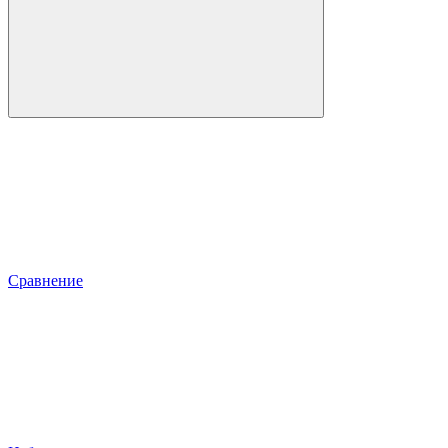
Сравнение