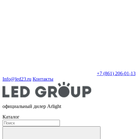
+7 (861) 206-01-13
Info@led23.ru
Контакты
официальный дилер Arlight
Каталог