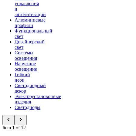
управления
и
автоматизации
Алюминиевые
профили
Функциональный
свет
Дизайнерский
свет
Системы
освещения
Наружное
освещение
Гибкий
неон
Светодиодный
декор
Электроустановочные
изделия
Светодиоды
Item 1 of 12