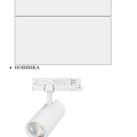
НОВИНКА