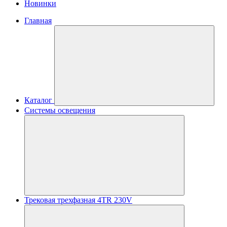
Новинки
Главная
Каталог
Системы освещения
Трековая трехфазная 4TR 230V